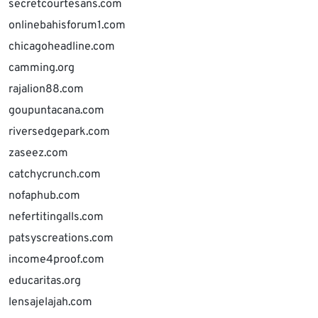
secretcourtesans.com
onlinebahisforum1.com
chicagoheadline.com
camming.org
rajalion88.com
goupuntacana.com
riversedgepark.com
zaseez.com
catchycrunch.com
nofaphub.com
nefertitingalls.com
patsyscreations.com
income4proof.com
educaritas.org
lensajelajah.com