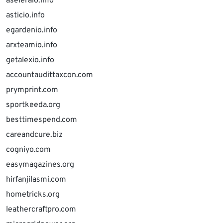
aseleraio.info
asticio.info
egardenio.info
arxteamio.info
getalexio.info
accountaudittaxcon.com
prymprint.com
sportkeeda.org
besttimespend.com
careandcure.biz
cogniyo.com
easymagazines.org
hirfanjilasmi.com
hometricks.org
leathercraftpro.com