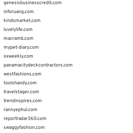
genesisbusinesscredit.com
inforuang.com
kindsmarket.com
luvelylife.com
macramb.com
mypet-diary.com
oxweekly.com
panamacitydeckcontractors.com
westfashions.com
toolshandy.com
travelstager.com
trendinspires.com
rannyephul.com
reportradar360.com
swaggyfashion.com