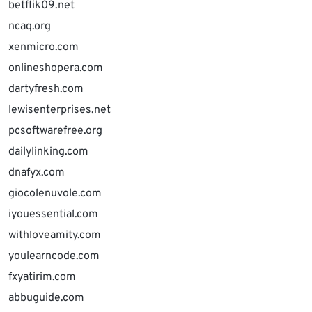
betflik09.net
ncaq.org
xenmicro.com
onlineshopera.com
dartyfresh.com
lewisenterprises.net
pcsoftwarefree.org
dailylinking.com
dnafyx.com
giocolenuvole.com
iyouessential.com
withloveamity.com
youlearncode.com
fxyatirim.com
abbuguide.com