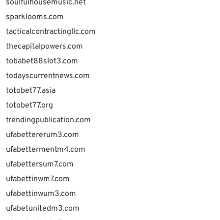
soulfulhousemusic.net
sparklooms.com
tacticalcontractingllc.com
thecapitalpowers.com
tobabet88slot3.com
todayscurrentnews.com
totobet77.asia
totobet77.org
trendingpublication.com
ufabettererum3.com
ufabettermentm4.com
ufabettersum7.com
ufabettinwm7.com
ufabettinwum3.com
ufabetunitedm3.com