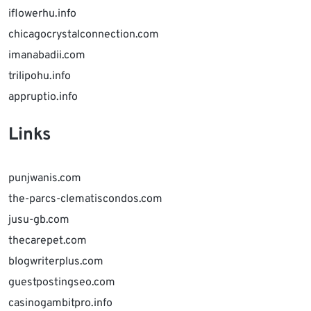
iflowerhu.info
chicagocrystalconnection.com
imanabadii.com
trilipohu.info
appruptio.info
Links
punjwanis.com
the-parcs-clematiscondos.com
jusu-gb.com
thecarepet.com
blogwriterplus.com
guestpostingseo.com
casinogambitpro.info