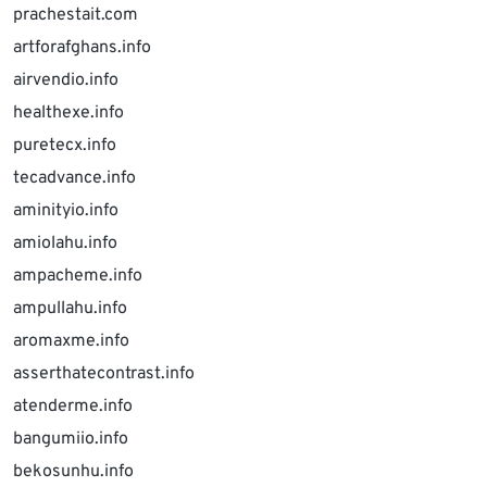
prachestait.com
artforafghans.info
airvendio.info
healthexe.info
puretecx.info
tecadvance.info
aminityio.info
amiolahu.info
ampacheme.info
ampullahu.info
aromaxme.info
asserthatecontrast.info
atenderme.info
bangumiio.info
bekosunhu.info