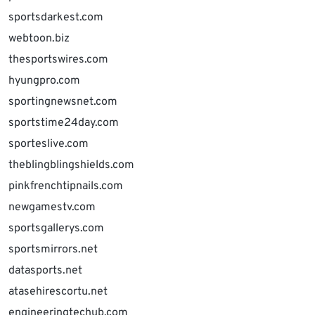
sportsdarkest.com
webtoon.biz
thesportswires.com
hyungpro.com
sportingnewsnet.com
sportstime24day.com
sporteslive.com
theblingblingshields.com
pinkfrenchtipnails.com
newgamestv.com
sportsgallerys.com
sportsmirrors.net
datasports.net
atasehirescortu.net
engineeringtechub.com