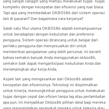
yang sangat canggih yang mampu melakukan tugas -tugas
kompleks dengan kecepatan dan efisiensi yang luar biasa.
Tapi apa yang membedakan OKBOS86 dari sistem operasi
lain di pasaran? Dan bagaimana cara kerjanya?
Salah satu fitur utama OKBOS86 adalah kemampuannya
untuk beradaptasi dengan kebutuhan dan preferensi
pengguna. Sistem operasi dirancang untuk belajar dari
perilaku pengguna dan menyesuaikan diri untuk
memberikan pengalaman yang lebih personal. Ini berarti
bahwa semakin banyak Anda menggunakan okbos86,
semakin baik dapat mengantisipasi kebutuhan Anda dan
merampingkan alur kerja Anda.
Aspek lain yang mengesankan dari Okbos86 adalah
kecepatan dan efisiensinya. Teknologi ini dioptimalkan
untuk kinerja, memungkinkan pengguna untuk melakukan
tugas dengan cepat dan efisien tanpa lag atau perlambatan
apa pun. Ini menjadikan Okbos86 pilihan ideal bagi mereka
yang mengandalkan perangkat mereka untuk bekerja atau