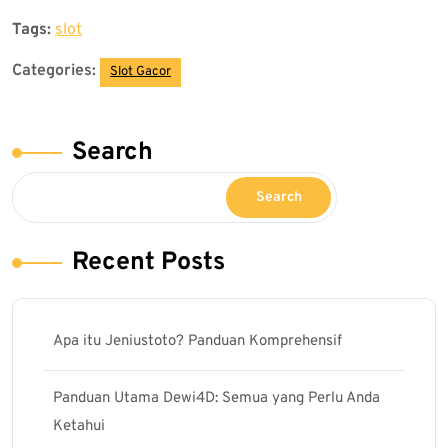
Tags:
slot
Categories:
Slot Gacor
Search
Search
Recent Posts
Apa itu Jeniustoto? Panduan Komprehensif
Panduan Utama Dewi4D: Semua yang Perlu Anda
Ketahui