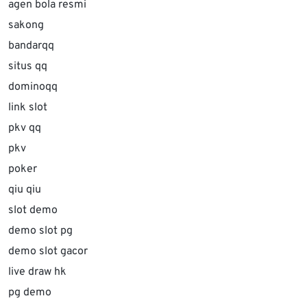
agen bola resmi
sakong
bandarqq
situs qq
dominoqq
link slot
pkv qq
pkv
poker
qiu qiu
slot demo
demo slot pg
demo slot gacor
live draw hk
pg demo