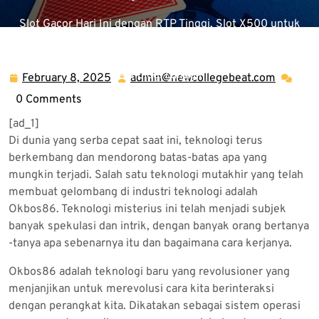
Slot Gacor Hari Ini dengan RTP Tinggi, Slot X500 untuk
Kemenangan Maksimal
>>
Slot Gacor
>> Mengungkap
misteri di balik Okbos86: Melihat lebih dekat pada
teknologi canggih
February 8, 2025
admin@newcollegebeat.com
February
admin@n
8,
0 Comments
2025
[ad_1]
Di dunia yang serba cepat saat ini, teknologi terus
berkembang dan mendorong batas-batas apa yang
mungkin terjadi. Salah satu teknologi mutakhir yang telah
membuat gelombang di industri teknologi adalah
Okbos86. Teknologi misterius ini telah menjadi subjek
banyak spekulasi dan intrik, dengan banyak orang bertanya
-tanya apa sebenarnya itu dan bagaimana cara kerjanya.
Okbos86 adalah teknologi baru yang revolusioner yang
menjanjikan untuk merevolusi cara kita berinteraksi
dengan perangkat kita. Dikatakan sebagai sistem operasi