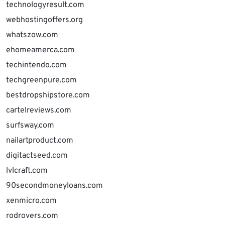
technologyresult.com
webhostingoffers.org
whatszow.com
ehomeamerca.com
techintendo.com
techgreenpure.com
bestdropshipstore.com
cartelreviews.com
surfsway.com
nailartproduct.com
digitactseed.com
lvlcraft.com
90secondmoneyloans.com
xenmicro.com
rodrovers.com