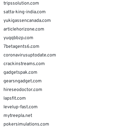
tripssolution.com
satta-king-india.com
yukigassencanada.com
articlehorizone.com
yuqqbbzp.com
7betagents6.com
coronavirusuptodate.com
crackinstreams.com
gadgetspak.com
gearsngadget.com
hireseodoctor.com
lapsfit.com
levelup-fast.com
mytreepla.net
pokersimulations.com