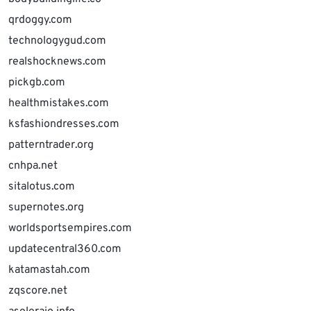
qrdoggy.com
technologygud.com
realshocknews.com
pickgb.com
healthmistakes.com
ksfashiondresses.com
patterntrader.org
cnhpa.net
sitalotus.com
supernotes.org
worldsportsempires.com
updatecentral360.com
katamastah.com
zqscore.net