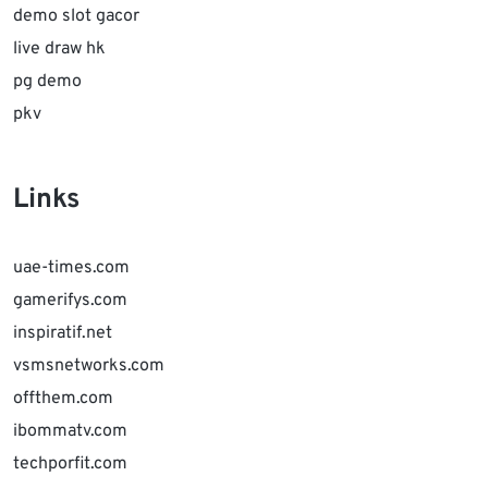
demo slot gacor
live draw hk
pg demo
pkv
Links
uae-times.com
gamerifys.com
inspiratif.net
vsmsnetworks.com
offthem.com
ibommatv.com
techporfit.com