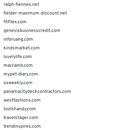
ralph-fiennes.net
fielder-maximum-discount.net
fitfllex.com
genesisbusinesscredit.com
inforuang.com
kindsmarket.com
luvelylife.com
macramb.com
mypet-diary.com
oxweekly.com
panamacitydeckcontractors.com
westfashions.com
toolshandy.com
travelstager.com
trendinspires.com