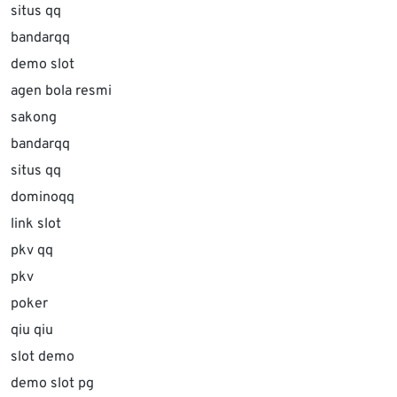
situs qq
bandarqq
demo slot
agen bola resmi
sakong
bandarqq
situs qq
dominoqq
link slot
pkv qq
pkv
poker
qiu qiu
slot demo
demo slot pg