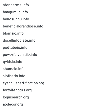
atenderme.info
bangumiio.info
bekosunhu.info
beneficialgrandiose.info
blomaio.info
dosellinfoplete.info
podtubeio.info
powerfulvolatile.info
qvidsio.info
shumaio.info
slotherio.info
cysapluscertification.org
fortnitehacks.org
loginsearch.org
aodecor.org