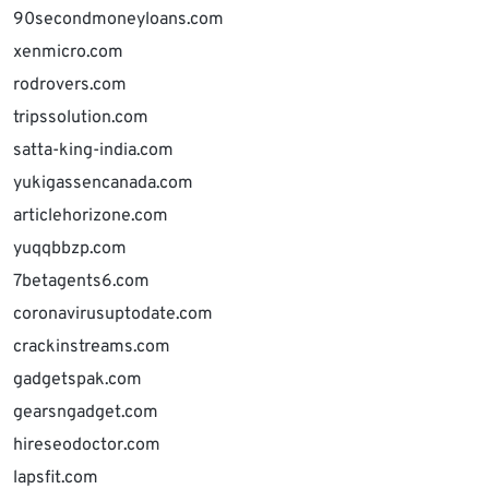
90secondmoneyloans.com
xenmicro.com
rodrovers.com
tripssolution.com
satta-king-india.com
yukigassencanada.com
articlehorizone.com
yuqqbbzp.com
7betagents6.com
coronavirusuptodate.com
crackinstreams.com
gadgetspak.com
gearsngadget.com
hireseodoctor.com
lapsfit.com