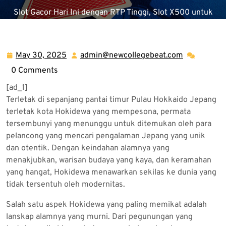
Slot Gacor Hari Ini dengan RTP Tinggi, Slot X500 untuk
Kemenangan Maksimal
>>
Slot Gacor
>> Mengungkap
Pesona Hokidewa: Surga Seorang Pelancong di Jepang
May 30, 2025
admin@newcollegebeat.com
May
admin@new
30,
0 Comments
2025
[ad_1]
Terletak di sepanjang pantai timur Pulau Hokkaido Jepang
terletak kota Hokidewa yang mempesona, permata
tersembunyi yang menunggu untuk ditemukan oleh para
pelancong yang mencari pengalaman Jepang yang unik
dan otentik. Dengan keindahan alamnya yang
menakjubkan, warisan budaya yang kaya, dan keramahan
yang hangat, Hokidewa menawarkan sekilas ke dunia yang
tidak tersentuh oleh modernitas.
Salah satu aspek Hokidewa yang paling memikat adalah
lanskap alamnya yang murni. Dari pegunungan yang