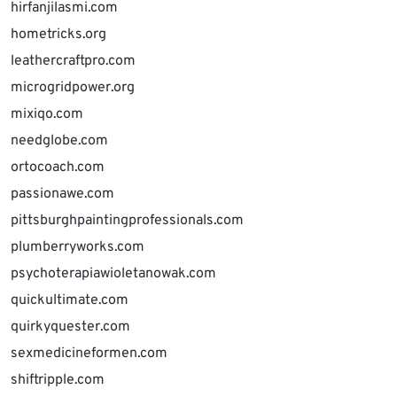
hirfanjilasmi.com
hometricks.org
leathercraftpro.com
microgridpower.org
mixiqo.com
needglobe.com
ortocoach.com
passionawe.com
pittsburghpaintingprofessionals.com
plumberryworks.com
psychoterapiawioletanowak.com
quickultimate.com
quirkyquester.com
sexmedicineformen.com
shiftripple.com