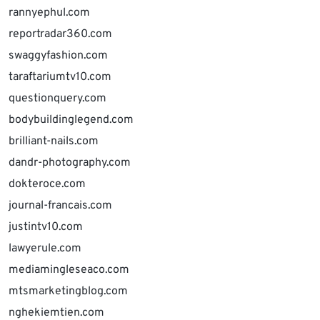
rannyephul.com
reportradar360.com
swaggyfashion.com
taraftariumtv10.com
questionquery.com
bodybuildinglegend.com
brilliant-nails.com
dandr-photography.com
dokteroce.com
journal-francais.com
justintv10.com
lawyerule.com
mediamingleseaco.com
mtsmarketingblog.com
nghekiemtien.com