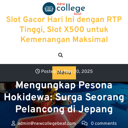
Skip
to
content
Slot Gacor Hari Ini dengan RTP
Tinggi, Slot X500 untuk
Kemenangan Maksimal
Posted On May 30, 2025
Menu
Mengungkap Pesona
Hokidewa: Surga Seorang
Pelancong di Jepang
admin@newcollegebeat.com
0 comments