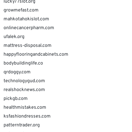
lucky77slot.org
growmefast.com
mahkotahokislot.com
onlinecancerpharm.com
ufalek.org
mattress-disposal.com
happyflooringandcabinets.com
bodybuildinglife.co
qrdoggy.com
technologygud.com
realshocknews.com
pickgb.com
healthmistakes.com
ksfashiondresses.com
patterntrader.org