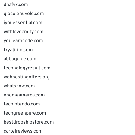
dnafyx.com
giocolenuvole.com
iyouessential.com
withloveamity.com
youlearncode.com
fxyatirim.com
abbuguide.com
technologyresult.com
webhostingoffers.org
whatszow.com
ehomeamerca.com
techintendo.com
techgreenpure.com
bestdropshipstore.com
cartelreviews.com