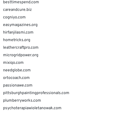
besttimespend.com
careandcure.biz
cogniyo.com
easymagazines.org
hirfanjilasmi.com
hometricks.org
leathercraftpro.com
microgridpower.org
mixiqo.com
needglobe.com
ortocoach.com
passionawe.com
pittsburghpaintingprofessionals.com
plumberryworks.com
psychoterapiawioletanowak.com