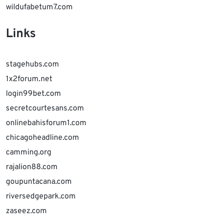
wildufabetum7.com
Links
stagehubs.com
1x2forum.net
login99bet.com
secretcourtesans.com
onlinebahisforum1.com
chicagoheadline.com
camming.org
rajalion88.com
goupuntacana.com
riversedgepark.com
zaseez.com