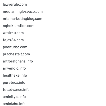
lawyerule.com
mediamingleseaco.com
mtsmarketingblog.com
nghekiemtien.com
wasirku.com
tejas24.com
poolturbo.com
prachestait.com
artforafghans.info
airvendio.info
healthexe.info
puretecx.info
tecadvance.info
aminityio.info
amiolahu.info