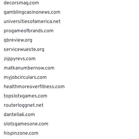
decorsmag.com
gamblingcasinonews.com
universitiesofamerica.net
progameofbrands.com
qbreview.org
servicewueste.org
zippyrevs.com
matkanumbernow.com
myjobcirculars.com
healthmoreoverfitness.com
topslotxgames.com
routerloggnet.net
dantella6.com
slotsgamesone.com
hispinzone.com