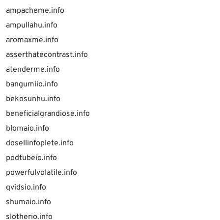
ampacheme.info
ampullahu.info
aromaxme.info
asserthatecontrast.info
atenderme.info
bangumiio.info
bekosunhu.info
beneficialgrandiose.info
blomaio.info
dosellinfoplete.info
podtubeio.info
powerfulvolatile.info
qvidsio.info
shumaio.info
slotherio.info