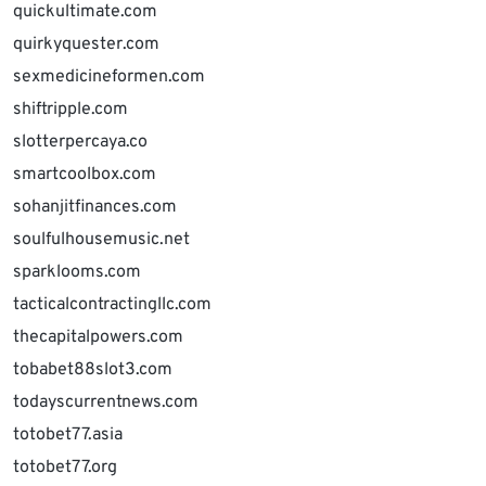
quickultimate.com
quirkyquester.com
sexmedicineformen.com
shiftripple.com
slotterpercaya.co
smartcoolbox.com
sohanjitfinances.com
soulfulhousemusic.net
sparklooms.com
tacticalcontractingllc.com
thecapitalpowers.com
tobabet88slot3.com
todayscurrentnews.com
totobet77.asia
totobet77.org