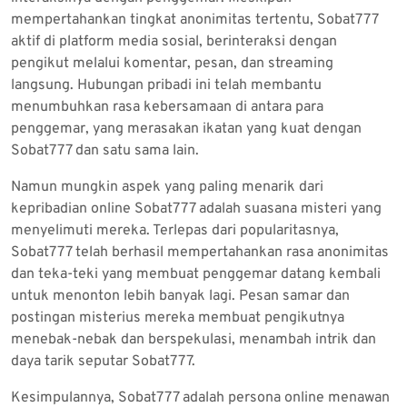
mempertahankan tingkat anonimitas tertentu, Sobat777
aktif di platform media sosial, berinteraksi dengan
pengikut melalui komentar, pesan, dan streaming
langsung. Hubungan pribadi ini telah membantu
menumbuhkan rasa kebersamaan di antara para
penggemar, yang merasakan ikatan yang kuat dengan
Sobat777 dan satu sama lain.
Namun mungkin aspek yang paling menarik dari
kepribadian online Sobat777 adalah suasana misteri yang
menyelimuti mereka. Terlepas dari popularitasnya,
Sobat777 telah berhasil mempertahankan rasa anonimitas
dan teka-teki yang membuat penggemar datang kembali
untuk menonton lebih banyak lagi. Pesan samar dan
postingan misterius mereka membuat pengikutnya
menebak-nebak dan berspekulasi, menambah intrik dan
daya tarik seputar Sobat777.
Kesimpulannya, Sobat777 adalah persona online menawan