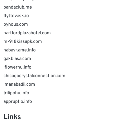
pandaclub.me
flyttevask.io
byhous.com
hartfordplazahotel.com
m-918kissapk.com
nabavkame.info
gakbiasa.com
iflowerhu.info
chicagocrystalconnection.com
imanabadii.com
trilipohu.info
appruptio.info
Links