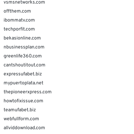
vsmsnetworks.com
offthem.com
ibommatv.com
techporfit.com
bekasionline.com
nbusinessplan.com
greenlife360.com
cantshoutitout.com
expressufabet.biz
mypuertoplata.net
thepioneerxpress.com
howtofixissue.com
teamufabet.biz
webfullform.com
allviddownload.com