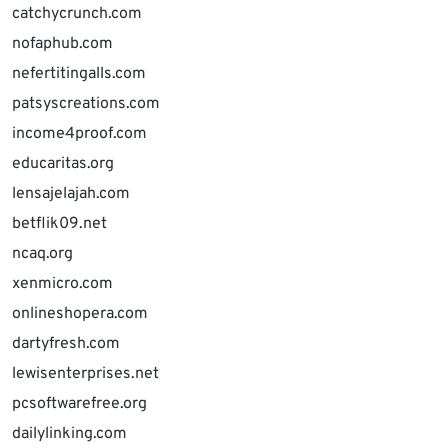
catchycrunch.com
nofaphub.com
nefertitingalls.com
patsyscreations.com
income4proof.com
educaritas.org
lensajelajah.com
betflik09.net
ncaq.org
xenmicro.com
onlineshopera.com
dartyfresh.com
lewisenterprises.net
pcsoftwarefree.org
dailylinking.com