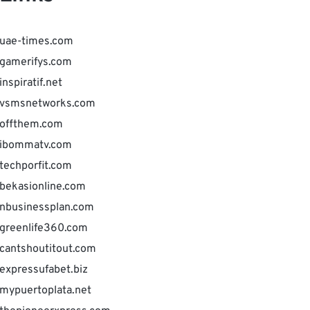
uae-times.com
gamerifys.com
inspiratif.net
vsmsnetworks.com
offthem.com
ibommatv.com
techporfit.com
bekasionline.com
nbusinessplan.com
greenlife360.com
cantshoutitout.com
expressufabet.biz
mypuertoplata.net