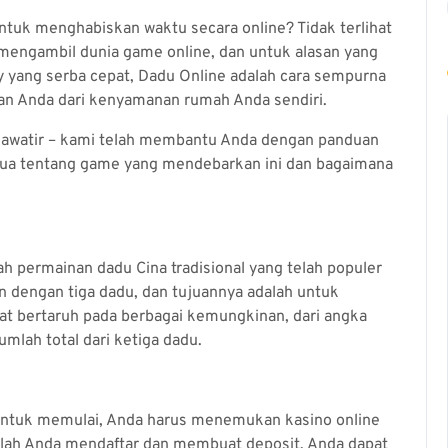
tuk menghabiskan waktu secara online? Tidak terlihat
i mengambil dunia game online, dan untuk alasan yang
 yang serba cepat, Dadu Online adalah cara sempurna
an Anda dari kenyamanan rumah Anda sendiri.
khawatir – kami telah membantu Anda dengan panduan
mua tentang game yang mendebarkan ini dan bagaimana
ah permainan dadu Cina tradisional yang telah populer
n dengan tiga dadu, dan tujuannya adalah untuk
at bertaruh pada berbagai kemungkinan, dari angka
mlah total dari ketiga dadu.
ntuk memulai, Anda harus menemukan kasino online
ah Anda mendaftar dan membuat deposit, Anda dapat