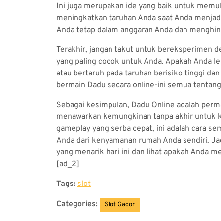
Ini juga merupakan ide yang baik untuk memul
meningkatkan taruhan Anda saat Anda menjadi
Anda tetap dalam anggaran Anda dan menghinda
Terakhir, jangan takut untuk bereksperimen d
yang paling cocok untuk Anda. Apakah Anda l
atau bertaruh pada taruhan berisiko tinggi dan
bermain Dadu secara online-ini semua tentan
Sebagai kesimpulan, Dadu Online adalah per
menawarkan kemungkinan tanpa akhir untuk k
gameplay yang serba cepat, ini adalah cara 
Anda dari kenyamanan rumah Anda sendiri. Ja
yang menarik hari ini dan lihat apakah Anda me
[ad_2]
Tags:
slot
Categories:
Slot Gacor