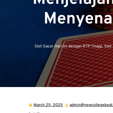
Menyena
Slot Gacor Hari Ini dengan RTP Tinggi, S
March 25, 2025
admin@newcollegebeat
March
25,