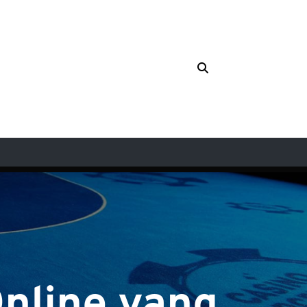
nline yang