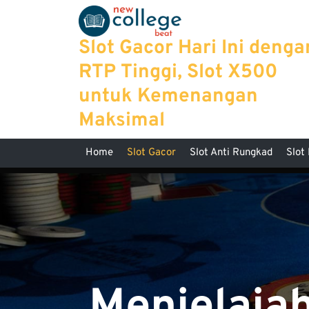
Skip
to
content
Slot Gacor Hari Ini denga
RTP Tinggi, Slot X500
untuk Kemenangan
Maksimal
Home
Slot Gacor
Slot Anti Rungkad
Slot
Menjelaja