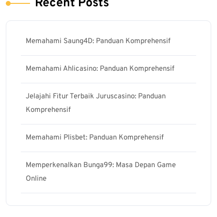
Recent Posts
Memahami Saung4D: Panduan Komprehensif
Memahami Ahlicasino: Panduan Komprehensif
Jelajahi Fitur Terbaik Juruscasino: Panduan
Komprehensif
Memahami Plisbet: Panduan Komprehensif
Memperkenalkan Bunga99: Masa Depan Game
Online