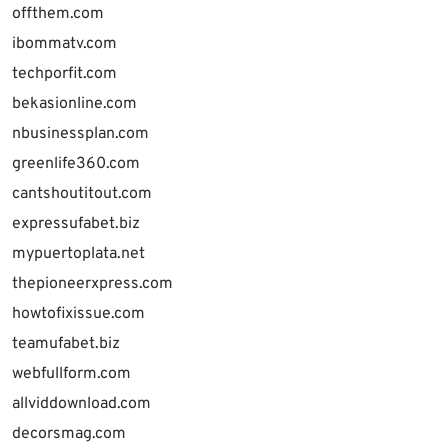
offthem.com
ibommatv.com
techporfit.com
bekasionline.com
nbusinessplan.com
greenlife360.com
cantshoutitout.com
expressufabet.biz
mypuertoplata.net
thepioneerxpress.com
howtofixissue.com
teamufabet.biz
webfullform.com
allviddownload.com
decorsmag.com