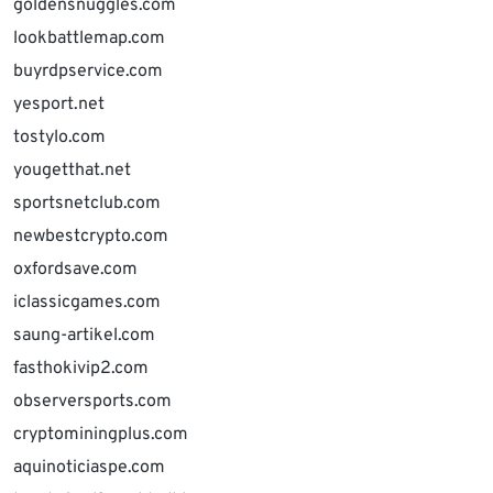
goldensnuggles.com
lookbattlemap.com
buyrdpservice.com
yesport.net
tostylo.com
yougetthat.net
sportsnetclub.com
newbestcrypto.com
oxfordsave.com
iclassicgames.com
saung-artikel.com
fasthokivip2.com
observersports.com
cryptominingplus.com
aquinoticiaspe.com