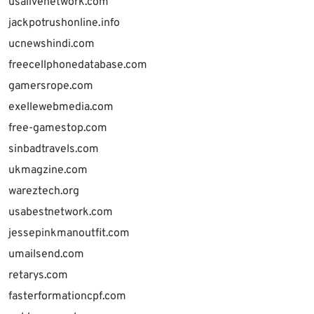
usalivenetwork.com
jackpotrushonline.info
ucnewshindi.com
freecellphonedatabase.com
gamersrope.com
exellewebmedia.com
free-gamestop.com
sinbadtravels.com
ukmagzine.com
wareztech.org
usabestnetwork.com
jessepinkmanoutfit.com
umailsend.com
retarys.com
fasterformationcpf.com