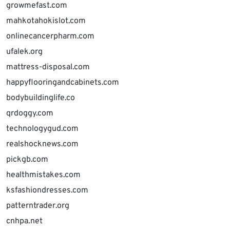
growmefast.com
mahkotahokislot.com
onlinecancerpharm.com
ufalek.org
mattress-disposal.com
happyflooringandcabinets.com
bodybuildinglife.co
qrdoggy.com
technologygud.com
realshocknews.com
pickgb.com
healthmistakes.com
ksfashiondresses.com
patterntrader.org
cnhpa.net