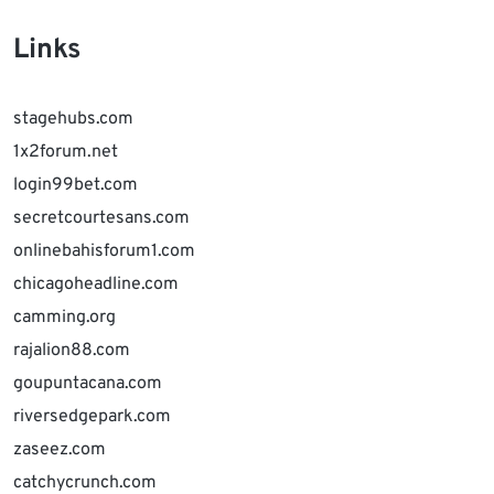
Links
stagehubs.com
1x2forum.net
login99bet.com
secretcourtesans.com
onlinebahisforum1.com
chicagoheadline.com
camming.org
rajalion88.com
goupuntacana.com
riversedgepark.com
zaseez.com
catchycrunch.com