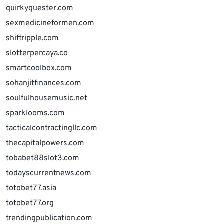
quirkyquester.com
sexmedicineformen.com
shiftripple.com
slotterpercaya.co
smartcoolbox.com
sohanjitfinances.com
soulfulhousemusic.net
sparklooms.com
tacticalcontractingllc.com
thecapitalpowers.com
tobabet88slot3.com
todayscurrentnews.com
totobet77.asia
totobet77.org
trendingpublication.com