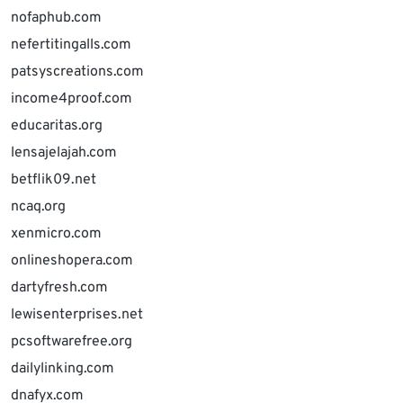
nofaphub.com
nefertitingalls.com
patsyscreations.com
income4proof.com
educaritas.org
lensajelajah.com
betflik09.net
ncaq.org
xenmicro.com
onlineshopera.com
dartyfresh.com
lewisenterprises.net
pcsoftwarefree.org
dailylinking.com
dnafyx.com