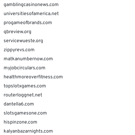
gamblingcasinonews.com
universitiesofamerica.net
progameofbrands.com
qbreview.org
servicewueste.org
zippyrevs.com
matkanumbernow.com
myjobcirculars.com
healthmoreoverfitness.com
topslotxgames.com
routerloggnet.net
dantella6.com
slotsgamesone.com
hispinzone.com
kalyanbazarnights.com