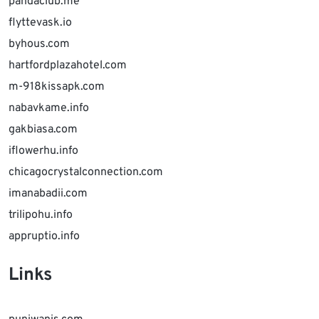
pandaclub.me
flyttevask.io
byhous.com
hartfordplazahotel.com
m-918kissapk.com
nabavkame.info
gakbiasa.com
iflowerhu.info
chicagocrystalconnection.com
imanabadii.com
trilipohu.info
appruptio.info
Links