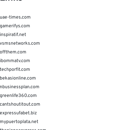
uae-times.com
gamerifys.com
inspiratif.net
vsmsnetworks.com
offthem.com
ibommatv.com
techporfit.com
bekasionline.com
nbusinessplan.com
greenlife360.com
cantshoutitout.com
expressufabet.biz
mypuertoplata.net