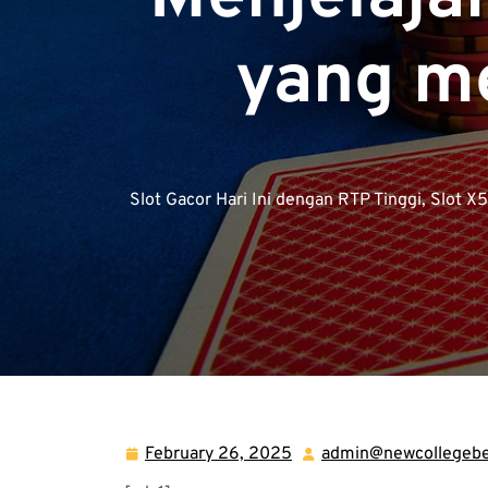
yang m
Slot Gacor Hari Ini dengan RTP Tinggi, Slot
February 26, 2025
admin@newcollegebe
February
26,