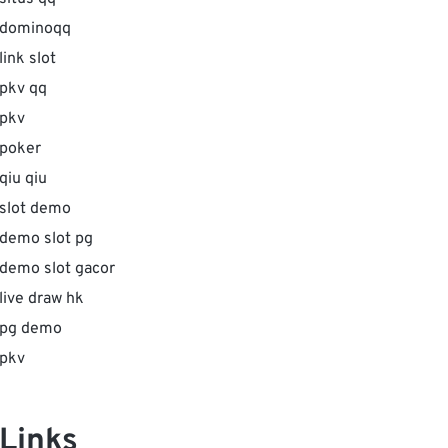
dominoqq
link slot
pkv qq
pkv
poker
qiu qiu
slot demo
demo slot pg
demo slot gacor
live draw hk
pg demo
pkv
Links