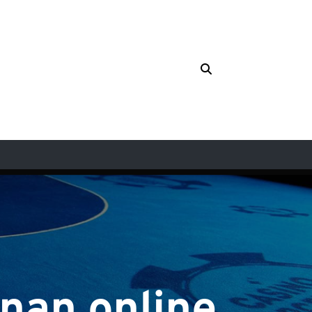
nan online