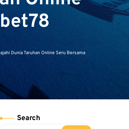
abet78
ajahi Dunia Taruhan Online Seru Bersama
Search