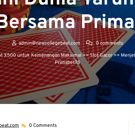
Bersama Prim
admin@newcollegebeat.com
0 comments
 Slot X500 untuk Kemenangan Maksimal
>>
Slot Gacor
>> Menjel
Primabet78
beat.com
0 Comments
admin@newcollegebeat.com