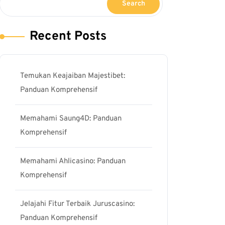
Search
Recent Posts
Temukan Keajaiban Majestibet:
Panduan Komprehensif
Memahami Saung4D: Panduan
Komprehensif
Memahami Ahlicasino: Panduan
Komprehensif
Jelajahi Fitur Terbaik Juruscasino:
Panduan Komprehensif