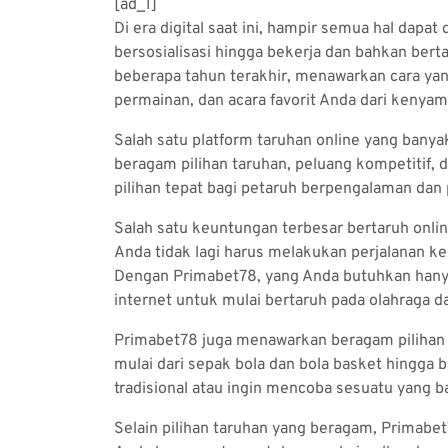
[ad_1]
2024
Di era digital saat ini, hampir semua hal dapat
bersosialisasi hingga bekerja dan bahkan bert
beberapa tahun terakhir, menawarkan cara ya
permainan, dan acara favorit Anda dari kenya
Salah satu platform taruhan online yang bany
beragam pilihan taruhan, peluang kompetitif,
pilihan tepat bagi petaruh berpengalaman dan 
Salah satu keuntungan terbesar bertaruh onli
Anda tidak lagi harus melakukan perjalanan k
Dengan Primabet78, yang Anda butuhkan hanya
internet untuk mulai bertaruh pada olahraga d
Primabet78 juga menawarkan beragam pilihan 
mulai dari sepak bola dan bola basket hingga
tradisional atau ingin mencoba sesuatu yang 
Selain pilihan taruhan yang beragam, Primab