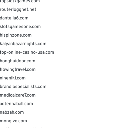
topslotxgames.com
routerloggnet.net
dantella6.com
slotsgamesone.com
hispinzone.com
kalyanbazarnights.com
top-online-casino-usa.com
honghuidoor.com
flowingtravel.com
nineniki.com
brandiospecialists.com
medicalcare7.com
adtennaball.com
nabzah.com
mongive.com