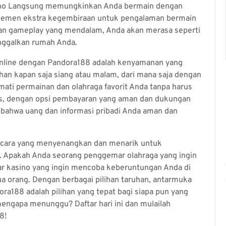
Kasino Langsung memungkinkan Anda bermain dengan
elemen ekstra kegembiraan untuk pengalaman bermain
 dan gameplay yang mendalam, Anda akan merasa seperti
nggalkan rumah Anda.
 online dengan Pandora188 adalah kenyamanan yang
an kapan saja siang atau malam, dari mana saja dengan
kmati permainan dan olahraga favorit Anda tanpa harus
lus, dengan opsi pembayaran yang aman dan dukungan
 bahwa uang dan informasi pribadi Anda aman dan
 cara yang menyenangkan dan menarik untuk
k. Apakah Anda seorang penggemar olahraga yang ingin
ar kasino yang ingin mencoba keberuntungan Anda di
a orang. Dengan berbagai pilihan taruhan, antarmuka
a188 adalah pilihan yang tepat bagi siapa pun yang
mengapa menunggu? Daftar hari ini dan mulailah
8!