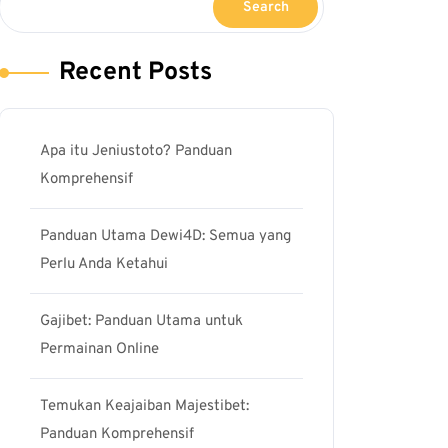
Search
Recent Posts
Apa itu Jeniustoto? Panduan
Komprehensif
Panduan Utama Dewi4D: Semua yang
Perlu Anda Ketahui
Gajibet: Panduan Utama untuk
Permainan Online
Temukan Keajaiban Majestibet:
Panduan Komprehensif