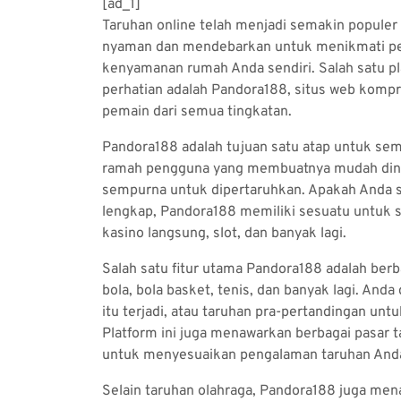
[ad_1]
2025
Taruhan online telah menjadi semakin populer
nyaman dan mendebarkan untuk menikmati perm
kenyamanan rumah Anda sendiri. Salah satu pl
perhatian adalah Pandora188, situs web komp
pemain dari semua tingkatan.
Pandora188 adalah tujuan satu atap untuk se
ramah pengguna yang membuatnya mudah dina
sempurna untuk dipertaruhkan. Apakah Anda 
lengkap, Pandora188 memiliki sesuatu untuk 
kasino langsung, slot, dan banyak lagi.
Salah satu fitur utama Pandora188 adalah berb
bola, bola basket, tenis, dan banyak lagi. A
itu terjadi, atau taruhan pra-pertandingan un
Platform ini juga menawarkan berbagai pasar 
untuk menyesuaikan pengalaman taruhan Anda 
Selain taruhan olahraga, Pandora188 juga men