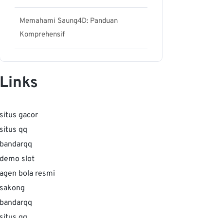
Memahami Saung4D: Panduan
Komprehensif
Links
situs gacor
situs qq
bandarqq
demo slot
agen bola resmi
sakong
bandarqq
situs qq