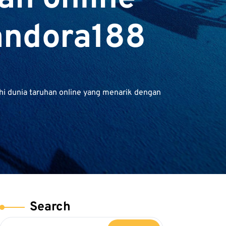
andora188
hi dunia taruhan online yang menarik dengan
Search