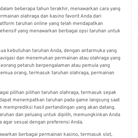
 dalam beberapa tahun terakhir, menawarkan cara yang
ainan olahraga dan kasino favorit Anda dari
atform taruhan online yang telah mendapatkan
rehensif yang menawarkan berbagai opsi taruhan untuk
mua kebutuhan taruhan Anda, dengan antarmuka yang
vigasi dan menemukan permainan atau olahraga yang
seorang petaruh berpengalaman atau pemula yang
semua orang, termasuk taruhan olahraga, permainan
agai pilihan pilihan taruhan olahraga, termasuk sepak
nda dapat menempatkan taruhan pada game langsung saat
tuk memprediksi hasil pertandingan yang akan datang.
taruhan dan peluang untuk dipilih, memungkinkan Anda
agar sesuai dengan preferensi Anda.
awarkan berbagai permainan kasino, termasuk slot,