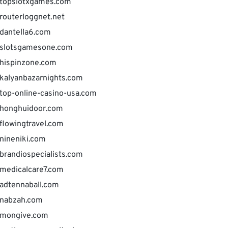
topslotxgames.com
routerloggnet.net
dantella6.com
slotsgamesone.com
hispinzone.com
kalyanbazarnights.com
top-online-casino-usa.com
honghuidoor.com
flowingtravel.com
nineniki.com
brandiospecialists.com
medicalcare7.com
adtennaball.com
nabzah.com
mongive.com