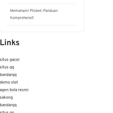
Memahami Plisbet: Panduan
Komprehensif
Links
situs gacor
situs qq
bandarqq
demo slot
agen bola resmi
sakong
bandarqq
situs qq