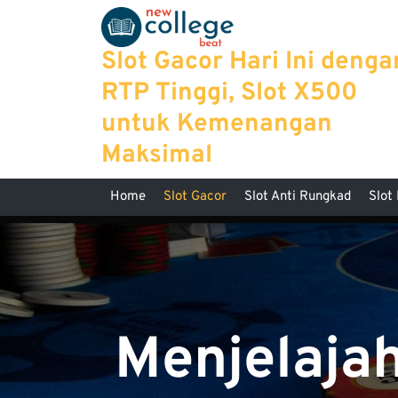
Skip
to
content
Slot Gacor Hari Ini denga
RTP Tinggi, Slot X500
untuk Kemenangan
Maksimal
Home
Slot Gacor
Slot Anti Rungkad
Slot
Menjelaja