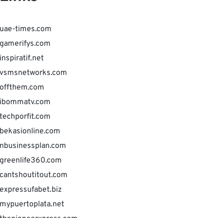
uae-times.com
gamerifys.com
inspiratif.net
vsmsnetworks.com
offthem.com
ibommatv.com
techporfit.com
bekasionline.com
nbusinessplan.com
greenlife360.com
cantshoutitout.com
expressufabet.biz
mypuertoplata.net