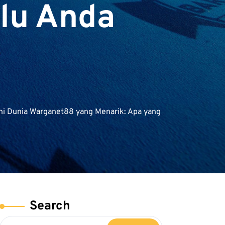
rlu Anda
hi Dunia Warganet88 yang Menarik: Apa yang
Search