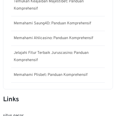
Temukan Keajaiban Majestibet: Panduan
Komprehensif
Memahami Saung4D: Panduan Komprehensif
Memahami Ahlicasino: Panduan Komprehensif
Jelajahi Fitur Terbaik Juruscasino: Panduan
Komprehensif
Memahami Plisbet: Panduan Komprehensif
Links
situs gacor