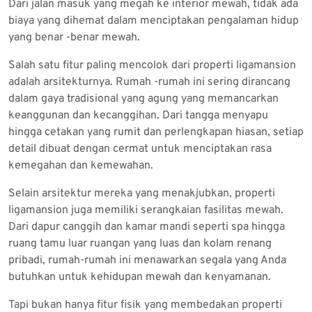
Dari jalan masuk yang megah ke interior mewah, tidak ada
biaya yang dihemat dalam menciptakan pengalaman hidup
yang benar -benar mewah.
Salah satu fitur paling mencolok dari properti ligamansion
adalah arsitekturnya. Rumah -rumah ini sering dirancang
dalam gaya tradisional yang agung yang memancarkan
keanggunan dan kecanggihan. Dari tangga menyapu
hingga cetakan yang rumit dan perlengkapan hiasan, setiap
detail dibuat dengan cermat untuk menciptakan rasa
kemegahan dan kemewahan.
Selain arsitektur mereka yang menakjubkan, properti
ligamansion juga memiliki serangkaian fasilitas mewah.
Dari dapur canggih dan kamar mandi seperti spa hingga
ruang tamu luar ruangan yang luas dan kolam renang
pribadi, rumah-rumah ini menawarkan segala yang Anda
butuhkan untuk kehidupan mewah dan kenyamanan.
Tapi bukan hanya fitur fisik yang membedakan properti