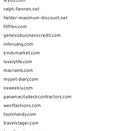
lky08.com
ralph-fiennes.net
fielder-maximum-discount.net
fitfllex.com
genesisbusinesscredit.com
inforuang.com
kindsmarket.com
luvelylife.com
macramb.com
mypet-diary.com
oxweekly.com
panamacitydeckcontractors.com
westfashions.com
toolshandy.com
travelstager.com