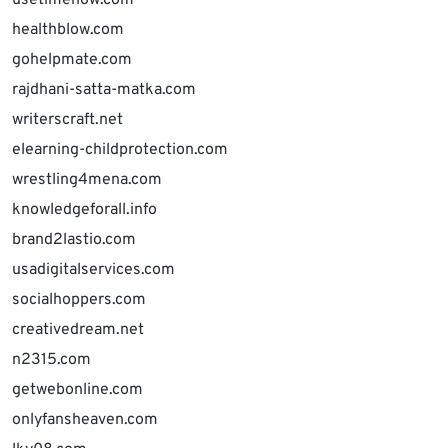
usetimenow.com
healthblow.com
gohelpmate.com
rajdhani-satta-matka.com
writerscraft.net
elearning-childprotection.com
wrestling4mena.com
knowledgeforall.info
brand2lastio.com
usadigitalservices.com
socialhoppers.com
creativedream.net
n2315.com
getwebonline.com
onlyfansheaven.com