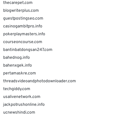
thecarepet.com
blogwriterplus.com
guestpostingseo.com
casinogambitpro.info
pokerplaymasters.info
courseoncourse.com
bantinbatdongsan247.com
bahednog.info
bahenxgek.info
pertamaskre.com
threadsvideoandphotodownloader.com
techgiddy.com
usalivenetwork.com
jackpotrushonline.info
ucnewshindi.com