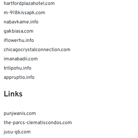
hartfordplazahotel.com
m-918kissapk.com
nabavkame.info
gakbiasa.com
iflowerhu.info
chicagocrystalconnection.com
imanabadii.com
trilipohu.info
appruptio.info
Links
punjwanis.com
the-parcs-clematiscondos.com
jusu-gb.com