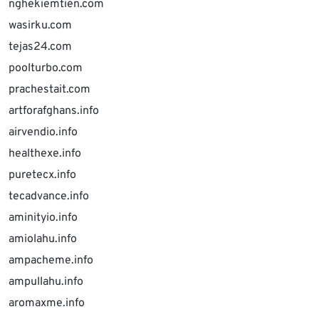
nghekiemtien.com
wasirku.com
tejas24.com
poolturbo.com
prachestait.com
artforafghans.info
airvendio.info
healthexe.info
puretecx.info
tecadvance.info
aminityio.info
amiolahu.info
ampacheme.info
ampullahu.info
aromaxme.info