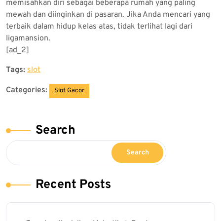
memisahkan diri sebagai beberapa rumah yang paling
mewah dan diinginkan di pasaran. Jika Anda mencari yang
terbaik dalam hidup kelas atas, tidak terlihat lagi dari
ligamansion.
[ad_2]
Tags:
slot
Categories:
Slot Gacor
Search
Search
Recent Posts