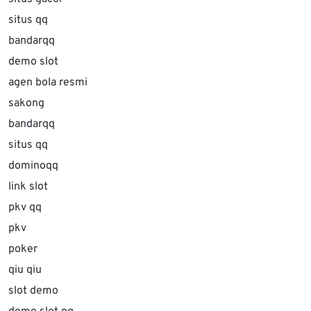
situs qq
bandarqq
demo slot
agen bola resmi
sakong
bandarqq
situs qq
dominoqq
link slot
pkv qq
pkv
poker
qiu qiu
slot demo