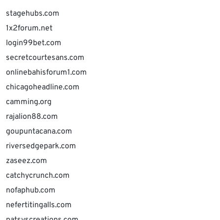
stagehubs.com
1x2forum.net
login99bet.com
secretcourtesans.com
onlinebahisforum1.com
chicagoheadline.com
camming.org
rajalion88.com
goupuntacana.com
riversedgepark.com
zaseez.com
catchycrunch.com
nofaphub.com
nefertitingalls.com