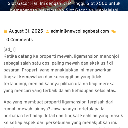
Slot Gacor Hari Ini dengan RTP Tinggi, Slot X500 untuk
Kemenangan Maksimal
>>
Slot Gacor
>> Menjelajahi
Kemewahan Ligamansion: Apa yang Membedakan Properti
Ini
August 31, 2025
admin@newcollegebeat.com
August
admin@n
31,
0 Comments
2025
[ad_1]
Ketika datang ke properti mewah, ligamansion menonjol
sebagai salah satu opsi paling mewah dan eksklusif di
pasaran. Properti yang menakjubkan ini menawarkan
tingkat kemewahan dan kecanggihan yang tidak
tertandingi, menjadikannya pilihan utama bagi mereka
yang mencari yang terbaik dalam kehidupan kelas atas.
Apa yang membuat properti ligamansion terpisah dari
rumah mewah lainnya? Jawabannya terletak pada
perhatian terhadap detail dan tingkat keahlian yang masuk
ke setiap aspek dari perkebunan yang menakjubkan ini.