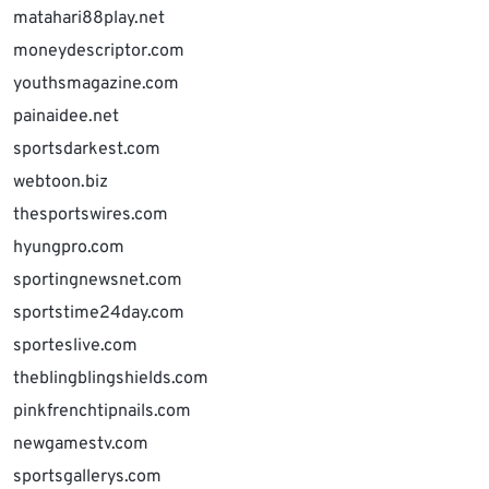
matahari88play.net
moneydescriptor.com
youthsmagazine.com
painaidee.net
sportsdarkest.com
webtoon.biz
thesportswires.com
hyungpro.com
sportingnewsnet.com
sportstime24day.com
sporteslive.com
theblingblingshields.com
pinkfrenchtipnails.com
newgamestv.com
sportsgallerys.com