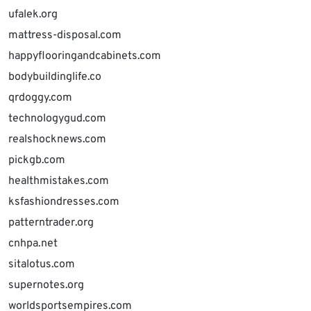
ufalek.org
mattress-disposal.com
happyflooringandcabinets.com
bodybuildinglife.co
qrdoggy.com
technologygud.com
realshocknews.com
pickgb.com
healthmistakes.com
ksfashiondresses.com
patterntrader.org
cnhpa.net
sitalotus.com
supernotes.org
worldsportsempires.com