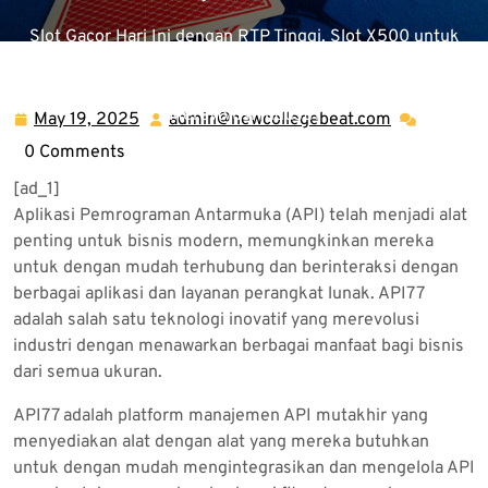
Slot Gacor Hari Ini dengan RTP Tinggi, Slot X500 untuk
Kemenangan Maksimal
>>
Slot Gacor
>> Menjelajahi
Manfaat API77: Bagaimana Teknologi Inovatif Ini
Merevolusi Industri
May 19, 2025
admin@newcollegebeat.com
May
admin@newc
19,
0 Comments
2025
[ad_1]
Aplikasi Pemrograman Antarmuka (API) telah menjadi alat
penting untuk bisnis modern, memungkinkan mereka
untuk dengan mudah terhubung dan berinteraksi dengan
berbagai aplikasi dan layanan perangkat lunak. API77
adalah salah satu teknologi inovatif yang merevolusi
industri dengan menawarkan berbagai manfaat bagi bisnis
dari semua ukuran.
API77 adalah platform manajemen API mutakhir yang
menyediakan alat dengan alat yang mereka butuhkan
untuk dengan mudah mengintegrasikan dan mengelola API