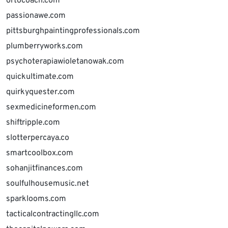
ortocoach.com
passionawe.com
pittsburghpaintingprofessionals.com
plumberryworks.com
psychoterapiawioletanowak.com
quickultimate.com
quirkyquester.com
sexmedicineformen.com
shiftripple.com
slotterpercaya.co
smartcoolbox.com
sohanjitfinances.com
soulfulhousemusic.net
sparklooms.com
tacticalcontractingllc.com