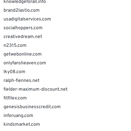
knowledgeforall.info
brand2lastio.com
usadigitalservices.com
socialhoppers.com
creativedream.net
n2315.com
getwebonline.com
onlyfansheaven.com
lky08.com
ralph-fiennes.net
fielder-maximum-discount.net
fitfllex.com
genesisbusinesscredit.com
inforuang.com
kindsmarket.com