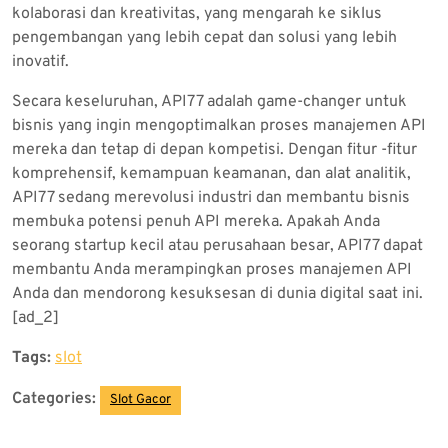
kolaborasi dan kreativitas, yang mengarah ke siklus
pengembangan yang lebih cepat dan solusi yang lebih
inovatif.
Secara keseluruhan, API77 adalah game-changer untuk
bisnis yang ingin mengoptimalkan proses manajemen API
mereka dan tetap di depan kompetisi. Dengan fitur -fitur
komprehensif, kemampuan keamanan, dan alat analitik,
API77 sedang merevolusi industri dan membantu bisnis
membuka potensi penuh API mereka. Apakah Anda
seorang startup kecil atau perusahaan besar, API77 dapat
membantu Anda merampingkan proses manajemen API
Anda dan mendorong kesuksesan di dunia digital saat ini.
[ad_2]
Tags:
slot
Categories:
Slot Gacor