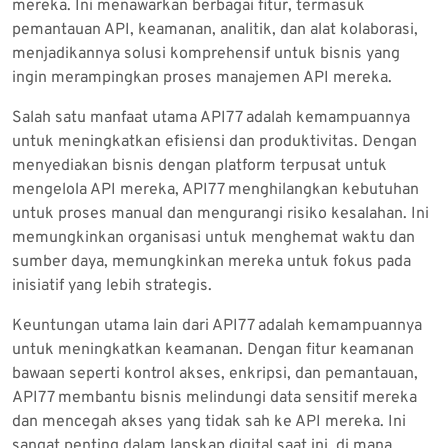
mereka. Ini menawarkan berbagai fitur, termasuk
pemantauan API, keamanan, analitik, dan alat kolaborasi,
menjadikannya solusi komprehensif untuk bisnis yang
ingin merampingkan proses manajemen API mereka.
Salah satu manfaat utama API77 adalah kemampuannya
untuk meningkatkan efisiensi dan produktivitas. Dengan
menyediakan bisnis dengan platform terpusat untuk
mengelola API mereka, API77 menghilangkan kebutuhan
untuk proses manual dan mengurangi risiko kesalahan. Ini
memungkinkan organisasi untuk menghemat waktu dan
sumber daya, memungkinkan mereka untuk fokus pada
inisiatif yang lebih strategis.
Keuntungan utama lain dari API77 adalah kemampuannya
untuk meningkatkan keamanan. Dengan fitur keamanan
bawaan seperti kontrol akses, enkripsi, dan pemantauan,
API77 membantu bisnis melindungi data sensitif mereka
dan mencegah akses yang tidak sah ke API mereka. Ini
sangat penting dalam lanskap digital saat ini, di mana