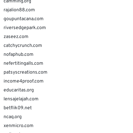
camming.org
rajalion88.com
goupuntacana.com
riversedgepark.com
zaseez.com
catchycrunch.com
nofaphub.com
nefertitingalls.com
patsyscreations.com
income4proof.com
educaritas.org
lensajelajah.com
betflik09.net
ncaq.org
xenmicro.com