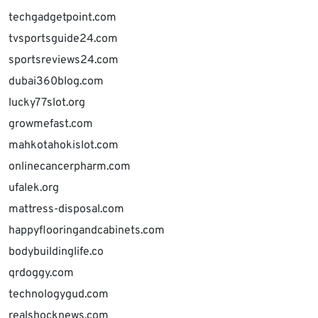
techgadgetpoint.com
tvsportsguide24.com
sportsreviews24.com
dubai360blog.com
lucky77slot.org
growmefast.com
mahkotahokislot.com
onlinecancerpharm.com
ufalek.org
mattress-disposal.com
happyflooringandcabinets.com
bodybuildinglife.co
qrdoggy.com
technologygud.com
realshocknews.com