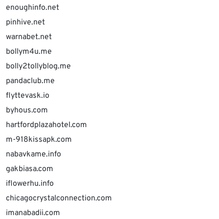
enoughinfo.net
pinhive.net
warnabet.net
bollym4u.me
bolly2tollyblog.me
pandaclub.me
flyttevask.io
byhous.com
hartfordplazahotel.com
m-918kissapk.com
nabavkame.info
gakbiasa.com
iflowerhu.info
chicagocrystalconnection.com
imanabadii.com