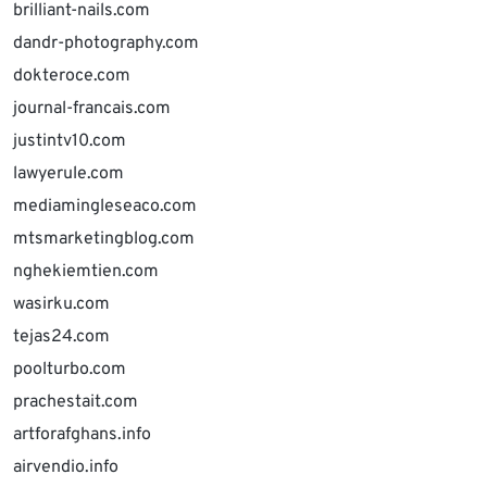
brilliant-nails.com
dandr-photography.com
dokteroce.com
journal-francais.com
justintv10.com
lawyerule.com
mediamingleseaco.com
mtsmarketingblog.com
nghekiemtien.com
wasirku.com
tejas24.com
poolturbo.com
prachestait.com
artforafghans.info
airvendio.info