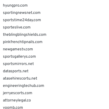
hyungpro.com
sportingnewsnet.com
sportstime24day.com
sporteslive.com
theblingblingshields.com
pinkfrenchtipnails.com
newgamestv.com
sportsgallerys.com
sportsmirrors.net
datasports.net
atasehirescortu.net
engineeringtechub.com
jerryescorts.com
attorneylegal.co
voomb.com