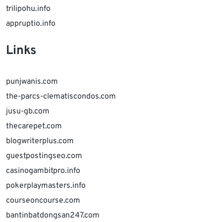
trilipohu.info
appruptio.info
Links
punjwanis.com
the-parcs-clematiscondos.com
jusu-gb.com
thecarepet.com
blogwriterplus.com
guestpostingseo.com
casinogambitpro.info
pokerplaymasters.info
courseoncourse.com
bantinbatdongsan247.com