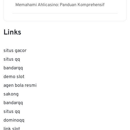
Memahami Ahlicasino: Panduan Komprehensif
Links
situs gacor
situs qq
bandarqq
demo slot
agen bola resmi
sakong
bandarqq
situs qq
dominoqq
link slot