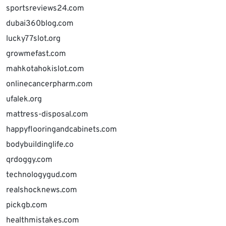
sportsreviews24.com
dubai360blog.com
lucky77slot.org
growmefast.com
mahkotahokislot.com
onlinecancerpharm.com
ufalek.org
mattress-disposal.com
happyflooringandcabinets.com
bodybuildinglife.co
qrdoggy.com
technologygud.com
realshocknews.com
pickgb.com
healthmistakes.com