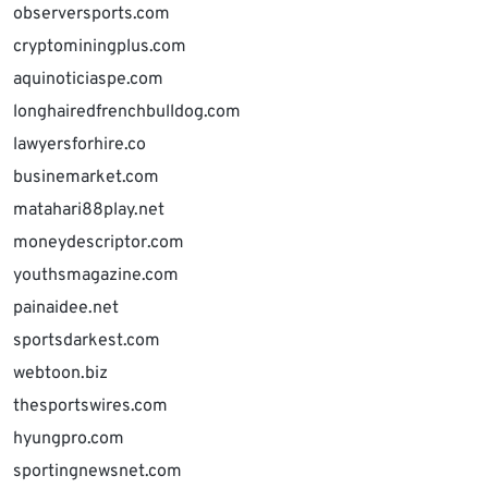
observersports.com
cryptominingplus.com
aquinoticiaspe.com
longhairedfrenchbulldog.com
lawyersforhire.co
businemarket.com
matahari88play.net
moneydescriptor.com
youthsmagazine.com
painaidee.net
sportsdarkest.com
webtoon.biz
thesportswires.com
hyungpro.com
sportingnewsnet.com