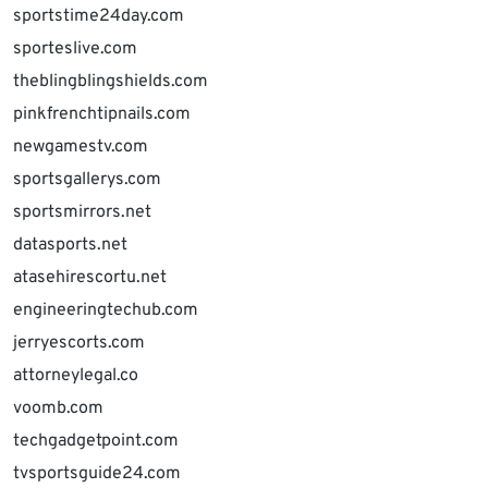
sportstime24day.com
sporteslive.com
theblingblingshields.com
pinkfrenchtipnails.com
newgamestv.com
sportsgallerys.com
sportsmirrors.net
datasports.net
atasehirescortu.net
engineeringtechub.com
jerryescorts.com
attorneylegal.co
voomb.com
techgadgetpoint.com
tvsportsguide24.com