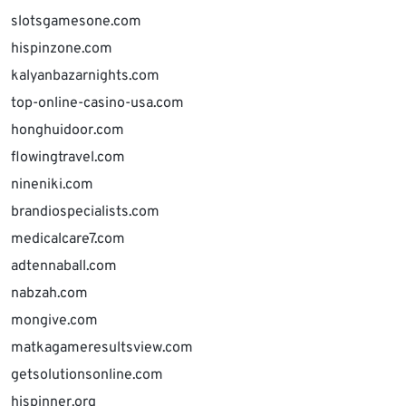
slotsgamesone.com
hispinzone.com
kalyanbazarnights.com
top-online-casino-usa.com
honghuidoor.com
flowingtravel.com
nineniki.com
brandiospecialists.com
medicalcare7.com
adtennaball.com
nabzah.com
mongive.com
matkagameresultsview.com
getsolutionsonline.com
hispinner.org