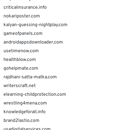
criticalinsurance.info
nokariposter.com
kalyan-guessing-nightplay.com
gameofpanels.com
androidappsdownloader.com
usetimenow.com
healthblow.com
gohelpmate.com
rajdhani-satta-matka.com
writerscraft.net
elearning-childprotection.com
wrestling4mena.com
knowledgeforall.info
brand2lastio.com
usadigitalservices.com