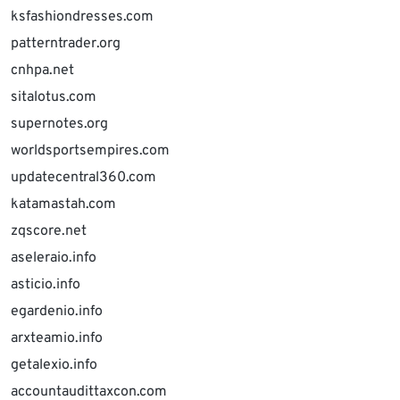
ksfashiondresses.com
patterntrader.org
cnhpa.net
sitalotus.com
supernotes.org
worldsportsempires.com
updatecentral360.com
katamastah.com
zqscore.net
aseleraio.info
asticio.info
egardenio.info
arxteamio.info
getalexio.info
accountaudittaxcon.com