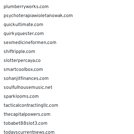
plumberryworks.com
psychoterapiawioletanowak.com
quickultimate.com
quirkyquester.com
sexmedicineformen.com
shiftripple.com
slotterpercaya.co
smartcoolbox.com
sohanjitfinances.com
soulfulhousemusic.net
sparklooms.com
tacticalcontractingllc.com
thecapitalpowers.com
tobabet88slot3.com
todayscurrentnews.com