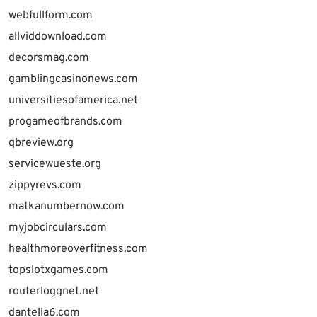
webfullform.com
allviddownload.com
decorsmag.com
gamblingcasinonews.com
universitiesofamerica.net
progameofbrands.com
qbreview.org
servicewueste.org
zippyrevs.com
matkanumbernow.com
myjobcirculars.com
healthmoreoverfitness.com
topslotxgames.com
routerloggnet.net
dantella6.com