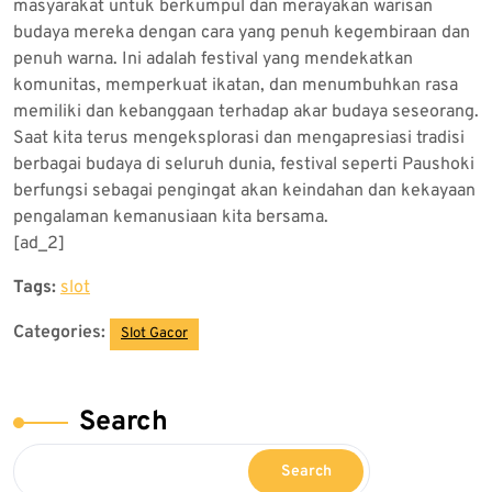
masyarakat untuk berkumpul dan merayakan warisan
budaya mereka dengan cara yang penuh kegembiraan dan
penuh warna. Ini adalah festival yang mendekatkan
komunitas, memperkuat ikatan, dan menumbuhkan rasa
memiliki dan kebanggaan terhadap akar budaya seseorang.
Saat kita terus mengeksplorasi dan mengapresiasi tradisi
berbagai budaya di seluruh dunia, festival seperti Paushoki
berfungsi sebagai pengingat akan keindahan dan kekayaan
pengalaman kemanusiaan kita bersama.
[ad_2]
Tags:
slot
Categories:
Slot Gacor
Search
Search