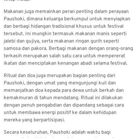
Makanan juga memainkan peran penting dalam perayaan
Paushoki, dimana keluarga berkumpul untuk menyiapkan
dan berbagi hidangan tradisional khusus untuk festival
tersebut. Ini mungkin termasuk makanan manis seperti
jalebi dan gujiya, serta makanan ringan gurih seperti
samosa dan pakora. Berbagi makanan dengan orang-orang
terkasih merupakan salah satu cara untuk mempererat
ikatan dan menciptakan kenangan abadi selama festival.
Ritual dan doa juga merupakan bagian penting dari
Paushoki, dengan umat yang mengunjungi kuil dan
memanjatkan doa kepada para dewa untuk berkah dan
kemakmuran di tahun mendatang. Ritual ini dilakukan
dengan penuh pengabdian dan dipandang sebagai cara
untuk membawa energi positif ke dalam kehidupan
mereka yang berpartisipasi.
Secara keseluruhan, Paushoki adalah waktu bagi