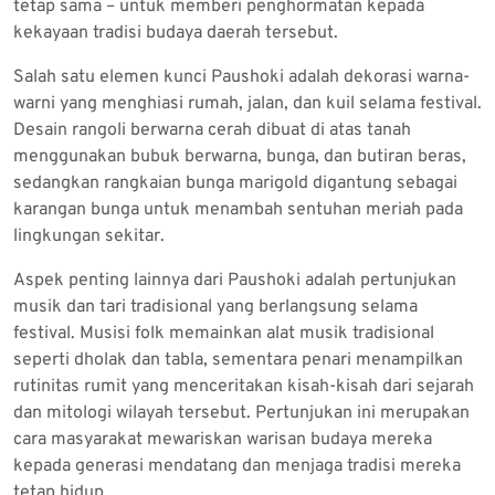
tetap sama – untuk memberi penghormatan kepada
kekayaan tradisi budaya daerah tersebut.
Salah satu elemen kunci Paushoki adalah dekorasi warna-
warni yang menghiasi rumah, jalan, dan kuil selama festival.
Desain rangoli berwarna cerah dibuat di atas tanah
menggunakan bubuk berwarna, bunga, dan butiran beras,
sedangkan rangkaian bunga marigold digantung sebagai
karangan bunga untuk menambah sentuhan meriah pada
lingkungan sekitar.
Aspek penting lainnya dari Paushoki adalah pertunjukan
musik dan tari tradisional yang berlangsung selama
festival. Musisi folk memainkan alat musik tradisional
seperti dholak dan tabla, sementara penari menampilkan
rutinitas rumit yang menceritakan kisah-kisah dari sejarah
dan mitologi wilayah tersebut. Pertunjukan ini merupakan
cara masyarakat mewariskan warisan budaya mereka
kepada generasi mendatang dan menjaga tradisi mereka
tetap hidup.