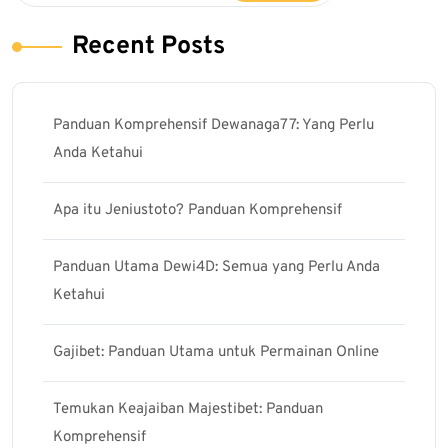
Recent Posts
Panduan Komprehensif Dewanaga77: Yang Perlu
Anda Ketahui
Apa itu Jeniustoto? Panduan Komprehensif
Panduan Utama Dewi4D: Semua yang Perlu Anda
Ketahui
Gajibet: Panduan Utama untuk Permainan Online
Temukan Keajaiban Majestibet: Panduan
Komprehensif