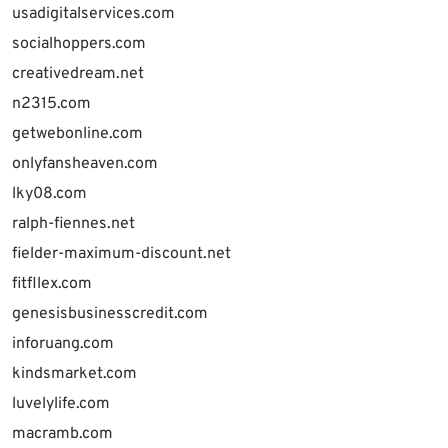
usadigitalservices.com
socialhoppers.com
creativedream.net
n2315.com
getwebonline.com
onlyfansheaven.com
lky08.com
ralph-fiennes.net
fielder-maximum-discount.net
fitfllex.com
genesisbusinesscredit.com
inforuang.com
kindsmarket.com
luvelylife.com
macramb.com