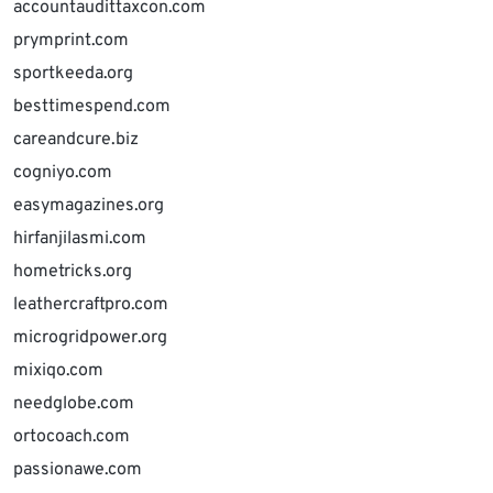
accountaudittaxcon.com
prymprint.com
sportkeeda.org
besttimespend.com
careandcure.biz
cogniyo.com
easymagazines.org
hirfanjilasmi.com
hometricks.org
leathercraftpro.com
microgridpower.org
mixiqo.com
needglobe.com
ortocoach.com
passionawe.com