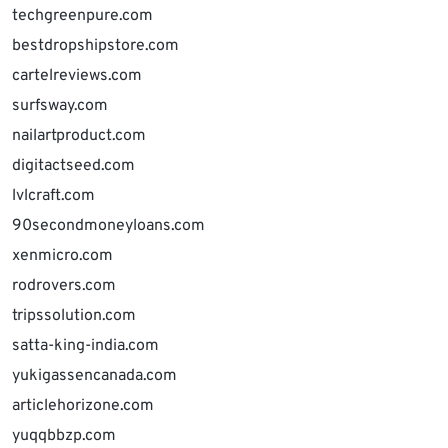
techgreenpure.com
bestdropshipstore.com
cartelreviews.com
surfsway.com
nailartproduct.com
digitactseed.com
lvlcraft.com
90secondmoneyloans.com
xenmicro.com
rodrovers.com
tripssolution.com
satta-king-india.com
yukigassencanada.com
articlehorizone.com
yuqqbbzp.com