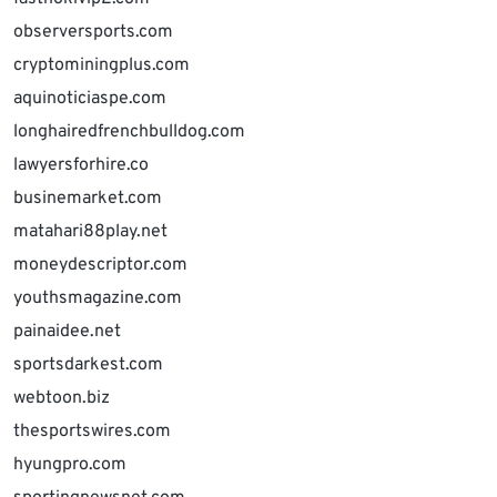
observersports.com
cryptominingplus.com
aquinoticiaspe.com
longhairedfrenchbulldog.com
lawyersforhire.co
businemarket.com
matahari88play.net
moneydescriptor.com
youthsmagazine.com
painaidee.net
sportsdarkest.com
webtoon.biz
thesportswires.com
hyungpro.com