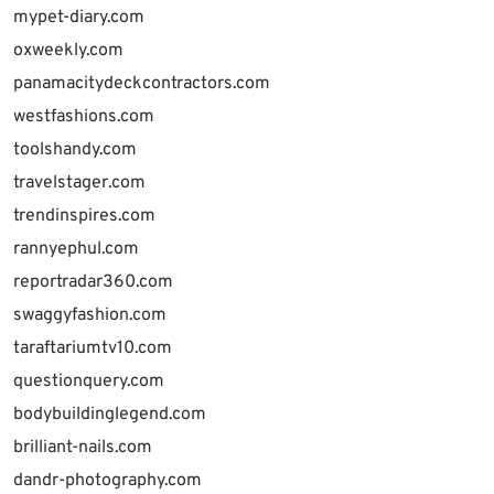
mypet-diary.com
oxweekly.com
panamacitydeckcontractors.com
westfashions.com
toolshandy.com
travelstager.com
trendinspires.com
rannyephul.com
reportradar360.com
swaggyfashion.com
taraftariumtv10.com
questionquery.com
bodybuildinglegend.com
brilliant-nails.com
dandr-photography.com