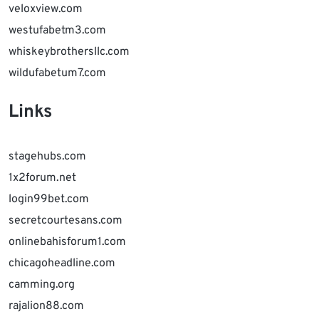
veloxview.com
westufabetm3.com
whiskeybrothersllc.com
wildufabetum7.com
Links
stagehubs.com
1x2forum.net
login99bet.com
secretcourtesans.com
onlinebahisforum1.com
chicagoheadline.com
camming.org
rajalion88.com