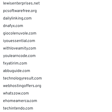
lewisenterprises.net
pcsoftwarefree.org
dailylinking.com
dnafyx.com
giocolenuvole.com
iyouessential.com
withloveamity.com
youlearncode.com
fxyatirim.com
abbuguide.com
technologyresult.com
webhostingoffers.org
whatszow.com
ehomeamerca.com
techintendo.com