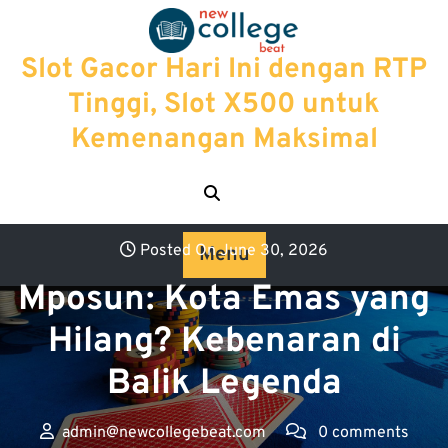
Skip
to
content
Slot Gacor Hari Ini dengan RTP
Tinggi, Slot X500 untuk
Kemenangan Maksimal
Posted On June 30, 2026
Menu
Mposun: Kota Emas yang
Hilang? Kebenaran di
Balik Legenda
admin@newcollegebeat.com
0 comments