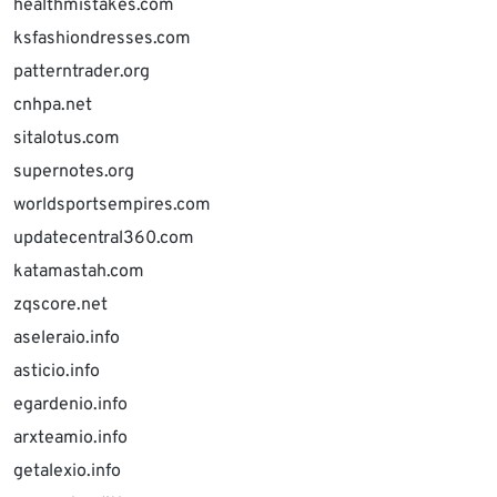
healthmistakes.com
ksfashiondresses.com
patterntrader.org
cnhpa.net
sitalotus.com
supernotes.org
worldsportsempires.com
updatecentral360.com
katamastah.com
zqscore.net
aseleraio.info
asticio.info
egardenio.info
arxteamio.info
getalexio.info