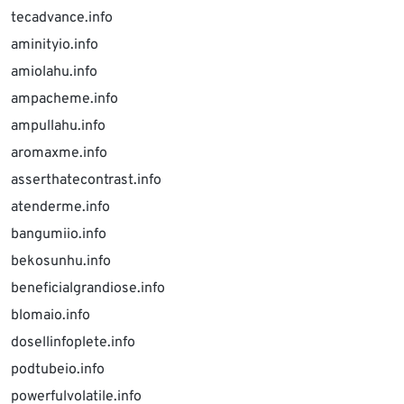
tecadvance.info
aminityio.info
amiolahu.info
ampacheme.info
ampullahu.info
aromaxme.info
asserthatecontrast.info
atenderme.info
bangumiio.info
bekosunhu.info
beneficialgrandiose.info
blomaio.info
dosellinfoplete.info
podtubeio.info
powerfulvolatile.info