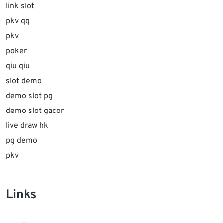
link slot
pkv qq
pkv
poker
qiu qiu
slot demo
demo slot pg
demo slot gacor
live draw hk
pg demo
pkv
Links