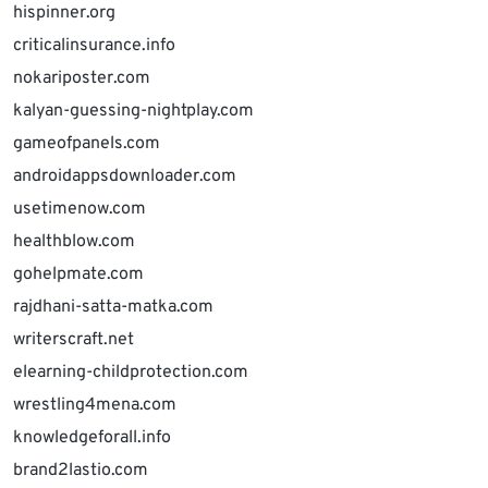
hispinner.org
criticalinsurance.info
nokariposter.com
kalyan-guessing-nightplay.com
gameofpanels.com
androidappsdownloader.com
usetimenow.com
healthblow.com
gohelpmate.com
rajdhani-satta-matka.com
writerscraft.net
elearning-childprotection.com
wrestling4mena.com
knowledgeforall.info
brand2lastio.com