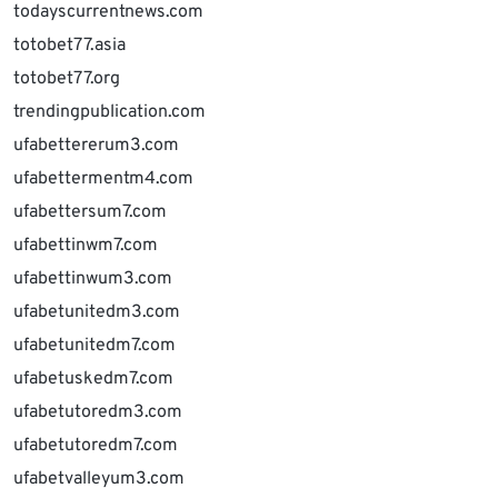
todayscurrentnews.com
totobet77.asia
totobet77.org
trendingpublication.com
ufabettererum3.com
ufabettermentm4.com
ufabettersum7.com
ufabettinwm7.com
ufabettinwum3.com
ufabetunitedm3.com
ufabetunitedm7.com
ufabetuskedm7.com
ufabetutoredm3.com
ufabetutoredm7.com
ufabetvalleyum3.com