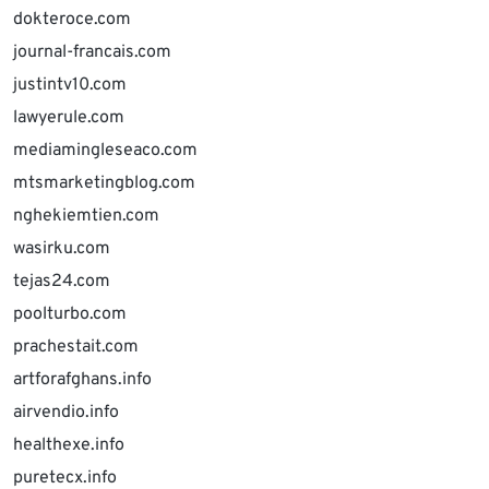
dokteroce.com
journal-francais.com
justintv10.com
lawyerule.com
mediamingleseaco.com
mtsmarketingblog.com
nghekiemtien.com
wasirku.com
tejas24.com
poolturbo.com
prachestait.com
artforafghans.info
airvendio.info
healthexe.info
puretecx.info