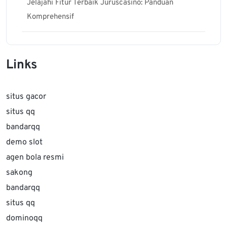
Jelajahi Fitur Terbaik Juruscasino: Panduan
Komprehensif
Links
situs gacor
situs qq
bandarqq
demo slot
agen bola resmi
sakong
bandarqq
situs qq
dominoqq