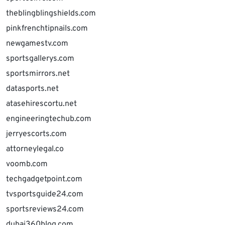
theblingblingshields.com
pinkfrenchtipnails.com
newgamestv.com
sportsgallerys.com
sportsmirrors.net
datasports.net
atasehirescortu.net
engineeringtechub.com
jerryescorts.com
attorneylegal.co
voomb.com
techgadgetpoint.com
tvsportsguide24.com
sportsreviews24.com
dubai360blog.com