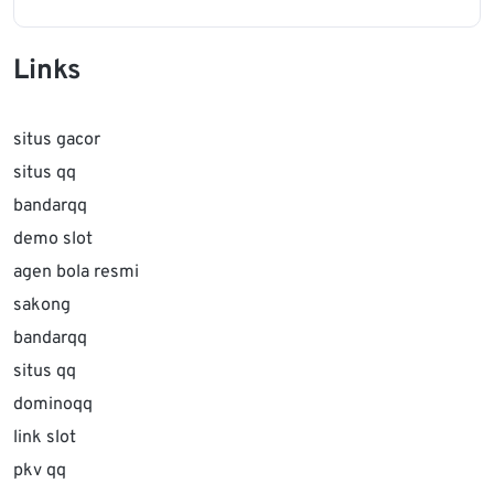
Links
situs gacor
situs qq
bandarqq
demo slot
agen bola resmi
sakong
bandarqq
situs qq
dominoqq
link slot
pkv qq