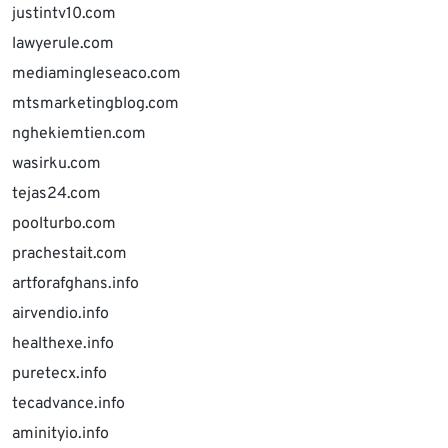
justintv10.com
lawyerule.com
mediamingleseaco.com
mtsmarketingblog.com
nghekiemtien.com
wasirku.com
tejas24.com
poolturbo.com
prachestait.com
artforafghans.info
airvendio.info
healthexe.info
puretecx.info
tecadvance.info
aminityio.info