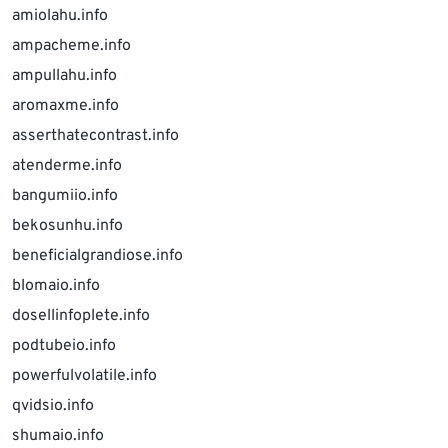
amiolahu.info
ampacheme.info
ampullahu.info
aromaxme.info
asserthatecontrast.info
atenderme.info
bangumiio.info
bekosunhu.info
beneficialgrandiose.info
blomaio.info
dosellinfoplete.info
podtubeio.info
powerfulvolatile.info
qvidsio.info
shumaio.info