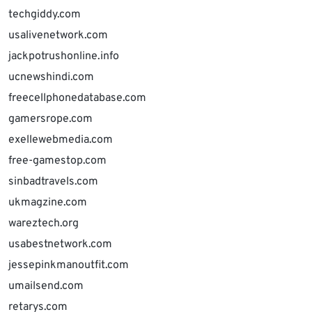
techgiddy.com
usalivenetwork.com
jackpotrushonline.info
ucnewshindi.com
freecellphonedatabase.com
gamersrope.com
exellewebmedia.com
free-gamestop.com
sinbadtravels.com
ukmagzine.com
wareztech.org
usabestnetwork.com
jessepinkmanoutfit.com
umailsend.com
retarys.com