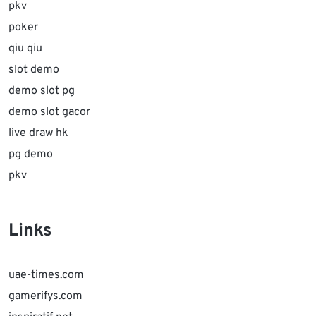
pkv
poker
qiu qiu
slot demo
demo slot pg
demo slot gacor
live draw hk
pg demo
pkv
Links
uae-times.com
gamerifys.com