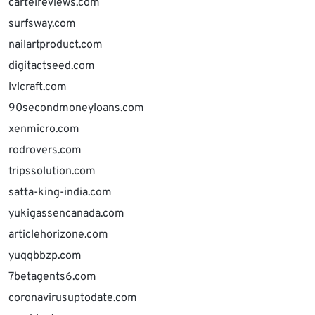
cartelreviews.com
surfsway.com
nailartproduct.com
digitactseed.com
lvlcraft.com
90secondmoneyloans.com
xenmicro.com
rodrovers.com
tripssolution.com
satta-king-india.com
yukigassencanada.com
articlehorizone.com
yuqqbbzp.com
7betagents6.com
coronavirusuptodate.com