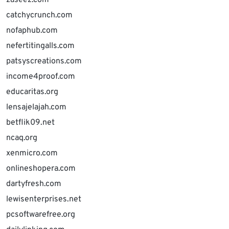
zaseez.com
catchycrunch.com
nofaphub.com
nefertitingalls.com
patsyscreations.com
income4proof.com
educaritas.org
lensajelajah.com
betflik09.net
ncaq.org
xenmicro.com
onlineshopera.com
dartyfresh.com
lewisenterprises.net
pcsoftwarefree.org