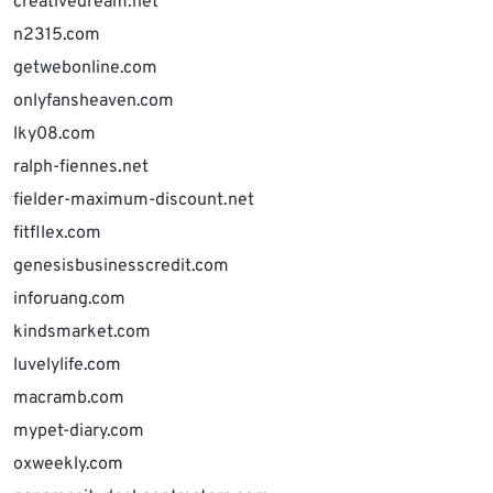
creativedream.net
n2315.com
getwebonline.com
onlyfansheaven.com
lky08.com
ralph-fiennes.net
fielder-maximum-discount.net
fitfllex.com
genesisbusinesscredit.com
inforuang.com
kindsmarket.com
luvelylife.com
macramb.com
mypet-diary.com
oxweekly.com