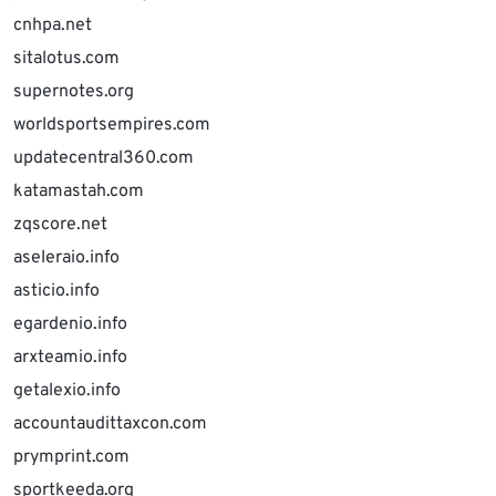
cnhpa.net
sitalotus.com
supernotes.org
worldsportsempires.com
updatecentral360.com
katamastah.com
zqscore.net
aseleraio.info
asticio.info
egardenio.info
arxteamio.info
getalexio.info
accountaudittaxcon.com
prymprint.com
sportkeeda.org