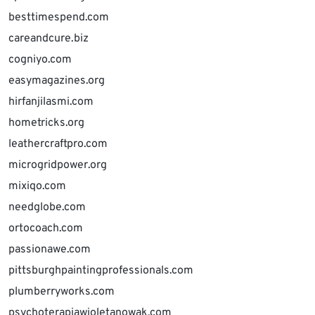
besttimespend.com
careandcure.biz
cogniyo.com
easymagazines.org
hirfanjilasmi.com
hometricks.org
leathercraftpro.com
microgridpower.org
mixiqo.com
needglobe.com
ortocoach.com
passionawe.com
pittsburghpaintingprofessionals.com
plumberryworks.com
psychoterapiawioletanowak.com