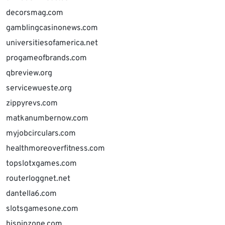
decorsmag.com
gamblingcasinonews.com
universitiesofamerica.net
progameofbrands.com
qbreview.org
servicewueste.org
zippyrevs.com
matkanumbernow.com
myjobcirculars.com
healthmoreoverfitness.com
topslotxgames.com
routerloggnet.net
dantella6.com
slotsgamesone.com
hispinzone.com