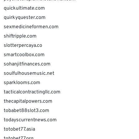
quickultimate.com
quirkyquester.com
sexmedicineformen.com
shiftripple.com
slotterpercaya.co
smartcoolbox.com
sohanjitfinances.com
soulfulhousemusic.net
sparklooms.com
tacticalcontractingllc.com
thecapitalpowers.com
tobabet88slot3.com
todayscurrentnews.com
totobet77.asia
totobet77.org