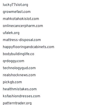
lucky77slot.org
growmefast.com
mahkotahokislot.com
onlinecancerpharm.com
ufalek.org
mattress-disposal.com
happyflooringandcabinets.com
bodybuildinglife.co
qrdoggy.com
technologygud.com
realshocknews.com
pickgb.com
healthmistakes.com
ksfashiondresses.com
patterntrader.org