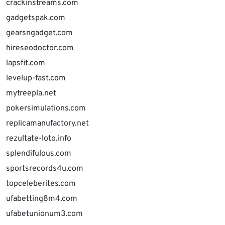
crackinstreams.com
gadgetspak.com
gearsngadget.com
hireseodoctor.com
lapsfit.com
levelup-fast.com
mytreepla.net
pokersimulations.com
replicamanufactory.net
rezultate-loto.info
splendifulous.com
sportsrecords4u.com
topceleberites.com
ufabetting8m4.com
ufabetunionum3.com