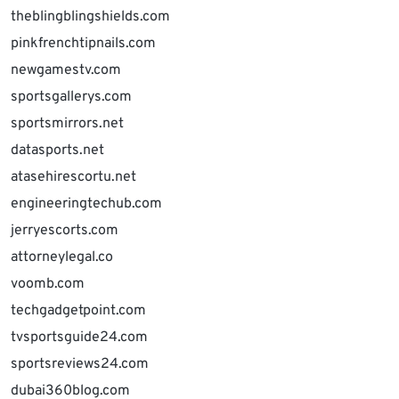
theblingblingshields.com
pinkfrenchtipnails.com
newgamestv.com
sportsgallerys.com
sportsmirrors.net
datasports.net
atasehirescortu.net
engineeringtechub.com
jerryescorts.com
attorneylegal.co
voomb.com
techgadgetpoint.com
tvsportsguide24.com
sportsreviews24.com
dubai360blog.com