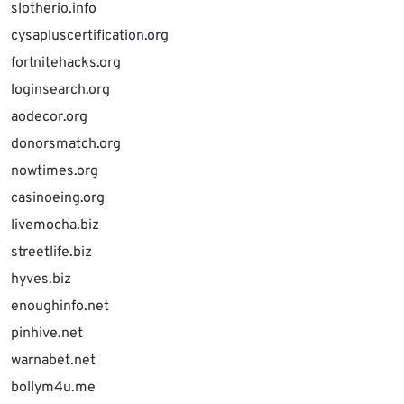
slotherio.info
cysapluscertification.org
fortnitehacks.org
loginsearch.org
aodecor.org
donorsmatch.org
nowtimes.org
casinoeing.org
livemocha.biz
streetlife.biz
hyves.biz
enoughinfo.net
pinhive.net
warnabet.net
bollym4u.me