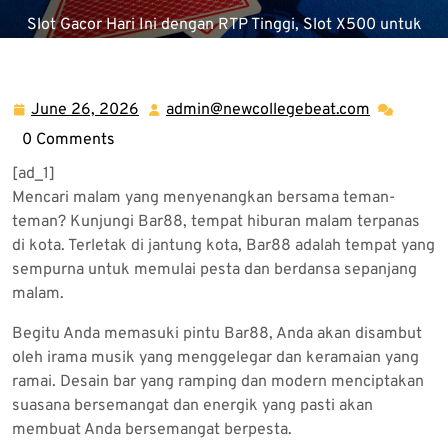
Slot Gacor Hari Ini dengan RTP Tinggi, Slot X500 untuk
Kemenangan Maksimal
>>
Slot Gacor
>> Mulailah Pesta di
Bar88: Panduan Tempat Hiburan Malam Terpanas di Kota
June 26, 2026
admin@newcollegebeat.com
June
admin@new
26,
0 Comments
2026
[ad_1]
Mencari malam yang menyenangkan bersama teman-
teman? Kunjungi Bar88, tempat hiburan malam terpanas
di kota. Terletak di jantung kota, Bar88 adalah tempat yang
sempurna untuk memulai pesta dan berdansa sepanjang
malam.
Begitu Anda memasuki pintu Bar88, Anda akan disambut
oleh irama musik yang menggelegar dan keramaian yang
ramai. Desain bar yang ramping dan modern menciptakan
suasana bersemangat dan energik yang pasti akan
membuat Anda bersemangat berpesta.