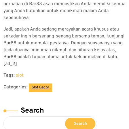
perhatian di Bar88 akan memastikan Anda memiliki semua
yang Anda butuhkan untuk menikmati malam Anda
sepenuhnya.
Jadi, apakah Anda sedang merayakan acara khusus atau
sekadar ingin bersenang-senang bersama teman, kunjungi
Bar88 untuk memulai pestanya. Dengan suasananya yang
tiada duanya, minuman nikmat, dan hiburan kelas atas,
Bar88 adalah tujuan utama untuk keluar malam di kota.
[ad_2]
Tags:
slot
Categories:
Slot Gacor
Search
Search