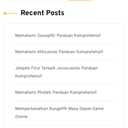
Recent Posts
Memahami Saung4D: Panduan Komprehensif
Memahami Ahlicasino: Panduan Komprehensif
Jelajahi Fitur Terbaik Juruscasino: Panduan
Komprehensif
Memahami Plisbet: Panduan Komprehensif
Memperkenalkan Bunga99: Masa Depan Game
Online