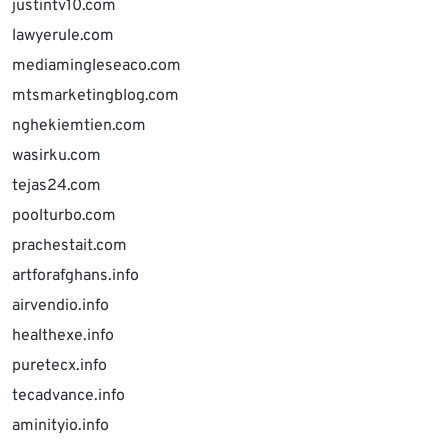
justintv10.com
lawyerule.com
mediamingleseaco.com
mtsmarketingblog.com
nghekiemtien.com
wasirku.com
tejas24.com
poolturbo.com
prachestait.com
artforafghans.info
airvendio.info
healthexe.info
puretecx.info
tecadvance.info
aminityio.info