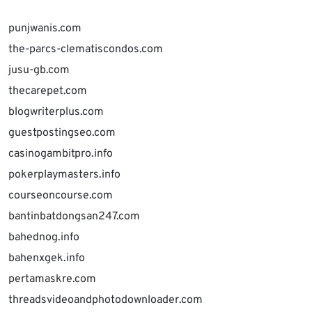
punjwanis.com
the-parcs-clematiscondos.com
jusu-gb.com
thecarepet.com
blogwriterplus.com
guestpostingseo.com
casinogambitpro.info
pokerplaymasters.info
courseoncourse.com
bantinbatdongsan247.com
bahednog.info
bahenxgek.info
pertamaskre.com
threadsvideoandphotodownloader.com