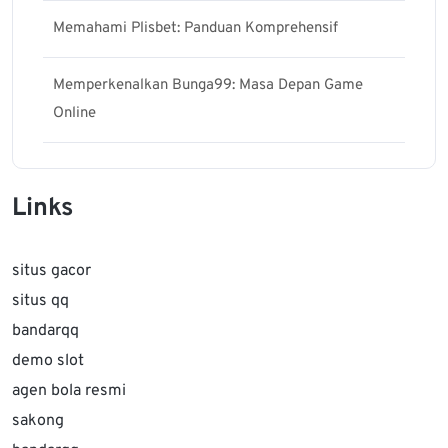
Memahami Plisbet: Panduan Komprehensif
Memperkenalkan Bunga99: Masa Depan Game
Online
Links
situs gacor
situs qq
bandarqq
demo slot
agen bola resmi
sakong