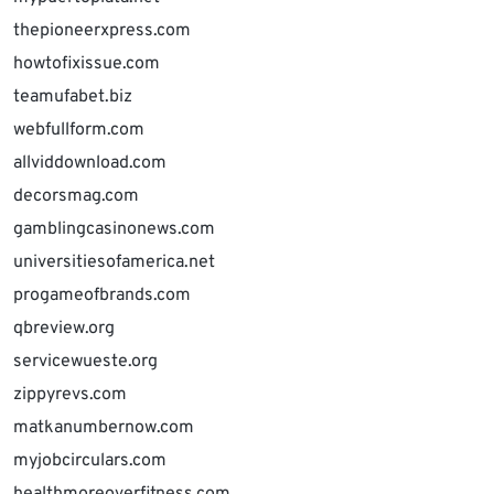
thepioneerxpress.com
howtofixissue.com
teamufabet.biz
webfullform.com
allviddownload.com
decorsmag.com
gamblingcasinonews.com
universitiesofamerica.net
progameofbrands.com
qbreview.org
servicewueste.org
zippyrevs.com
matkanumbernow.com
myjobcirculars.com