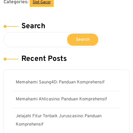
Categories:
Slot Gacor
Search
Search
Recent Posts
Memahami Saung4D: Panduan Komprehensif
Memahami Ahlicasino: Panduan Komprehensif
Jelajahi Fitur Terbaik Juruscasino: Panduan
Komprehensif