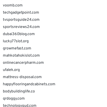
voomb.com
techgadgetpoint.com
tvsportsguide24.com
sportsreviews24.com
dubai360blog.com
lucky77slot.org
growmefast.com
mahkotahokislot.com
onlinecancerpharm.com
ufalek.org
mattress-disposal.com
happyflooringandcabinets.com
bodybuildinglife.co
qrdoggy.com
technologygud.com