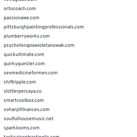
ortocoach.com
passionawe.com
pittsburghpaintingprofessionals.com
plumberryworks.com
psychoterapiawioletanowak.com
quickultimate.com
quirkyquester.com
sexmedicineformen.com
shiftripple.com
slotterpercaya.co
smartcoolbox.com
sohanjitfinances.com
soulfulhousemusic.net
sparklooms.com