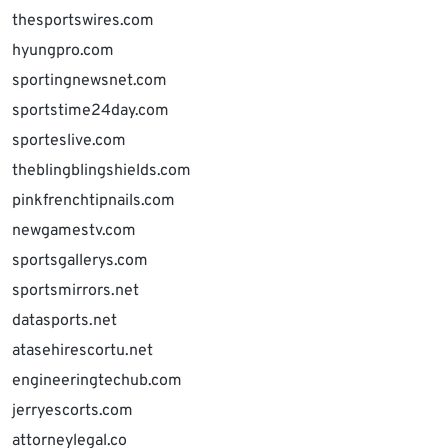
thesportswires.com
hyungpro.com
sportingnewsnet.com
sportstime24day.com
sporteslive.com
theblingblingshields.com
pinkfrenchtipnails.com
newgamestv.com
sportsgallerys.com
sportsmirrors.net
datasports.net
atasehirescortu.net
engineeringtechub.com
jerryescorts.com
attorneylegal.co