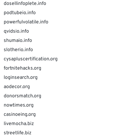
dosellinfoplete.info
podtubeio.info
powerfulvolatile.info
qvidsio.info
shumaio.info
slotherio.info
cysapluscertification.org
fortnitehacks.org
loginsearch.org
aodecor.org
donorsmatch.org
nowtimes.org
casinoeing.org
livemocha.biz
streetlife.biz