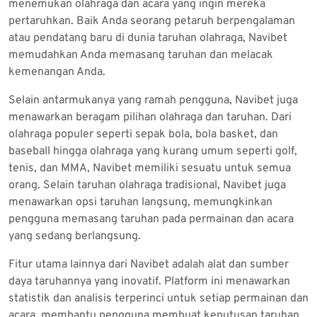
menemukan olahraga dan acara yang ingin mereka
pertaruhkan. Baik Anda seorang petaruh berpengalaman
atau pendatang baru di dunia taruhan olahraga, Navibet
memudahkan Anda memasang taruhan dan melacak
kemenangan Anda.
Selain antarmukanya yang ramah pengguna, Navibet juga
menawarkan beragam pilihan olahraga dan taruhan. Dari
olahraga populer seperti sepak bola, bola basket, dan
baseball hingga olahraga yang kurang umum seperti golf,
tenis, dan MMA, Navibet memiliki sesuatu untuk semua
orang. Selain taruhan olahraga tradisional, Navibet juga
menawarkan opsi taruhan langsung, memungkinkan
pengguna memasang taruhan pada permainan dan acara
yang sedang berlangsung.
Fitur utama lainnya dari Navibet adalah alat dan sumber
daya taruhannya yang inovatif. Platform ini menawarkan
statistik dan analisis terperinci untuk setiap permainan dan
acara, membantu pengguna membuat keputusan taruhan