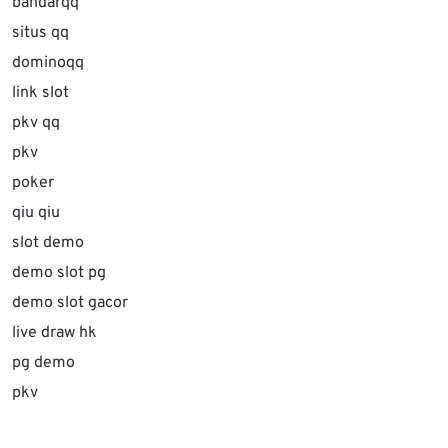
bandarqq
situs qq
dominoqq
link slot
pkv qq
pkv
poker
qiu qiu
slot demo
demo slot pg
demo slot gacor
live draw hk
pg demo
pkv