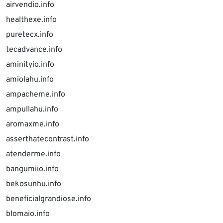
airvendio.info
healthexe.info
puretecx.info
tecadvance.info
aminityio.info
amiolahu.info
ampacheme.info
ampullahu.info
aromaxme.info
asserthatecontrast.info
atenderme.info
bangumiio.info
bekosunhu.info
beneficialgrandiose.info
blomaio.info