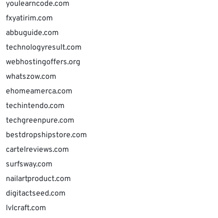
youlearncode.com
fxyatirim.com
abbuguide.com
technologyresult.com
webhostingoffers.org
whatszow.com
ehomeamerca.com
techintendo.com
techgreenpure.com
bestdropshipstore.com
cartelreviews.com
surfsway.com
nailartproduct.com
digitactseed.com
lvlcraft.com