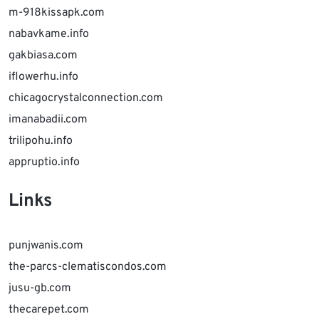
m-918kissapk.com
nabavkame.info
gakbiasa.com
iflowerhu.info
chicagocrystalconnection.com
imanabadii.com
trilipohu.info
appruptio.info
Links
punjwanis.com
the-parcs-clematiscondos.com
jusu-gb.com
thecarepet.com