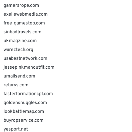
gamersrope.com
exellewebmedia.com
free-gamestop.com
sinbadtravels.com
ukmagzine.com
wareztech.org
usabestnetwork.com
jessepinkmanoutfit.com
umailsend.com
retarys.com
fasterformationcpf.com
goldensnuggles.com
lookbattlemap.com
buyrdpservice.com
yesport.net