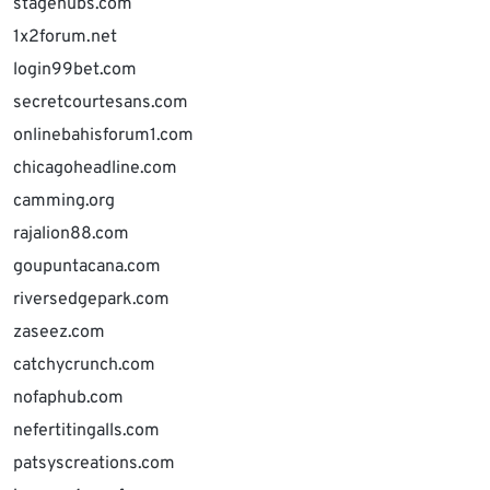
stagehubs.com
1x2forum.net
login99bet.com
secretcourtesans.com
onlinebahisforum1.com
chicagoheadline.com
camming.org
rajalion88.com
goupuntacana.com
riversedgepark.com
zaseez.com
catchycrunch.com
nofaphub.com
nefertitingalls.com
patsyscreations.com