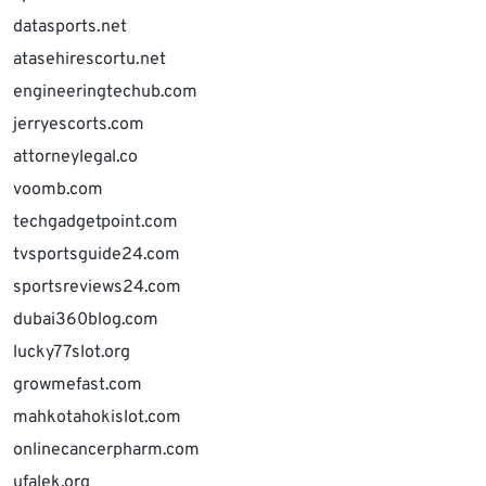
datasports.net
atasehirescortu.net
engineeringtechub.com
jerryescorts.com
attorneylegal.co
voomb.com
techgadgetpoint.com
tvsportsguide24.com
sportsreviews24.com
dubai360blog.com
lucky77slot.org
growmefast.com
mahkotahokislot.com
onlinecancerpharm.com
ufalek.org