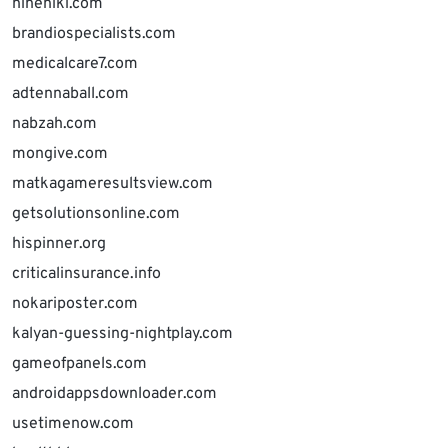
nineniki.com
brandiospecialists.com
medicalcare7.com
adtennaball.com
nabzah.com
mongive.com
matkagameresultsview.com
getsolutionsonline.com
hispinner.org
criticalinsurance.info
nokariposter.com
kalyan-guessing-nightplay.com
gameofpanels.com
androidappsdownloader.com
usetimenow.com