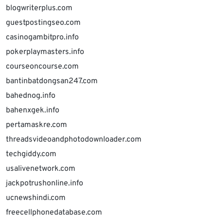
blogwriterplus.com
guestpostingseo.com
casinogambitpro.info
pokerplaymasters.info
courseoncourse.com
bantinbatdongsan247.com
bahednog.info
bahenxgek.info
pertamaskre.com
threadsvideoandphotodownloader.com
techgiddy.com
usalivenetwork.com
jackpotrushonline.info
ucnewshindi.com
freecellphonedatabase.com