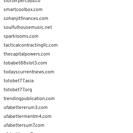
slotterpercaya.co
smartcoolbox.com
sohanjitfinances.com
soulfulhousemusic.net
sparklooms.com
tacticalcontractingllc.com
thecapitalpowers.com
tobabet88slot3.com
todayscurrentnews.com
totobet77.asia
totobet77.org
trendingpublication.com
ufabettererum3.com
ufabettermentm4.com
ufabettersum7.com