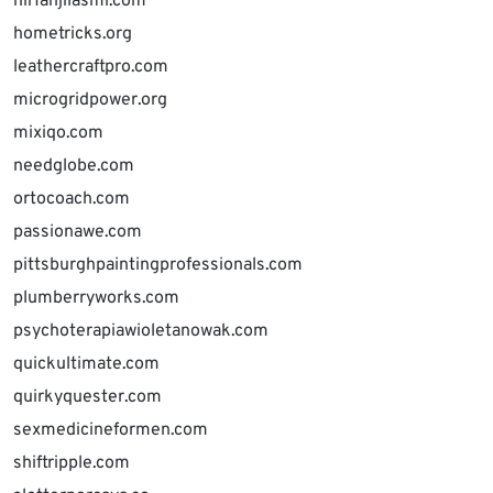
hirfanjilasmi.com
hometricks.org
leathercraftpro.com
microgridpower.org
mixiqo.com
needglobe.com
ortocoach.com
passionawe.com
pittsburghpaintingprofessionals.com
plumberryworks.com
psychoterapiawioletanowak.com
quickultimate.com
quirkyquester.com
sexmedicineformen.com
shiftripple.com