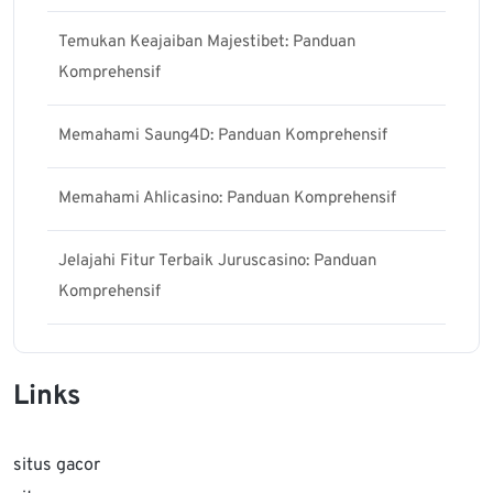
Temukan Keajaiban Majestibet: Panduan
Komprehensif
Memahami Saung4D: Panduan Komprehensif
Memahami Ahlicasino: Panduan Komprehensif
Jelajahi Fitur Terbaik Juruscasino: Panduan
Komprehensif
Links
situs gacor