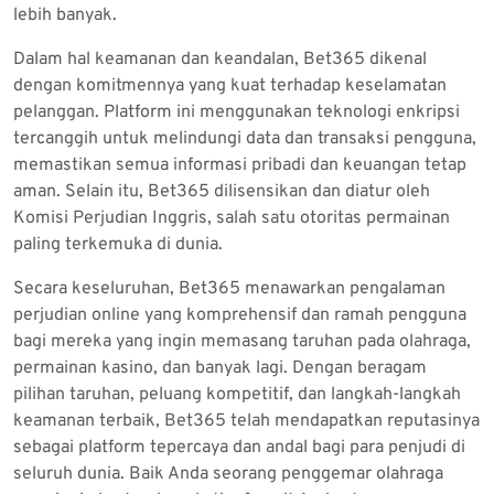
lebih banyak.
Dalam hal keamanan dan keandalan, Bet365 dikenal
dengan komitmennya yang kuat terhadap keselamatan
pelanggan. Platform ini menggunakan teknologi enkripsi
tercanggih untuk melindungi data dan transaksi pengguna,
memastikan semua informasi pribadi dan keuangan tetap
aman. Selain itu, Bet365 dilisensikan dan diatur oleh
Komisi Perjudian Inggris, salah satu otoritas permainan
paling terkemuka di dunia.
Secara keseluruhan, Bet365 menawarkan pengalaman
perjudian online yang komprehensif dan ramah pengguna
bagi mereka yang ingin memasang taruhan pada olahraga,
permainan kasino, dan banyak lagi. Dengan beragam
pilihan taruhan, peluang kompetitif, dan langkah-langkah
keamanan terbaik, Bet365 telah mendapatkan reputasinya
sebagai platform tepercaya dan andal bagi para penjudi di
seluruh dunia. Baik Anda seorang penggemar olahraga