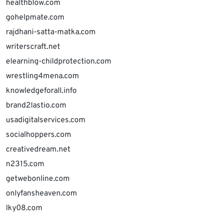
healthblow.com
gohelpmate.com
rajdhani-satta-matka.com
writerscraft.net
elearning-childprotection.com
wrestling4mena.com
knowledgeforall.info
brand2lastio.com
usadigitalservices.com
socialhoppers.com
creativedream.net
n2315.com
getwebonline.com
onlyfansheaven.com
lky08.com