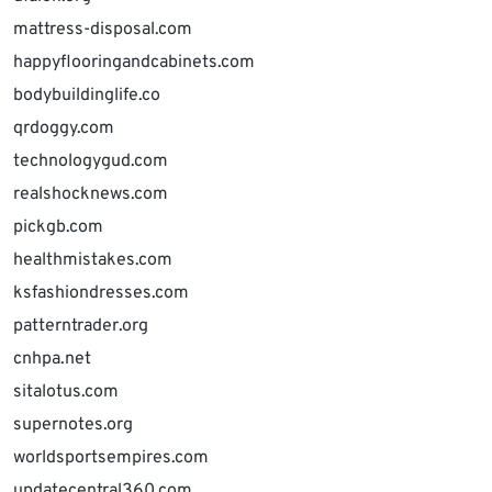
mattress-disposal.com
happyflooringandcabinets.com
bodybuildinglife.co
qrdoggy.com
technologygud.com
realshocknews.com
pickgb.com
healthmistakes.com
ksfashiondresses.com
patterntrader.org
cnhpa.net
sitalotus.com
supernotes.org
worldsportsempires.com
updatecentral360.com