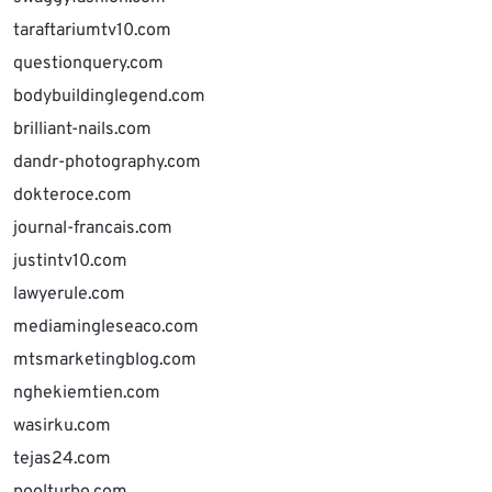
taraftariumtv10.com
questionquery.com
bodybuildinglegend.com
brilliant-nails.com
dandr-photography.com
dokteroce.com
journal-francais.com
justintv10.com
lawyerule.com
mediamingleseaco.com
mtsmarketingblog.com
nghekiemtien.com
wasirku.com
tejas24.com