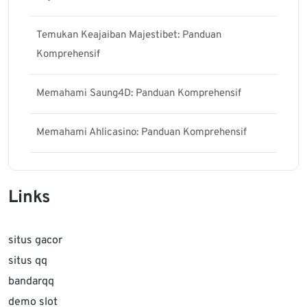
Temukan Keajaiban Majestibet: Panduan
Komprehensif
Memahami Saung4D: Panduan Komprehensif
Memahami Ahlicasino: Panduan Komprehensif
Links
situs gacor
situs qq
bandarqq
demo slot