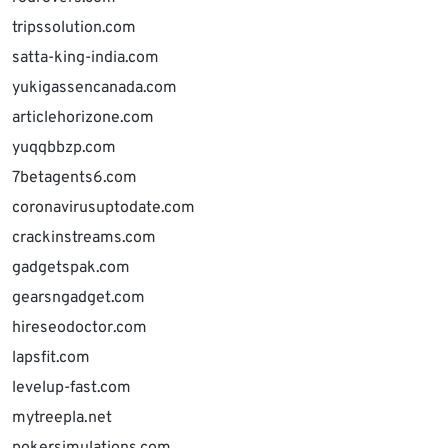
tripssolution.com
satta-king-india.com
yukigassencanada.com
articlehorizone.com
yuqqbbzp.com
7betagents6.com
coronavirusuptodate.com
crackinstreams.com
gadgetspak.com
gearsngadget.com
hireseodoctor.com
lapsfit.com
levelup-fast.com
mytreepla.net