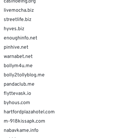
casinoeing.org
livemocha.biz
streetlife.biz
hyves.biz
enoughinfo.net
pinhive.net
warnabet.net
bollym4u.me
bolly2tollyblog.me
pandaclub.me
flyttevask.io
byhous.com
hartfordplazahotel.com
m-918kissapk.com
nabavkame.info