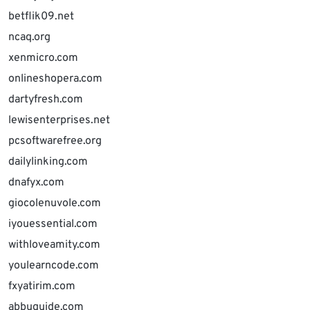
betflik09.net
ncaq.org
xenmicro.com
onlineshopera.com
dartyfresh.com
lewisenterprises.net
pcsoftwarefree.org
dailylinking.com
dnafyx.com
giocolenuvole.com
iyouessential.com
withloveamity.com
youlearncode.com
fxyatirim.com
abbuguide.com