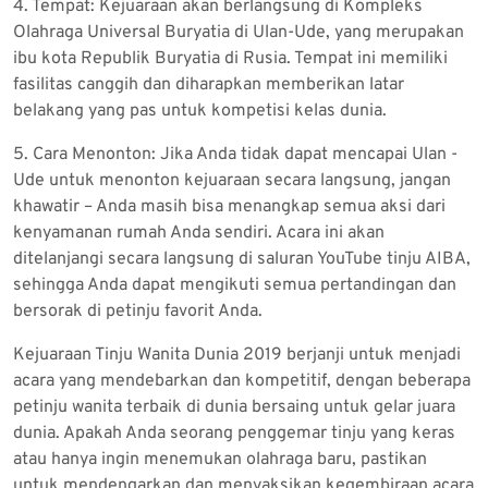
4. Tempat: Kejuaraan akan berlangsung di Kompleks
Olahraga Universal Buryatia di Ulan-Ude, yang merupakan
ibu kota Republik Buryatia di Rusia. Tempat ini memiliki
fasilitas canggih dan diharapkan memberikan latar
belakang yang pas untuk kompetisi kelas dunia.
5. Cara Menonton: Jika Anda tidak dapat mencapai Ulan -
Ude untuk menonton kejuaraan secara langsung, jangan
khawatir – Anda masih bisa menangkap semua aksi dari
kenyamanan rumah Anda sendiri. Acara ini akan
ditelanjangi secara langsung di saluran YouTube tinju AIBA,
sehingga Anda dapat mengikuti semua pertandingan dan
bersorak di petinju favorit Anda.
Kejuaraan Tinju Wanita Dunia 2019 berjanji untuk menjadi
acara yang mendebarkan dan kompetitif, dengan beberapa
petinju wanita terbaik di dunia bersaing untuk gelar juara
dunia. Apakah Anda seorang penggemar tinju yang keras
atau hanya ingin menemukan olahraga baru, pastikan
untuk mendengarkan dan menyaksikan kegembiraan acara