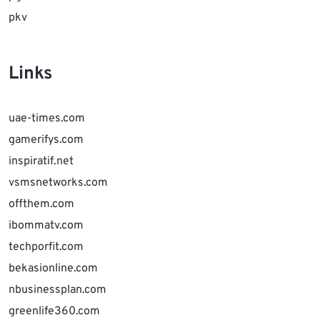
pkv
Links
uae-times.com
gamerifys.com
inspiratif.net
vsmsnetworks.com
offthem.com
ibommatv.com
techporfit.com
bekasionline.com
nbusinessplan.com
greenlife360.com