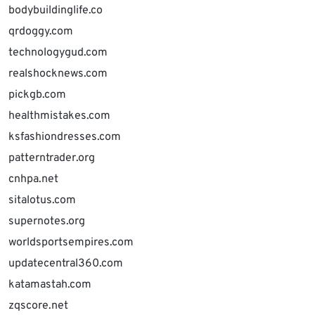
bodybuildinglife.co
qrdoggy.com
technologygud.com
realshocknews.com
pickgb.com
healthmistakes.com
ksfashiondresses.com
patterntrader.org
cnhpa.net
sitalotus.com
supernotes.org
worldsportsempires.com
updatecentral360.com
katamastah.com
zqscore.net