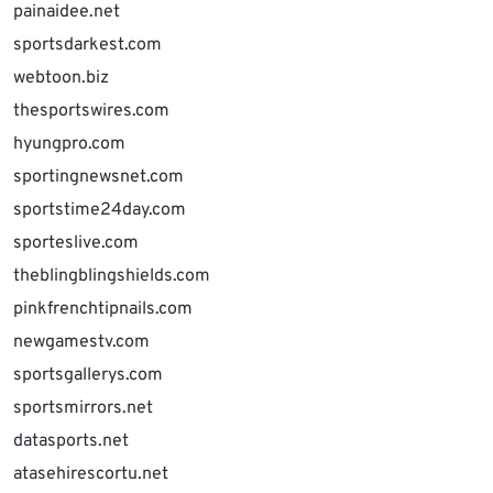
painaidee.net
sportsdarkest.com
webtoon.biz
thesportswires.com
hyungpro.com
sportingnewsnet.com
sportstime24day.com
sporteslive.com
theblingblingshields.com
pinkfrenchtipnails.com
newgamestv.com
sportsgallerys.com
sportsmirrors.net
datasports.net
atasehirescortu.net