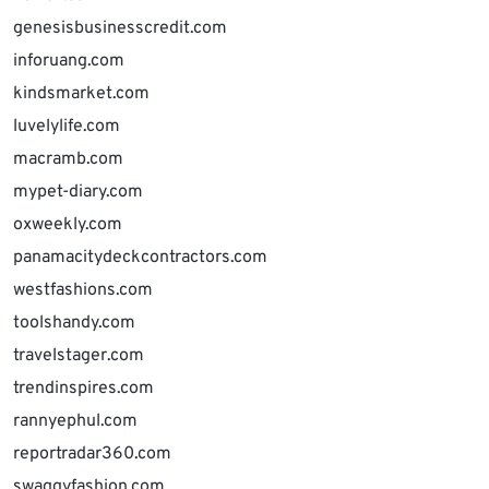
genesisbusinesscredit.com
inforuang.com
kindsmarket.com
luvelylife.com
macramb.com
mypet-diary.com
oxweekly.com
panamacitydeckcontractors.com
westfashions.com
toolshandy.com
travelstager.com
trendinspires.com
rannyephul.com
reportradar360.com
swaggyfashion.com