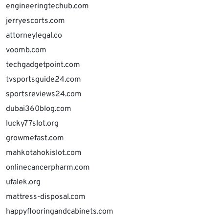
engineeringtechub.com
jerryescorts.com
attorneylegal.co
voomb.com
techgadgetpoint.com
tvsportsguide24.com
sportsreviews24.com
dubai360blog.com
lucky77slot.org
growmefast.com
mahkotahokislot.com
onlinecancerpharm.com
ufalek.org
mattress-disposal.com
happyflooringandcabinets.com