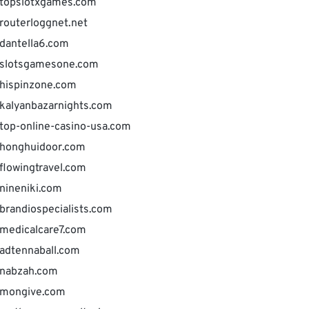
topslotxgames.com
routerloggnet.net
dantella6.com
slotsgamesone.com
hispinzone.com
kalyanbazarnights.com
top-online-casino-usa.com
honghuidoor.com
flowingtravel.com
nineniki.com
brandiospecialists.com
medicalcare7.com
adtennaball.com
nabzah.com
mongive.com