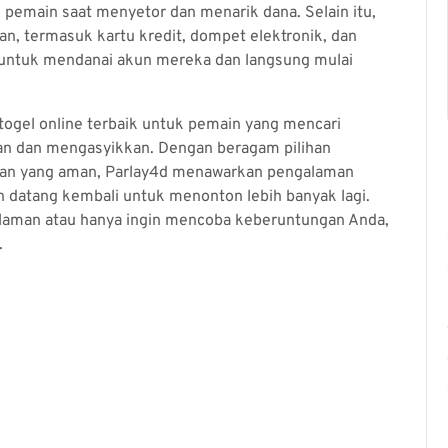
 pemain saat menyetor dan menarik dana. Selain itu,
n, termasuk kartu kredit, dompet elektronik, dan
untuk mendanai akun mereka dan langsung mulai
togel online terbaik untuk pemain yang mencari
 dan mengasyikkan. Dengan beragam pilihan
yaran yang aman, Parlay4d menawarkan pengalaman
 datang kembali untuk menonton lebih banyak lagi.
laman atau hanya ingin mencoba keberuntungan Anda,
.