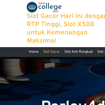
Skip
to
content
Slot Gacor Hari Ini denga
RTP Tinggi, Slot X500
untuk Kemenangan
Maksimal
Home
Slot Gacor
Slot Anti Rungkad
Slot