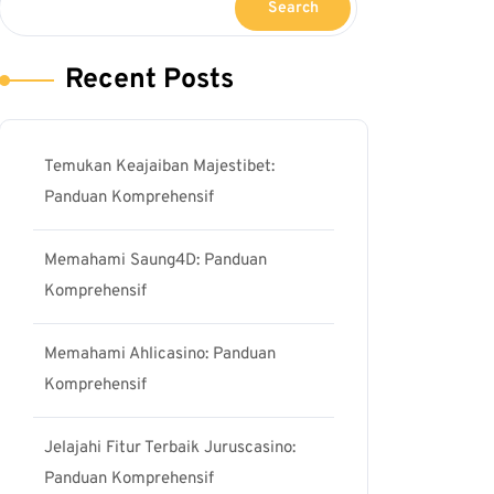
Search
Recent Posts
Temukan Keajaiban Majestibet:
Panduan Komprehensif
Memahami Saung4D: Panduan
Komprehensif
Memahami Ahlicasino: Panduan
Komprehensif
Jelajahi Fitur Terbaik Juruscasino:
Panduan Komprehensif