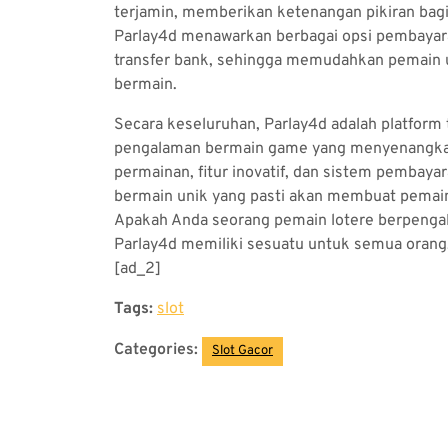
terjamin, memberikan ketenangan pikiran bagi
Parlay4d menawarkan berbagai opsi pembayara
transfer bank, sehingga memudahkan pemain 
bermain.
Secara keseluruhan, Parlay4d adalah platform 
pengalaman bermain game yang menyenangkan
permainan, fitur inovatif, dan sistem pemba
bermain unik yang pasti akan membuat pemain
Apakah Anda seorang pemain lotere berpenga
Parlay4d memiliki sesuatu untuk semua orang
[ad_2]
Tags:
slot
Categories:
Slot Gacor