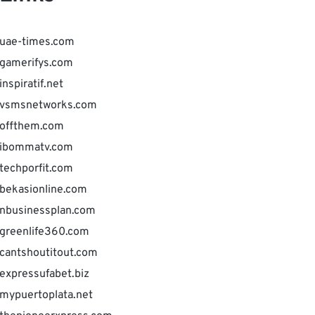
uae-times.com
gamerifys.com
inspiratif.net
vsmsnetworks.com
offthem.com
ibommatv.com
techporfit.com
bekasionline.com
nbusinessplan.com
greenlife360.com
cantshoutitout.com
expressufabet.biz
mypuertoplata.net