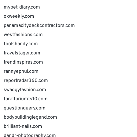
mypet-diary.com
oxweekly.com
panamacitydeckcontractors.com
westfashions.com
toolshandy.com
travelstager.com
trendinspires.com
rannyephul.com
reportradar360.com
swaggyfashion.com
taraftariumtv10.com
questionquery.com
bodybuildinglegend.com
brilliant-nails.com
dandr-photography.com