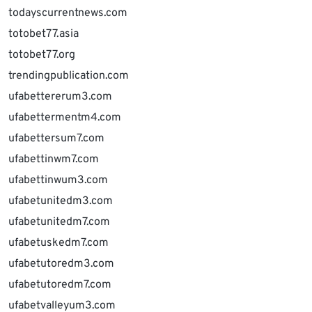
todayscurrentnews.com
totobet77.asia
totobet77.org
trendingpublication.com
ufabettererum3.com
ufabettermentm4.com
ufabettersum7.com
ufabettinwm7.com
ufabettinwum3.com
ufabetunitedm3.com
ufabetunitedm7.com
ufabetuskedm7.com
ufabetutoredm3.com
ufabetutoredm7.com
ufabetvalleyum3.com