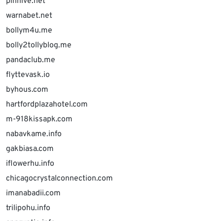
pinhive.net
warnabet.net
bollym4u.me
bolly2tollyblog.me
pandaclub.me
flyttevask.io
byhous.com
hartfordplazahotel.com
m-918kissapk.com
nabavkame.info
gakbiasa.com
iflowerhu.info
chicagocrystalconnection.com
imanabadii.com
trilipohu.info