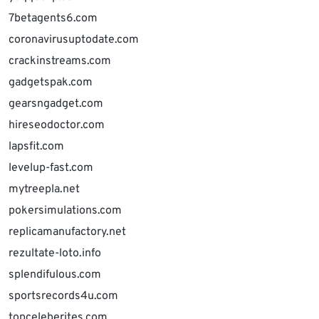
7betagents6.com
coronavirusuptodate.com
crackinstreams.com
gadgetspak.com
gearsngadget.com
hireseodoctor.com
lapsfit.com
levelup-fast.com
mytreepla.net
pokersimulations.com
replicamanufactory.net
rezultate-loto.info
splendifulous.com
sportsrecords4u.com
topceleberites.com