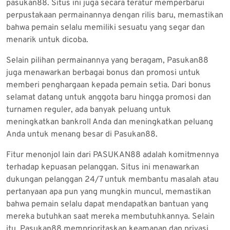
pasukan88. Situs ini juga secara teratur memperbarui
perpustakaan permainannya dengan rilis baru, memastikan
bahwa pemain selalu memiliki sesuatu yang segar dan
menarik untuk dicoba.
Selain pilihan permainannya yang beragam, Pasukan88
juga menawarkan berbagai bonus dan promosi untuk
memberi penghargaan kepada pemain setia. Dari bonus
selamat datang untuk anggota baru hingga promosi dan
turnamen reguler, ada banyak peluang untuk
meningkatkan bankroll Anda dan meningkatkan peluang
Anda untuk menang besar di Pasukan88.
Fitur menonjol lain dari PASUKAN88 adalah komitmennya
terhadap kepuasan pelanggan. Situs ini menawarkan
dukungan pelanggan 24/7 untuk membantu masalah atau
pertanyaan apa pun yang mungkin muncul, memastikan
bahwa pemain selalu dapat mendapatkan bantuan yang
mereka butuhkan saat mereka membutuhkannya. Selain
itu, Pasukan88 memprioritaskan keamanan dan privasi