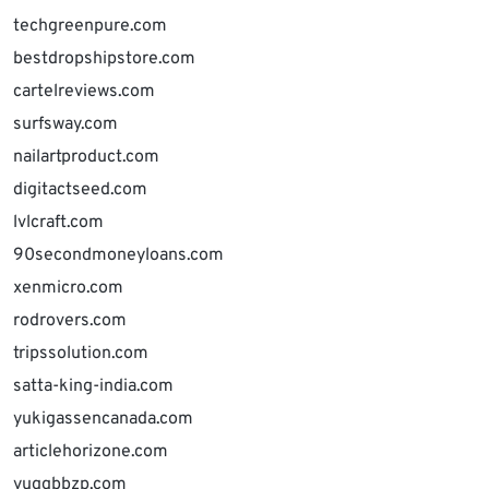
techgreenpure.com
bestdropshipstore.com
cartelreviews.com
surfsway.com
nailartproduct.com
digitactseed.com
lvlcraft.com
90secondmoneyloans.com
xenmicro.com
rodrovers.com
tripssolution.com
satta-king-india.com
yukigassencanada.com
articlehorizone.com
yuqqbbzp.com