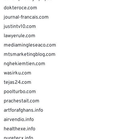
dokteroce.com
journal-francais.com
justintv10.com
lawyerule.com
mediamingleseaco.com
mtsmarketingblog.com
nghekiemtien.com
wasirku.com
tejas24.com
poolturbo.com
prachestait.com
artforafghans.info
airvendio.info
healthexe.info
puretecx.info