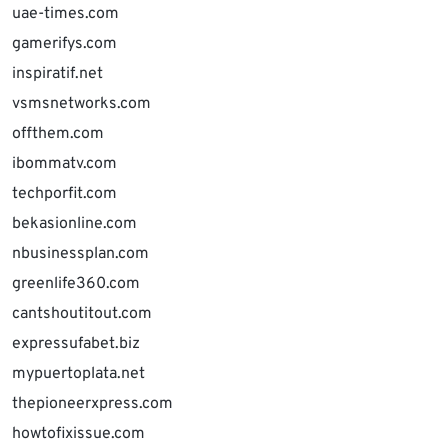
uae-times.com
gamerifys.com
inspiratif.net
vsmsnetworks.com
offthem.com
ibommatv.com
techporfit.com
bekasionline.com
nbusinessplan.com
greenlife360.com
cantshoutitout.com
expressufabet.biz
mypuertoplata.net
thepioneerxpress.com
howtofixissue.com