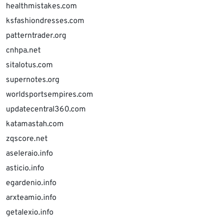
healthmistakes.com
ksfashiondresses.com
patterntrader.org
cnhpa.net
sitalotus.com
supernotes.org
worldsportsempires.com
updatecentral360.com
katamastah.com
zqscore.net
aseleraio.info
asticio.info
egardenio.info
arxteamio.info
getalexio.info