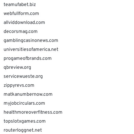
teamufabet.biz
webfullform.com
allviddownload.com
decorsmag.com
gamblingcasinonews.com
universitiesofamerica.net
progameofbrands.com
qbreview.org
servicewueste.org
zippyrevs.com
matkanumbernow.com
myjobcirculars.com
healthmoreoverfitness.com
topslotxgames.com
routerloggnet.net