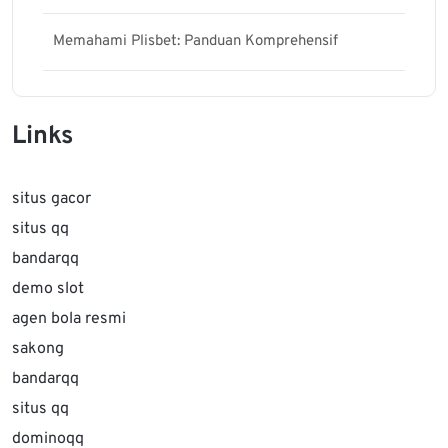
Memahami Plisbet: Panduan Komprehensif
Links
situs gacor
situs qq
bandarqq
demo slot
agen bola resmi
sakong
bandarqq
situs qq
dominoqq