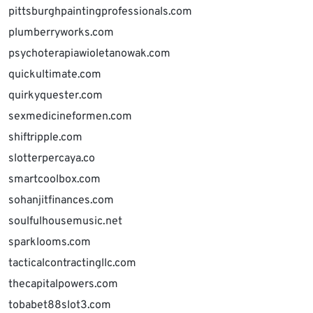
pittsburghpaintingprofessionals.com
plumberryworks.com
psychoterapiawioletanowak.com
quickultimate.com
quirkyquester.com
sexmedicineformen.com
shiftripple.com
slotterpercaya.co
smartcoolbox.com
sohanjitfinances.com
soulfulhousemusic.net
sparklooms.com
tacticalcontractingllc.com
thecapitalpowers.com
tobabet88slot3.com