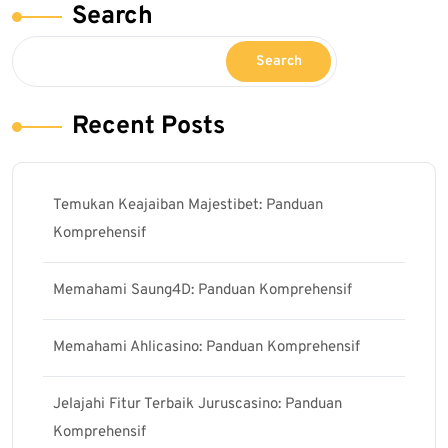
Search
Search
Recent Posts
Temukan Keajaiban Majestibet: Panduan
Komprehensif
Memahami Saung4D: Panduan Komprehensif
Memahami Ahlicasino: Panduan Komprehensif
Jelajahi Fitur Terbaik Juruscasino: Panduan
Komprehensif