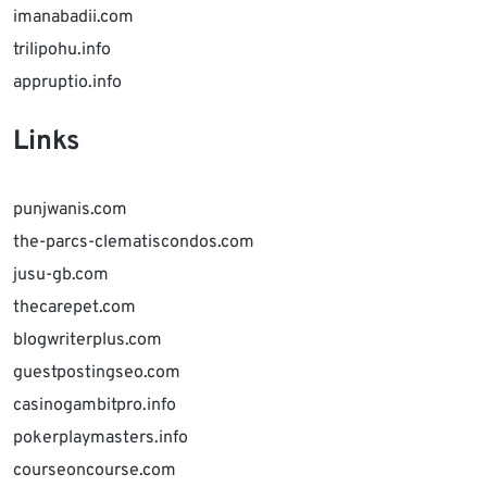
imanabadii.com
trilipohu.info
appruptio.info
Links
punjwanis.com
the-parcs-clematiscondos.com
jusu-gb.com
thecarepet.com
blogwriterplus.com
guestpostingseo.com
casinogambitpro.info
pokerplaymasters.info
courseoncourse.com