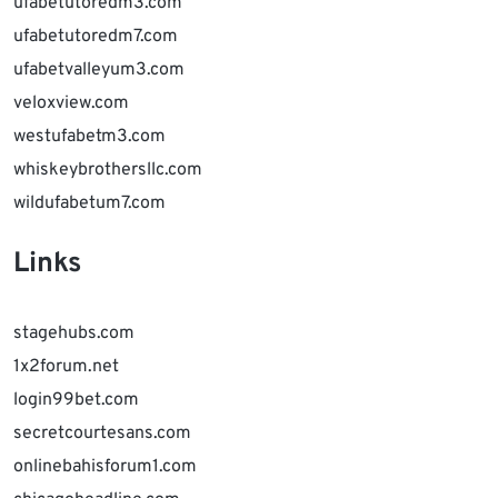
ufabetutoredm3.com
ufabetutoredm7.com
ufabetvalleyum3.com
veloxview.com
westufabetm3.com
whiskeybrothersllc.com
wildufabetum7.com
Links
stagehubs.com
1x2forum.net
login99bet.com
secretcourtesans.com
onlinebahisforum1.com