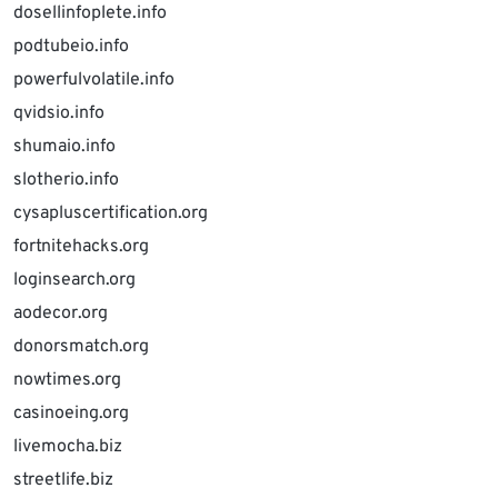
dosellinfoplete.info
podtubeio.info
powerfulvolatile.info
qvidsio.info
shumaio.info
slotherio.info
cysapluscertification.org
fortnitehacks.org
loginsearch.org
aodecor.org
donorsmatch.org
nowtimes.org
casinoeing.org
livemocha.biz
streetlife.biz