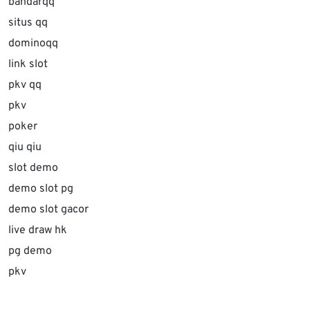
bandarqq
situs qq
dominoqq
link slot
pkv qq
pkv
poker
qiu qiu
slot demo
demo slot pg
demo slot gacor
live draw hk
pg demo
pkv