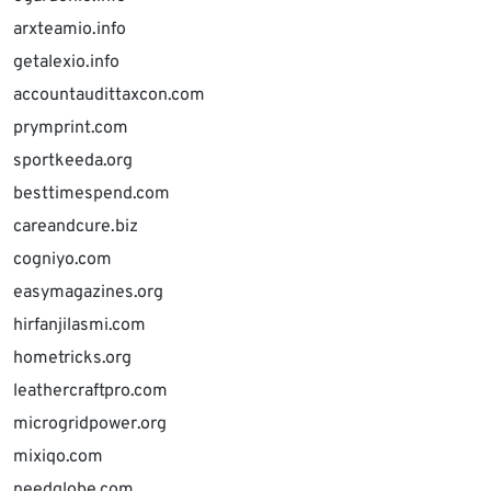
arxteamio.info
getalexio.info
accountaudittaxcon.com
prymprint.com
sportkeeda.org
besttimespend.com
careandcure.biz
cogniyo.com
easymagazines.org
hirfanjilasmi.com
hometricks.org
leathercraftpro.com
microgridpower.org
mixiqo.com
needglobe.com