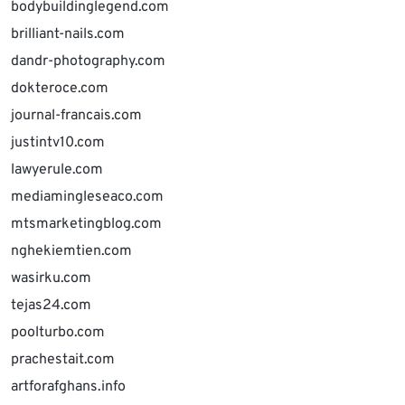
bodybuildinglegend.com
brilliant-nails.com
dandr-photography.com
dokteroce.com
journal-francais.com
justintv10.com
lawyerule.com
mediamingleseaco.com
mtsmarketingblog.com
nghekiemtien.com
wasirku.com
tejas24.com
poolturbo.com
prachestait.com
artforafghans.info