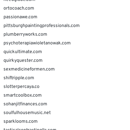
ortocoach.com
passionawe.com
pittsburghpaintingprofessionals.com
plumberryworks.com
psychoterapiawioletanowak.com
quickultimate.com
quirkyquester.com
sexmedicineformen.com
shiftripple.com
slotterpercaya.co
smartcoolbox.com
sohanjitfinances.com
soulfulhousemusic.net
sparklooms.com