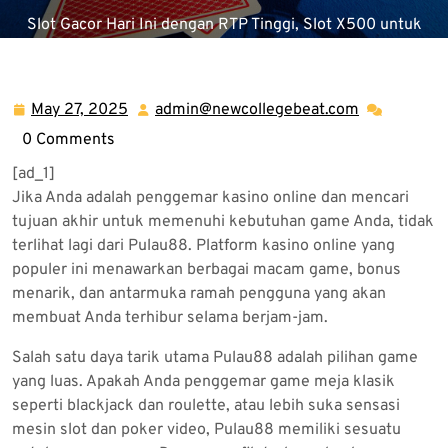
Slot Gacor Hari Ini dengan RTP Tinggi, Slot X500 untuk
Kemenangan Maksimal
>>
Slot Gacor
>> Pulau88: Tujuan
akhir bagi penggemar kasino online
May 27, 2025
admin@newcollegebeat.com
May
admin@newc
27,
0 Comments
2025
[ad_1]
Jika Anda adalah penggemar kasino online dan mencari
tujuan akhir untuk memenuhi kebutuhan game Anda, tidak
terlihat lagi dari Pulau88. Platform kasino online yang
populer ini menawarkan berbagai macam game, bonus
menarik, dan antarmuka ramah pengguna yang akan
membuat Anda terhibur selama berjam-jam.
Salah satu daya tarik utama Pulau88 adalah pilihan game
yang luas. Apakah Anda penggemar game meja klasik
seperti blackjack dan roulette, atau lebih suka sensasi
mesin slot dan poker video, Pulau88 memiliki sesuatu