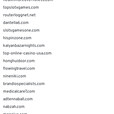
healthmoreoverfitness.com
topslotxgames.com
routerloggnet.net
dantella6.com
slotsgamesone.com
hispinzone.com
kalyanbazarnights.com
top-online-casino-usa.com
honghuidoor.com
flowingtravel.com
nineniki.com
brandiospecialists.com
medicalcare7.com
adtennaball.com
nabzah.com