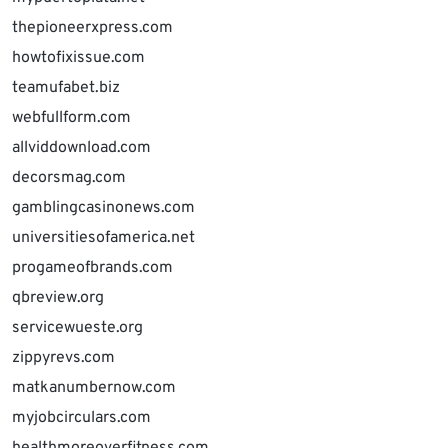
thepioneerxpress.com
howtofixissue.com
teamufabet.biz
webfullform.com
allviddownload.com
decorsmag.com
gamblingcasinonews.com
universitiesofamerica.net
progameofbrands.com
qbreview.org
servicewueste.org
zippyrevs.com
matkanumbernow.com
myjobcirculars.com