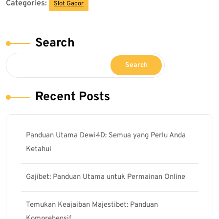
Categories:
Slot Gacor
Search
Search
Recent Posts
Panduan Utama Dewi4D: Semua yang Perlu Anda
Ketahui
Gajibet: Panduan Utama untuk Permainan Online
Temukan Keajaiban Majestibet: Panduan
Komprehensif