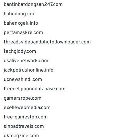
bantinbatdongsan247.com
bahednog.info
bahenxgek.info
pertamaskre.com
threadsvideoandphotodownloader.com
techgiddy.com
usalivenetwork.com
jackpotrushonline.info
ucnewshindi.com
freecellphonedatabase.com
gamersrope.com
exellewebmedia.com
free-gamestop.com
sinbadtravels.com
ukmagzine.com