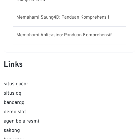
Memahami Saung4D: Panduan Komprehensif
Memahami Ahlicasino: Panduan Komprehensif
Links
situs gacor
situs qq
bandarqq
demo slot
agen bola resmi
sakong