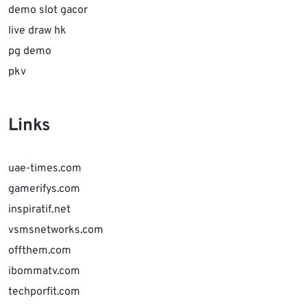
demo slot gacor
live draw hk
pg demo
pkv
Links
uae-times.com
gamerifys.com
inspiratif.net
vsmsnetworks.com
offthem.com
ibommatv.com
techporfit.com