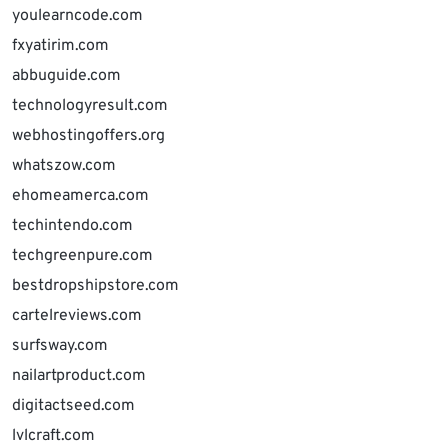
youlearncode.com
fxyatirim.com
abbuguide.com
technologyresult.com
webhostingoffers.org
whatszow.com
ehomeamerca.com
techintendo.com
techgreenpure.com
bestdropshipstore.com
cartelreviews.com
surfsway.com
nailartproduct.com
digitactseed.com
lvlcraft.com