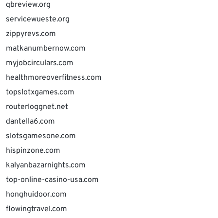
qbreview.org
servicewueste.org
zippyrevs.com
matkanumbernow.com
myjobcirculars.com
healthmoreoverfitness.com
topslotxgames.com
routerloggnet.net
dantella6.com
slotsgamesone.com
hispinzone.com
kalyanbazarnights.com
top-online-casino-usa.com
honghuidoor.com
flowingtravel.com