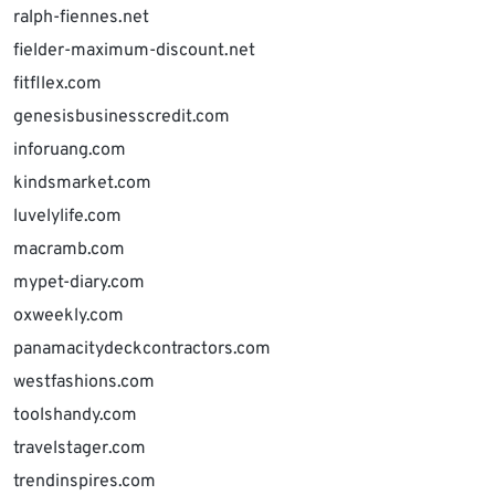
ralph-fiennes.net
fielder-maximum-discount.net
fitfllex.com
genesisbusinesscredit.com
inforuang.com
kindsmarket.com
luvelylife.com
macramb.com
mypet-diary.com
oxweekly.com
panamacitydeckcontractors.com
westfashions.com
toolshandy.com
travelstager.com
trendinspires.com