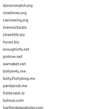
donorsmatch.org
nowtimes.org
casinoeing.org
livemocha.biz
streetlife.biz
hyves.biz
enoughinfo.net
pinhive.net
warnabet.net
bollym4u.me
bolly2tollyblog.me
pandaclub.me
flyttevask.io
byhous.com
hartfordplazahotel.com