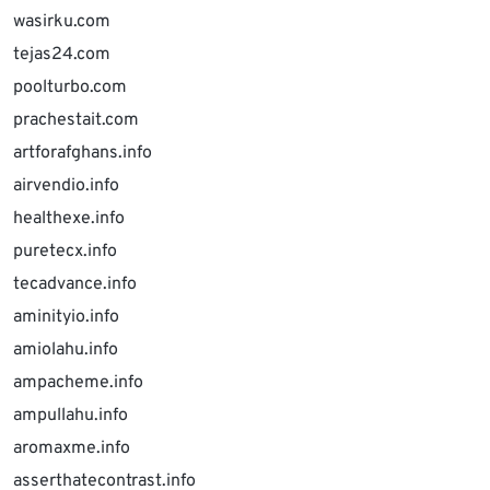
wasirku.com
tejas24.com
poolturbo.com
prachestait.com
artforafghans.info
airvendio.info
healthexe.info
puretecx.info
tecadvance.info
aminityio.info
amiolahu.info
ampacheme.info
ampullahu.info
aromaxme.info
asserthatecontrast.info