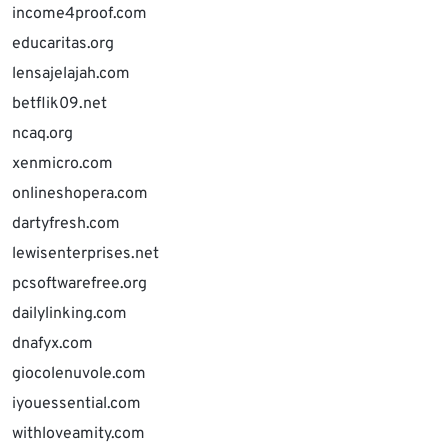
income4proof.com
educaritas.org
lensajelajah.com
betflik09.net
ncaq.org
xenmicro.com
onlineshopera.com
dartyfresh.com
lewisenterprises.net
pcsoftwarefree.org
dailylinking.com
dnafyx.com
giocolenuvole.com
iyouessential.com
withloveamity.com