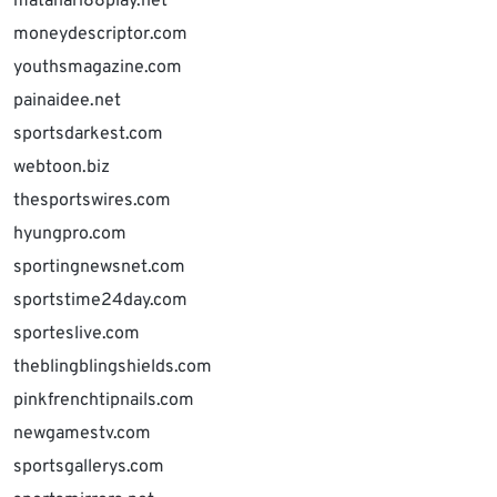
matahari88play.net
moneydescriptor.com
youthsmagazine.com
painaidee.net
sportsdarkest.com
webtoon.biz
thesportswires.com
hyungpro.com
sportingnewsnet.com
sportstime24day.com
sporteslive.com
theblingblingshields.com
pinkfrenchtipnails.com
newgamestv.com
sportsgallerys.com