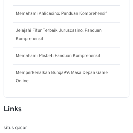
Memahami Ahlicasino: Panduan Komprehensif
Jelajahi Fitur Terbaik Juruscasino: Panduan
Komprehensif
Memahami Plisbet: Panduan Komprehensif
Memperkenalkan Bunga99: Masa Depan Game
Online
Links
situs gacor