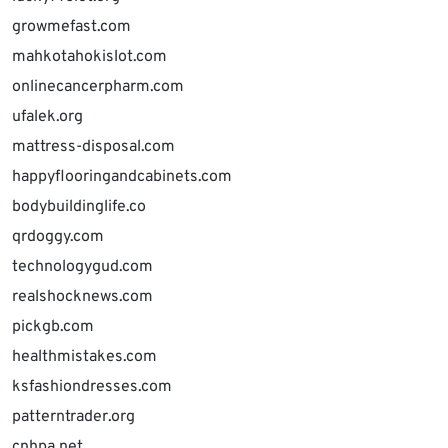
growmefast.com
mahkotahokislot.com
onlinecancerpharm.com
ufalek.org
mattress-disposal.com
happyflooringandcabinets.com
bodybuildinglife.co
qrdoggy.com
technologygud.com
realshocknews.com
pickgb.com
healthmistakes.com
ksfashiondresses.com
patterntrader.org
cnhpa.net