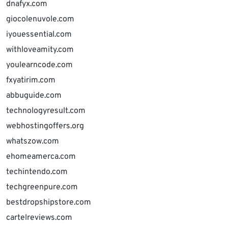
dnafyx.com
giocolenuvole.com
iyouessential.com
withloveamity.com
youlearncode.com
fxyatirim.com
abbuguide.com
technologyresult.com
webhostingoffers.org
whatszow.com
ehomeamerca.com
techintendo.com
techgreenpure.com
bestdropshipstore.com
cartelreviews.com