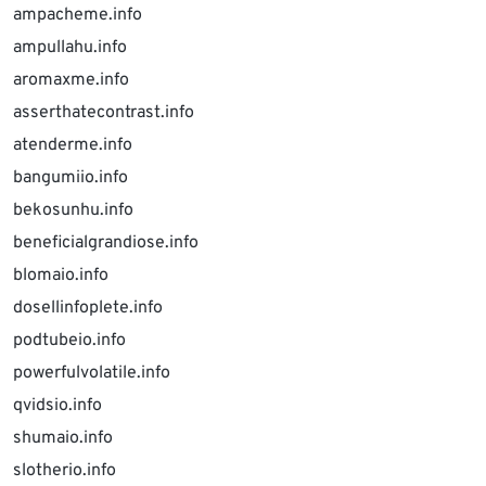
ampacheme.info
ampullahu.info
aromaxme.info
asserthatecontrast.info
atenderme.info
bangumiio.info
bekosunhu.info
beneficialgrandiose.info
blomaio.info
dosellinfoplete.info
podtubeio.info
powerfulvolatile.info
qvidsio.info
shumaio.info
slotherio.info