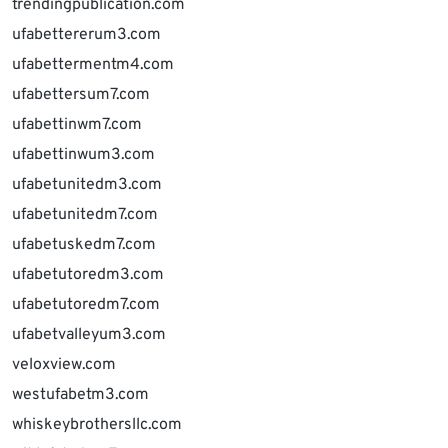
trendingpublication.com
ufabettererum3.com
ufabettermentm4.com
ufabettersum7.com
ufabettinwm7.com
ufabettinwum3.com
ufabetunitedm3.com
ufabetunitedm7.com
ufabetuskedm7.com
ufabetutoredm3.com
ufabetutoredm7.com
ufabetvalleyum3.com
veloxview.com
westufabetm3.com
whiskeybrothersllc.com