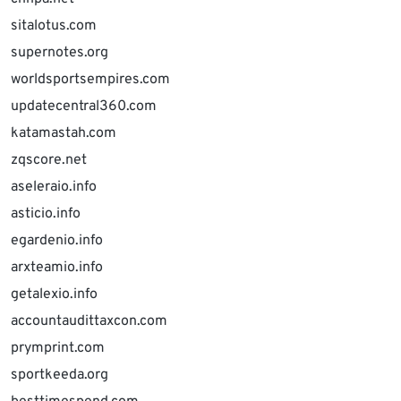
sitalotus.com
supernotes.org
worldsportsempires.com
updatecentral360.com
katamastah.com
zqscore.net
aseleraio.info
asticio.info
egardenio.info
arxteamio.info
getalexio.info
accountaudittaxcon.com
prymprint.com
sportkeeda.org