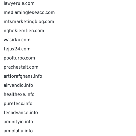
lawyerule.com
mediamingleseaco.com
mtsmarketingblog.com
nghekiemtien.com
wasirku.com
tejas24.com
poolturbo.com
prachestait.com
artforafghans.info
airvendio.info
healthexe.info
puretecx.info
tecadvance.info
aminityio.info
amiolahu.info