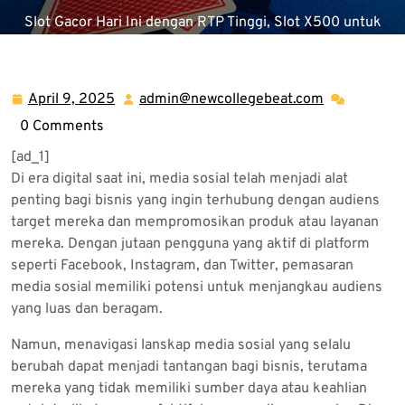
Slot Gacor Hari Ini dengan RTP Tinggi, Slot X500 untuk
Kemenangan Maksimal
>>
Slot Gacor
>> Rajajp: Platform
yang merevolusi pemasaran media sosial
April 9, 2025
admin@newcollegebeat.com
April
admin@newc
9,
0 Comments
2025
[ad_1]
Di era digital saat ini, media sosial telah menjadi alat
penting bagi bisnis yang ingin terhubung dengan audiens
target mereka dan mempromosikan produk atau layanan
mereka. Dengan jutaan pengguna yang aktif di platform
seperti Facebook, Instagram, dan Twitter, pemasaran
media sosial memiliki potensi untuk menjangkau audiens
yang luas dan beragam.
Namun, menavigasi lanskap media sosial yang selalu
berubah dapat menjadi tantangan bagi bisnis, terutama
mereka yang tidak memiliki sumber daya atau keahlian