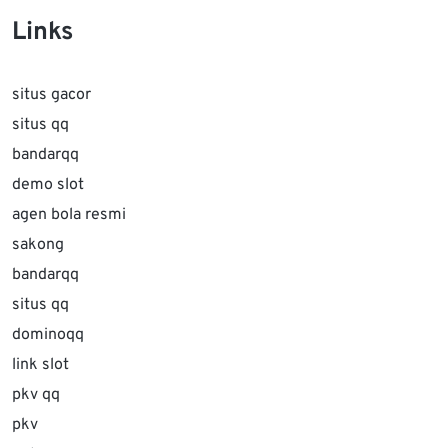
Links
situs gacor
situs qq
bandarqq
demo slot
agen bola resmi
sakong
bandarqq
situs qq
dominoqq
link slot
pkv qq
pkv