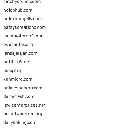
catchycrunch.com
nofaphub.com
nefertitingalls.com
patsyscreations.com
income4proof.com
educaritas.org
lensajelajah.com
betflik09.net
ncaq.org
xenmicro.com
onlineshopera.com
dartyfresh.com
lewisenterprises.net
pcsoftwarefree.org
dailylinking.com