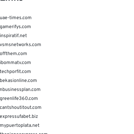
uae-times.com
gamerifys.com
inspiratif.net
vsmsnetworks.com
offthem.com
ibommatv.com
techporfit.com
bekasionline.com
nbusinessplan.com
greenlife360.com
cantshoutitout.com
expressufabet.biz
mypuertoplata.net