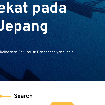
ekat pada
 Jepang
keindahan Sakura118: Pandangan yang lebih
Search