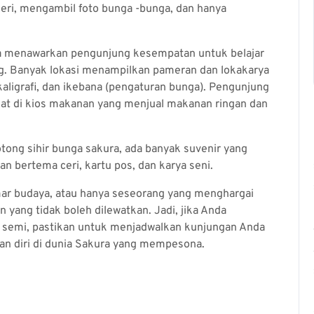
 ceri, mengambil foto bunga -bunga, dan hanya
ga menawarkan pengunjung kesempatan untuk belajar
ng. Banyak lokasi menampilkan pameran dan lokakarya
, kaligrafi, dan ikebana (pengaturan bunga). Pengunjung
zat di kios makanan yang menjual makanan ringan dan
ong sihir bunga sakura, ada banyak suvenir yang
n bertema ceri, kartu pos, dan karya seni.
ar budaya, atau hanya seseorang yang menghargai
yang tidak boleh dilewatkan. Jadi, jika Anda
 semi, pastikan untuk menjadwalkan kunjungan Anda
 diri di dunia Sakura yang mempesona.