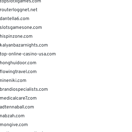
topslotxgames.com
routerloggnet.net
dantella6.com
slotsgamesone.com
hispinzone.com
kalyanbazarnights.com
top-online-casino-usa.com
honghuidoor.com
flowingtravel.com
nineniki.com
brandiospecialists.com
medicalcare7.com
adtennaball.com
nabzah.com
mongive.com