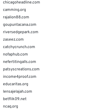
chicagoheadline.com
camming.org
rajalion88.com
goupuntacana.com
riversedgepark.com
zaseez.com
catchycrunch.com
nofaphub.com
nefertitingalls.com
patsyscreations.com
income4proof.com
educaritas.org
lensajelajah.com
betflik09.net
ncaq.org