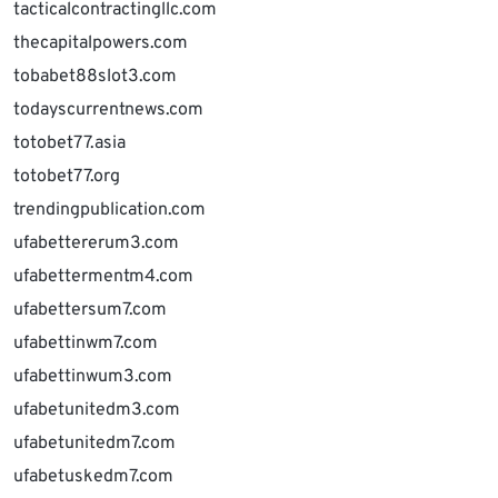
tacticalcontractingllc.com
thecapitalpowers.com
tobabet88slot3.com
todayscurrentnews.com
totobet77.asia
totobet77.org
trendingpublication.com
ufabettererum3.com
ufabettermentm4.com
ufabettersum7.com
ufabettinwm7.com
ufabettinwum3.com
ufabetunitedm3.com
ufabetunitedm7.com
ufabetuskedm7.com