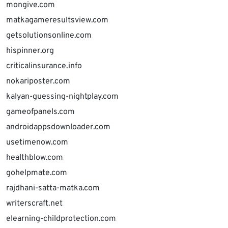
mongive.com
matkagameresultsview.com
getsolutionsonline.com
hispinner.org
criticalinsurance.info
nokariposter.com
kalyan-guessing-nightplay.com
gameofpanels.com
androidappsdownloader.com
usetimenow.com
healthblow.com
gohelpmate.com
rajdhani-satta-matka.com
writerscraft.net
elearning-childprotection.com