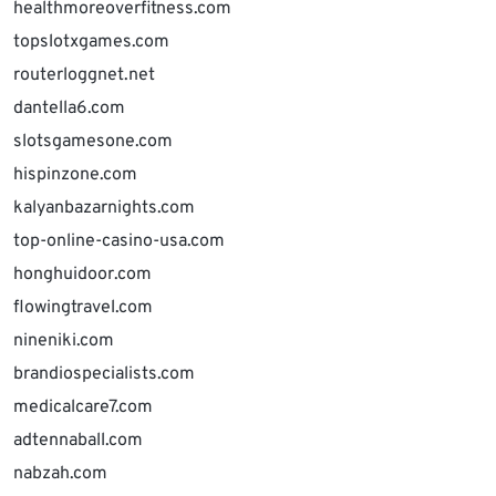
healthmoreoverfitness.com
topslotxgames.com
routerloggnet.net
dantella6.com
slotsgamesone.com
hispinzone.com
kalyanbazarnights.com
top-online-casino-usa.com
honghuidoor.com
flowingtravel.com
nineniki.com
brandiospecialists.com
medicalcare7.com
adtennaball.com
nabzah.com