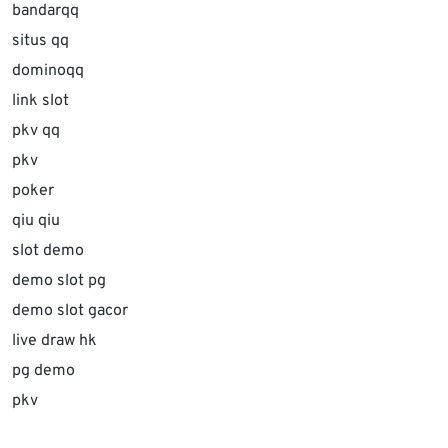
bandarqq
situs qq
dominoqq
link slot
pkv qq
pkv
poker
qiu qiu
slot demo
demo slot pg
demo slot gacor
live draw hk
pg demo
pkv