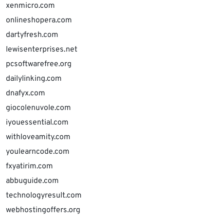
xenmicro.com
onlineshopera.com
dartyfresh.com
lewisenterprises.net
pcsoftwarefree.org
dailylinking.com
dnafyx.com
giocolenuvole.com
iyouessential.com
withloveamity.com
youlearncode.com
fxyatirim.com
abbuguide.com
technologyresult.com
webhostingoffers.org