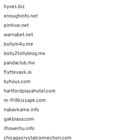
hyves.biz
enoughinfo.net
pinhive.net
warnabet.net
bollym4u.me
bolly2tollyblog.me
pandaclub.me
flyttevask.io
byhous.com
hartfordplazahotel.com
m-918kissapk.com
nabavkame.info
gakbiasa.com
iflowerhu.info
chicagocrystalconnection.com