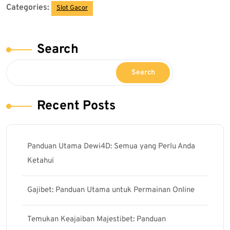
Categories:
Slot Gacor
Search
Search
Recent Posts
Panduan Utama Dewi4D: Semua yang Perlu Anda
Ketahui
Gajibet: Panduan Utama untuk Permainan Online
Temukan Keajaiban Majestibet: Panduan