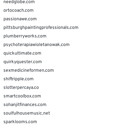
needglobe.com
ortocoach.com
passionawe.com
pittsburghpaintingprofessionals.com
plumberryworks.com
psychoterapiawioletanowak.com
quickultimate.com
quirkyquester.com
sexmedicineformen.com
shiftripple.com
slotterpercaya.co
smartcoolbox.com
sohanjitfinances.com
soulfulhousemusic.net
sparklooms.com