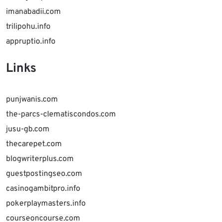
imanabadii.com
trilipohu.info
appruptio.info
Links
punjwanis.com
the-parcs-clematiscondos.com
jusu-gb.com
thecarepet.com
blogwriterplus.com
guestpostingseo.com
casinogambitpro.info
pokerplaymasters.info
courseoncourse.com