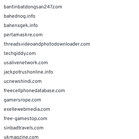
bantinbatdongsan247.com
bahednog.info
bahenxgek.info
pertamaskre.com
threadsvideoandphotodownloader.com
techgiddy.com
usalivenetwork.com
jackpotrushonline.info
ucnewshindi.com
freecellphonedatabase.com
gamersrope.com
exellewebmedia.com
free-gamestop.com
sinbadtravels.com
ukmagzine.com