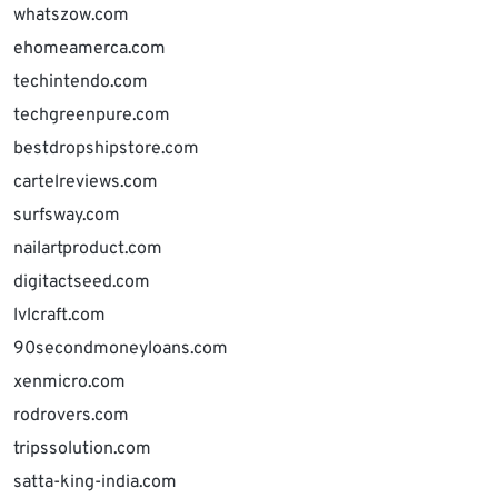
whatszow.com
ehomeamerca.com
techintendo.com
techgreenpure.com
bestdropshipstore.com
cartelreviews.com
surfsway.com
nailartproduct.com
digitactseed.com
lvlcraft.com
90secondmoneyloans.com
xenmicro.com
rodrovers.com
tripssolution.com
satta-king-india.com