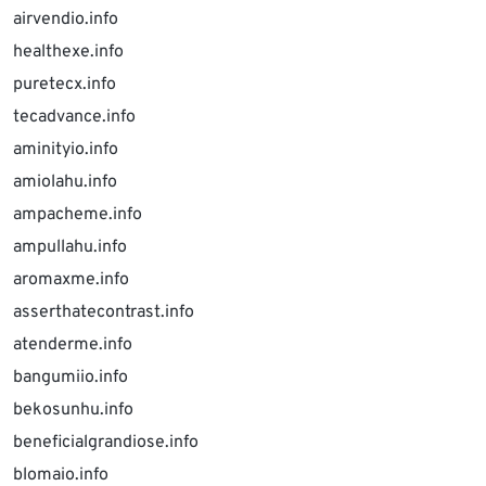
airvendio.info
healthexe.info
puretecx.info
tecadvance.info
aminityio.info
amiolahu.info
ampacheme.info
ampullahu.info
aromaxme.info
asserthatecontrast.info
atenderme.info
bangumiio.info
bekosunhu.info
beneficialgrandiose.info
blomaio.info