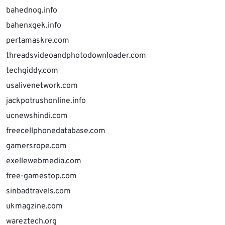
bahednog.info
bahenxgek.info
pertamaskre.com
threadsvideoandphotodownloader.com
techgiddy.com
usalivenetwork.com
jackpotrushonline.info
ucnewshindi.com
freecellphonedatabase.com
gamersrope.com
exellewebmedia.com
free-gamestop.com
sinbadtravels.com
ukmagzine.com
wareztech.org