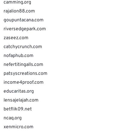
camming.org
rajalion88.com
goupuntacana.com
riversedgepark.com
zaseez.com
catchycrunch.com
nofaphub.com
nefertitingalls.com
patsyscreations.com
income4proof.com
educaritas.org
lensajelajah.com
betflik09.net
ncaq.org
xenmicro.com