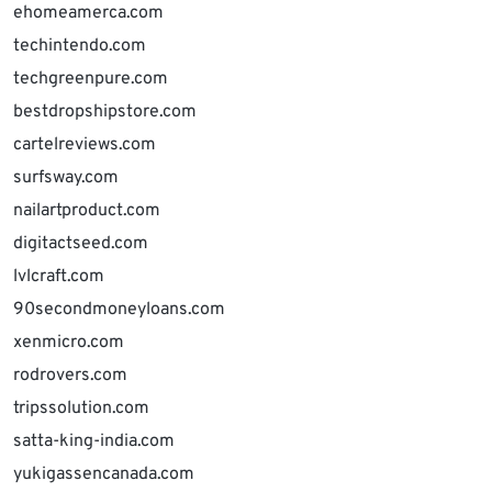
ehomeamerca.com
techintendo.com
techgreenpure.com
bestdropshipstore.com
cartelreviews.com
surfsway.com
nailartproduct.com
digitactseed.com
lvlcraft.com
90secondmoneyloans.com
xenmicro.com
rodrovers.com
tripssolution.com
satta-king-india.com
yukigassencanada.com