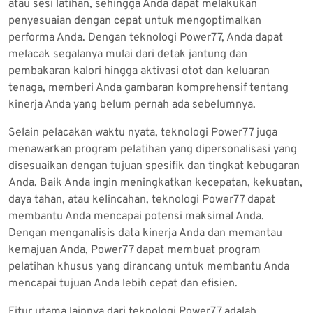
atau sesi latihan, sehingga Anda dapat melakukan
penyesuaian dengan cepat untuk mengoptimalkan
performa Anda. Dengan teknologi Power77, Anda dapat
melacak segalanya mulai dari detak jantung dan
pembakaran kalori hingga aktivasi otot dan keluaran
tenaga, memberi Anda gambaran komprehensif tentang
kinerja Anda yang belum pernah ada sebelumnya.
Selain pelacakan waktu nyata, teknologi Power77 juga
menawarkan program pelatihan yang dipersonalisasi yang
disesuaikan dengan tujuan spesifik dan tingkat kebugaran
Anda. Baik Anda ingin meningkatkan kecepatan, kekuatan,
daya tahan, atau kelincahan, teknologi Power77 dapat
membantu Anda mencapai potensi maksimal Anda.
Dengan menganalisis data kinerja Anda dan memantau
kemajuan Anda, Power77 dapat membuat program
pelatihan khusus yang dirancang untuk membantu Anda
mencapai tujuan Anda lebih cepat dan efisien.
Fitur utama lainnya dari teknologi Power77 adalah