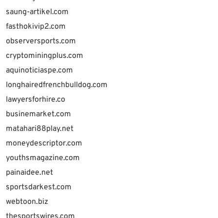
saung-artikel.com
fasthokivip2.com
observersports.com
cryptominingplus.com
aquinoticiaspe.com
longhairedfrenchbulldog.com
lawyersforhire.co
businemarket.com
matahari88play.net
moneydescriptor.com
youthsmagazine.com
painaidee.net
sportsdarkest.com
webtoon.biz
thesportswires.com