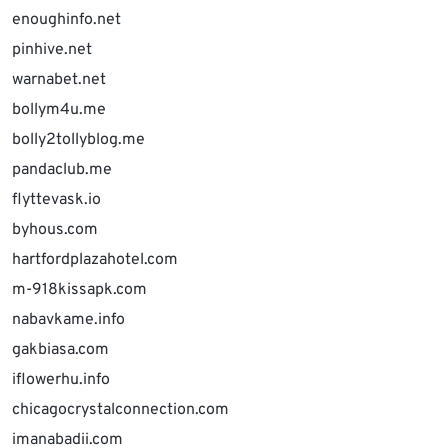
enoughinfo.net
pinhive.net
warnabet.net
bollym4u.me
bolly2tollyblog.me
pandaclub.me
flyttevask.io
byhous.com
hartfordplazahotel.com
m-918kissapk.com
nabavkame.info
gakbiasa.com
iflowerhu.info
chicagocrystalconnection.com
imanabadii.com