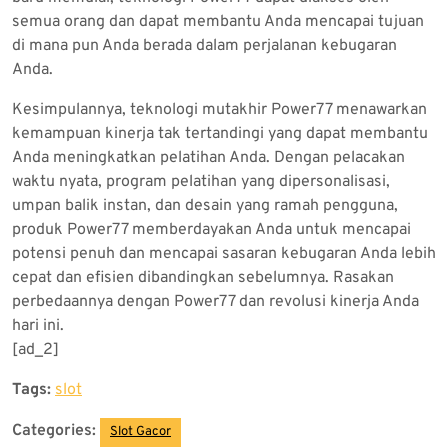
semua orang dan dapat membantu Anda mencapai tujuan
di mana pun Anda berada dalam perjalanan kebugaran
Anda.
Kesimpulannya, teknologi mutakhir Power77 menawarkan
kemampuan kinerja tak tertandingi yang dapat membantu
Anda meningkatkan pelatihan Anda. Dengan pelacakan
waktu nyata, program pelatihan yang dipersonalisasi,
umpan balik instan, dan desain yang ramah pengguna,
produk Power77 memberdayakan Anda untuk mencapai
potensi penuh dan mencapai sasaran kebugaran Anda lebih
cepat dan efisien dibandingkan sebelumnya. Rasakan
perbedaannya dengan Power77 dan revolusi kinerja Anda
hari ini.
[ad_2]
Tags:
slot
Categories:
Slot Gacor