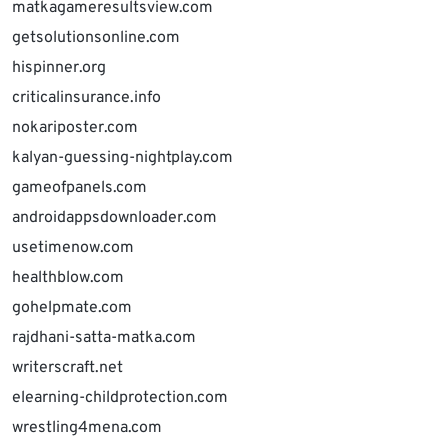
matkagameresultsview.com
getsolutionsonline.com
hispinner.org
criticalinsurance.info
nokariposter.com
kalyan-guessing-nightplay.com
gameofpanels.com
androidappsdownloader.com
usetimenow.com
healthblow.com
gohelpmate.com
rajdhani-satta-matka.com
writerscraft.net
elearning-childprotection.com
wrestling4mena.com