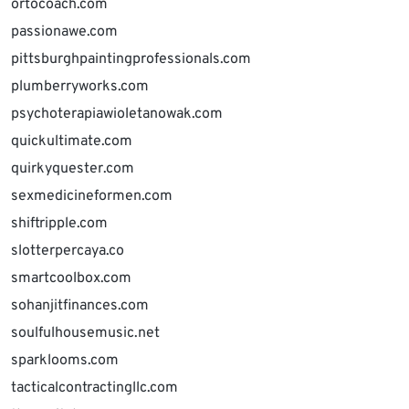
ortocoach.com
passionawe.com
pittsburghpaintingprofessionals.com
plumberryworks.com
psychoterapiawioletanowak.com
quickultimate.com
quirkyquester.com
sexmedicineformen.com
shiftripple.com
slotterpercaya.co
smartcoolbox.com
sohanjitfinances.com
soulfulhousemusic.net
sparklooms.com
tacticalcontractingllc.com