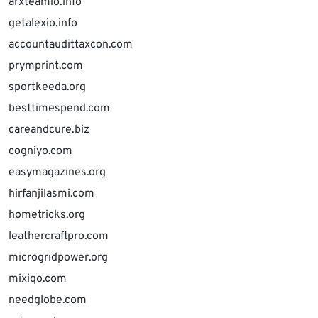
arxteamio.info
getalexio.info
accountaudittaxcon.com
prymprint.com
sportkeeda.org
besttimespend.com
careandcure.biz
cogniyo.com
easymagazines.org
hirfanjilasmi.com
hometricks.org
leathercraftpro.com
microgridpower.org
mixiqo.com
needglobe.com