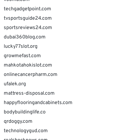
techgadgetpoint.com
tvsportsguide24.com
sportsreviews24.com
dubai360blog.com
lucky77slot.org
growmefast.com
mahkotahokislot.com
onlinecancerpharm.com
ufalek.org
mattress-disposal.com
happyflooringandcabinets.com
bodybuildinglife.co
qrdoggy.com
technologygud.com