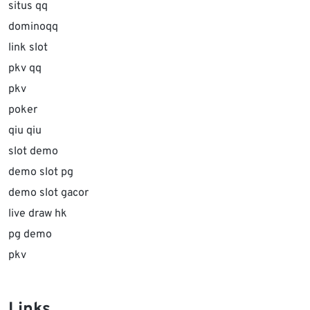
situs qq
dominoqq
link slot
pkv qq
pkv
poker
qiu qiu
slot demo
demo slot pg
demo slot gacor
live draw hk
pg demo
pkv