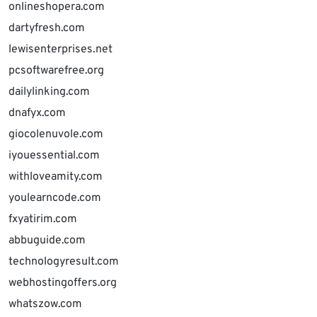
onlineshopera.com
dartyfresh.com
lewisenterprises.net
pcsoftwarefree.org
dailylinking.com
dnafyx.com
giocolenuvole.com
iyouessential.com
withloveamity.com
youlearncode.com
fxyatirim.com
abbuguide.com
technologyresult.com
webhostingoffers.org
whatszow.com