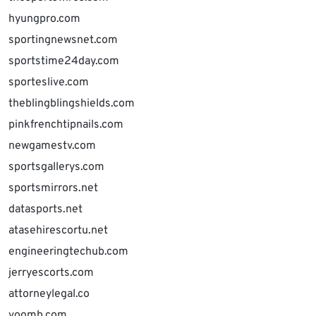
hyungpro.com
sportingnewsnet.com
sportstime24day.com
sporteslive.com
theblingblingshields.com
pinkfrenchtipnails.com
newgamestv.com
sportsgallerys.com
sportsmirrors.net
datasports.net
atasehirescortu.net
engineeringtechub.com
jerryescorts.com
attorneylegal.co
voomb.com