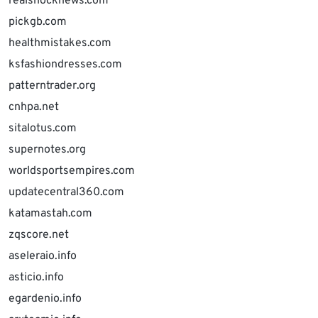
realshocknews.com
pickgb.com
healthmistakes.com
ksfashiondresses.com
patterntrader.org
cnhpa.net
sitalotus.com
supernotes.org
worldsportsempires.com
updatecentral360.com
katamastah.com
zqscore.net
aseleraio.info
asticio.info
egardenio.info