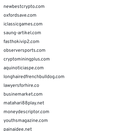
newbestcrypto.com
oxfordsave.com
iclassicgames.com
saung-artikel.com
fasthokivip2.com
observersports.com
cryptominingplus.com
aquinoticiaspe.com
longhairedfrenchbulldog.com
lawyersforhire.co
businemarket.com
matahari88play.net
moneydescriptor.com
youthsmagazine.com
painaidee.net