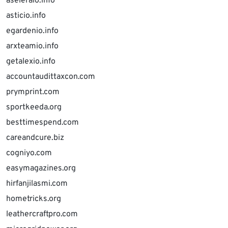
aseleraio.info
asticio.info
egardenio.info
arxteamio.info
getalexio.info
accountaudittaxcon.com
prymprint.com
sportkeeda.org
besttimespend.com
careandcure.biz
cogniyo.com
easymagazines.org
hirfanjilasmi.com
hometricks.org
leathercraftpro.com