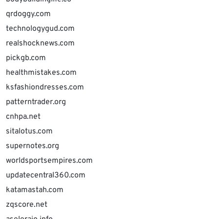
qrdoggy.com
technologygud.com
realshocknews.com
pickgb.com
healthmistakes.com
ksfashiondresses.com
patterntrader.org
cnhpa.net
sitalotus.com
supernotes.org
worldsportsempires.com
updatecentral360.com
katamastah.com
zqscore.net