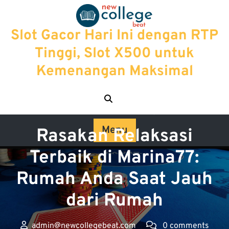
Skip
to
content
Slot Gacor Hari Ini dengan RTP
Tinggi, Slot X500 untuk
Kemenangan Maksimal
Posted On November 29, 2025
Menu
Rasakan Relaksasi
Terbaik di Marina77:
Rumah Anda Saat Jauh
dari Rumah
admin@newcollegebeat.com
0 comments