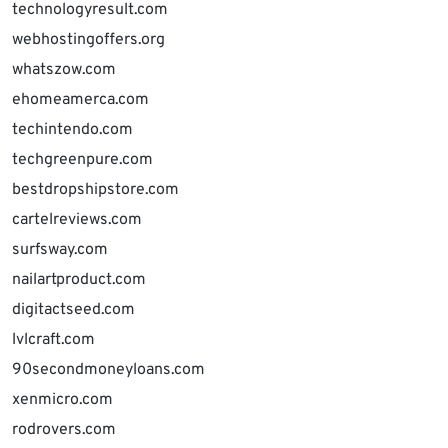
technologyresult.com
webhostingoffers.org
whatszow.com
ehomeamerca.com
techintendo.com
techgreenpure.com
bestdropshipstore.com
cartelreviews.com
surfsway.com
nailartproduct.com
digitactseed.com
lvlcraft.com
90secondmoneyloans.com
xenmicro.com
rodrovers.com