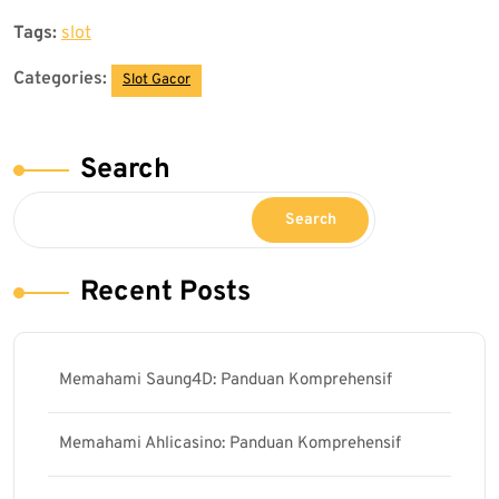
Tags:
slot
Categories:
Slot Gacor
Search
Search
Recent Posts
Memahami Saung4D: Panduan Komprehensif
Memahami Ahlicasino: Panduan Komprehensif