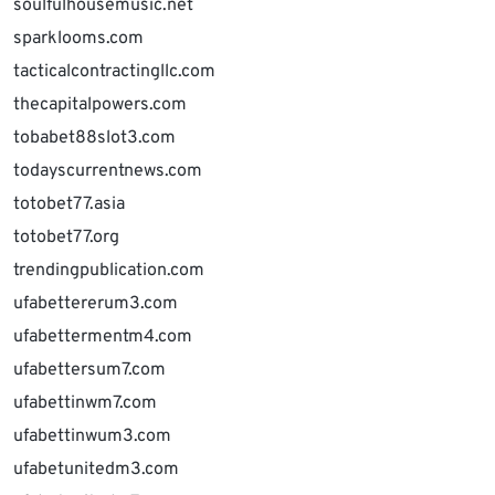
soulfulhousemusic.net
sparklooms.com
tacticalcontractingllc.com
thecapitalpowers.com
tobabet88slot3.com
todayscurrentnews.com
totobet77.asia
totobet77.org
trendingpublication.com
ufabettererum3.com
ufabettermentm4.com
ufabettersum7.com
ufabettinwm7.com
ufabettinwum3.com
ufabetunitedm3.com