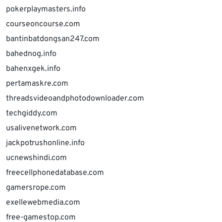
pokerplaymasters.info
courseoncourse.com
bantinbatdongsan247.com
bahednog.info
bahenxgek.info
pertamaskre.com
threadsvideoandphotodownloader.com
techgiddy.com
usalivenetwork.com
jackpotrushonline.info
ucnewshindi.com
freecellphonedatabase.com
gamersrope.com
exellewebmedia.com
free-gamestop.com