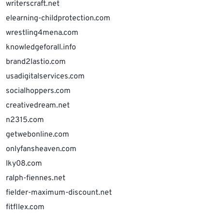
writerscraft.net
elearning-childprotection.com
wrestling4mena.com
knowledgeforall.info
brand2lastio.com
usadigitalservices.com
socialhoppers.com
creativedream.net
n2315.com
getwebonline.com
onlyfansheaven.com
lky08.com
ralph-fiennes.net
fielder-maximum-discount.net
fitfllex.com