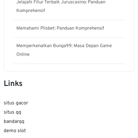
Jelajahi Fitur Terbaik Juruscasino: Panduan
Komprehensif
Memahami Plisbet: Panduan Komprehensif
Memperkenalkan Bunga99: Masa Depan Game
Online
Links
situs gacor
situs qq
bandarqq
demo slot