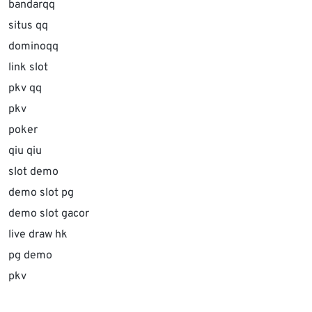
bandarqq
situs qq
dominoqq
link slot
pkv qq
pkv
poker
qiu qiu
slot demo
demo slot pg
demo slot gacor
live draw hk
pg demo
pkv