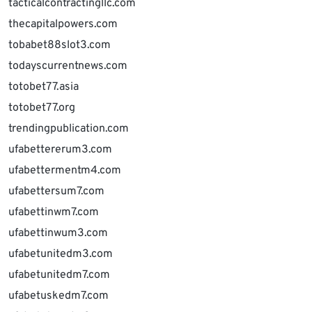
tacticalcontractingllc.com
thecapitalpowers.com
tobabet88slot3.com
todayscurrentnews.com
totobet77.asia
totobet77.org
trendingpublication.com
ufabettererum3.com
ufabettermentm4.com
ufabettersum7.com
ufabettinwm7.com
ufabettinwum3.com
ufabetunitedm3.com
ufabetunitedm7.com
ufabetuskedm7.com