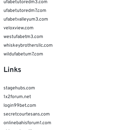
ufabetutoredm3.com
ufabetutoredm7.com
ufabetvalleyum3.com
veloxview.com
westufabetm3.com
whiskeybrothersllc.com
wildufabetum7.com
Links
stagehubs.com
1x2forum.net
login99bet.com
secretcourtesans.com
onlinebahisforum1.com