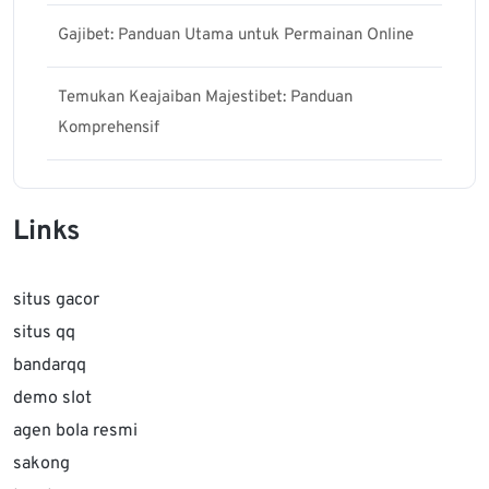
Gajibet: Panduan Utama untuk Permainan Online
Temukan Keajaiban Majestibet: Panduan
Komprehensif
Links
situs gacor
situs qq
bandarqq
demo slot
agen bola resmi
sakong