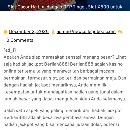
Slot Gacor Hari Ini dengan RTP Tinggi, Slot X500 untuk
Kemenangan Maksimal
>>
Slot Gacor
>> Rasakan Sensasi
Menang Besar dengan Hadiah Jackpot Berlian888
December 3, 2025
admin@newcollegebeat.com
December
admin
3,
0 Comments
2025
[ad_1]
Apakah Anda siap merasakan sensasi menang besar? Lihat
saja hadiah jackpot Berlian888! Berlian888 adalah kasino
online terkemuka yang menawarkan berbagai macam
permainan, termasuk slot, poker, dan permainan meja. Dan
dengan hadiah jackpot menariknya, Anda memiliki
kesempatan untuk mendapatkan hadiah uang tunai dalam
jumlah besar yang dapat mengubah hidup Anda selamanya.
Salah satu aspek yang paling menarik dari hadiah jackpot
Berlian888 adalah besarnya pembayarannya. Dengan
hadiah jackpot yang bisa mencapai jutaan dolar, potensi