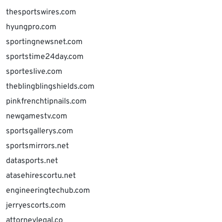
thesportswires.com
hyungpro.com
sportingnewsnet.com
sportstime24day.com
sporteslive.com
theblingblingshields.com
pinkfrenchtipnails.com
newgamestv.com
sportsgallerys.com
sportsmirrors.net
datasports.net
atasehirescortu.net
engineeringtechub.com
jerryescorts.com
attorneylegal.co