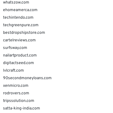
whatszow.com
ehomeamerca.com
techintendo.com
techgreenpure.com
bestdropshipstore.com
cartelreviews.com
surfsway.com
nailartproduct.com
digitactseed.com
lvlcraft.com
90secondmoneyloans.com
xenmicro.com
rodrovers.com
tripssolution.com
satta-king-india.com