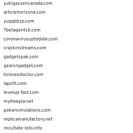
yukigassencanada.com
articlehorizone.com
yuqqbbzp.com
7betagents6.com
coronavirusuptodate.com
crackinstreams.com
gadgetspak.com
gearsngadget.com
hireseodoctor.com
lapsfit.com
levelup-fast.com
mytreepla.net
pokersimulations.com
replicamanufactory.net
rezultate-loto.info