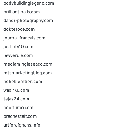
bodybuildinglegend.com
brilliant-nails.com
dandr-photography.com
dokteroce.com
journal-francais.com
justintv10.com
lawyerule.com
mediamingleseaco.com
mtsmarketingblog.com
nghekiemtien.com
wasirku.com
tejas24.com
poolturbo.com
prachestait.com
artforafghans.info