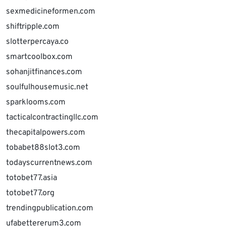
sexmedicineformen.com
shiftripple.com
slotterpercaya.co
smartcoolbox.com
sohanjitfinances.com
soulfulhousemusic.net
sparklooms.com
tacticalcontractingllc.com
thecapitalpowers.com
tobabet88slot3.com
todayscurrentnews.com
totobet77.asia
totobet77.org
trendingpublication.com
ufabettererum3.com