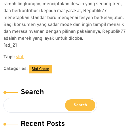
ramah lingkungan, menciptakan desain yang sedang tren,
dan berkontribusi kepada masyarakat, Republik77
menetapkan standar baru mengenai fesyen berkelanjutan.
Bagi konsumen yang sadar mode dan ingin tampil menarik
dan merasa nyaman dengan pilihan pakaiannya, Republik77
adalah merek yang layak untuk dicoba.
[ad_2]
Tags:
slot
Categories:
Slot Gacor
Search
Search
Recent Posts