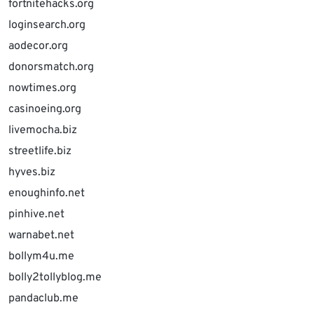
fortnitehacks.org
loginsearch.org
aodecor.org
donorsmatch.org
nowtimes.org
casinoeing.org
livemocha.biz
streetlife.biz
hyves.biz
enoughinfo.net
pinhive.net
warnabet.net
bollym4u.me
bolly2tollyblog.me
pandaclub.me