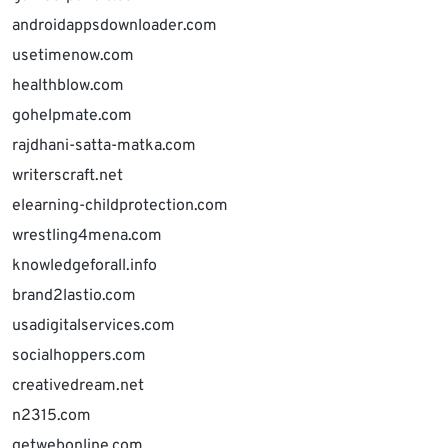
androidappsdownloader.com
usetimenow.com
healthblow.com
gohelpmate.com
rajdhani-satta-matka.com
writerscraft.net
elearning-childprotection.com
wrestling4mena.com
knowledgeforall.info
brand2lastio.com
usadigitalservices.com
socialhoppers.com
creativedream.net
n2315.com
getwebonline.com