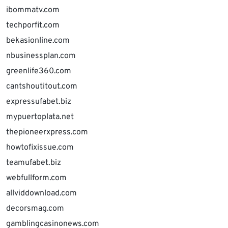
ibommatv.com
techporfit.com
bekasionline.com
nbusinessplan.com
greenlife360.com
cantshoutitout.com
expressufabet.biz
mypuertoplata.net
thepioneerxpress.com
howtofixissue.com
teamufabet.biz
webfullform.com
allviddownload.com
decorsmag.com
gamblingcasinonews.com