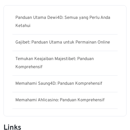
Panduan Utama Dewi4D: Semua yang Perlu Anda
Ketahui
Gajibet: Panduan Utama untuk Permainan Online
Temukan Keajaiban Majestibet: Panduan
Komprehensif
Memahami Saung4D: Panduan Komprehensif
Memahami Ahlicasino: Panduan Komprehensif
Links