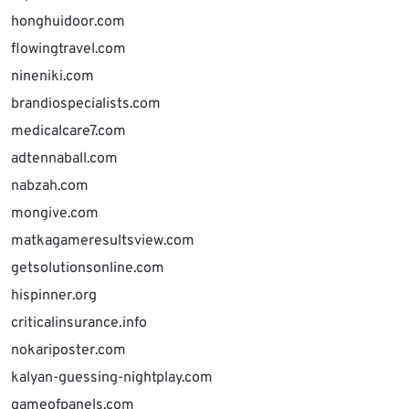
honghuidoor.com
flowingtravel.com
nineniki.com
brandiospecialists.com
medicalcare7.com
adtennaball.com
nabzah.com
mongive.com
matkagameresultsview.com
getsolutionsonline.com
hispinner.org
criticalinsurance.info
nokariposter.com
kalyan-guessing-nightplay.com
gameofpanels.com