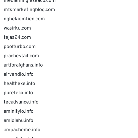
mediamingleseaco.com
mtsmarketingblog.com
nghekiemtien.com
wasirku.com
tejas24.com
poolturbo.com
prachestait.com
artforafghans.info
airvendio.info
healthexe.info
puretecx.info
tecadvance.info
aminityio.info
amiolahu.info
ampacheme.info