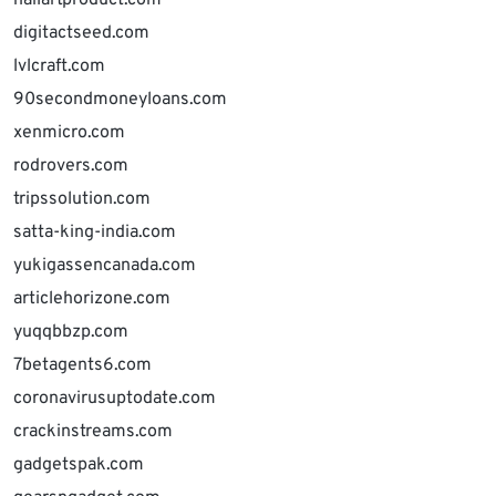
nailartproduct.com
digitactseed.com
lvlcraft.com
90secondmoneyloans.com
xenmicro.com
rodrovers.com
tripssolution.com
satta-king-india.com
yukigassencanada.com
articlehorizone.com
yuqqbbzp.com
7betagents6.com
coronavirusuptodate.com
crackinstreams.com
gadgetspak.com