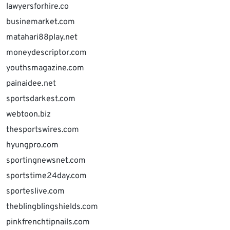
lawyersforhire.co
businemarket.com
matahari88play.net
moneydescriptor.com
youthsmagazine.com
painaidee.net
sportsdarkest.com
webtoon.biz
thesportswires.com
hyungpro.com
sportingnewsnet.com
sportstime24day.com
sporteslive.com
theblingblingshields.com
pinkfrenchtipnails.com