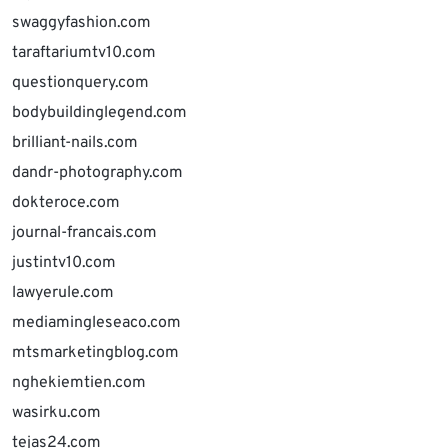
swaggyfashion.com
taraftariumtv10.com
questionquery.com
bodybuildinglegend.com
brilliant-nails.com
dandr-photography.com
dokteroce.com
journal-francais.com
justintv10.com
lawyerule.com
mediamingleseaco.com
mtsmarketingblog.com
nghekiemtien.com
wasirku.com
tejas24.com