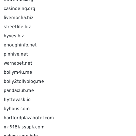
casinoeing.org
livemocha.biz
streetlife.biz
hyves.biz
enoughinfo.net
pinhive.net
warnabet.net
bollym4u.me
bolly2tollyblog.me
pandaclub.me
flyttevask.io
byhous.com
hartfordplazahotel.com
m-918kissapk.com