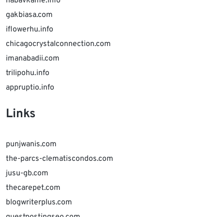
nabavkame.info
gakbiasa.com
iflowerhu.info
chicagocrystalconnection.com
imanabadii.com
trilipohu.info
appruptio.info
Links
punjwanis.com
the-parcs-clematiscondos.com
jusu-gb.com
thecarepet.com
blogwriterplus.com