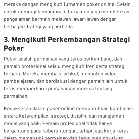
mereka dengan mengikuti turnamen poker online. Selain
untuk menguji kemampuan, turnamen juga memberikan
pengalaman bermain melawan lawan-lawan dengan
berbagai strategi yang berbeda.
3. Mengikuti Perkembangan Strategi
Poker
Poker adalah permainan yang terus berkembang, dan
pemain profesional selalu mengikuti tren serta strategi
terbaru. Mereka membaca artikel, menonton video
pembelajaran, dan berdiskusi dengan pemain lain untuk
terus memperbarui pemahaman mereka tentang
permainan.
Kesuksesan dalam poker online membutuhkan kombinasi
antara keterampilan, strategi, disiplin, dan manajemen
modal yang baik. Pemain profesional tidak hanya
bergantung pada keberuntungan, tetapi juga kerja keras
dalam memahami permainan dan terus meningkatkan