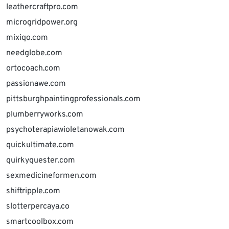
leathercraftpro.com
microgridpower.org
mixiqo.com
needglobe.com
ortocoach.com
passionawe.com
pittsburghpaintingprofessionals.com
plumberryworks.com
psychoterapiawioletanowak.com
quickultimate.com
quirkyquester.com
sexmedicineformen.com
shiftripple.com
slotterpercaya.co
smartcoolbox.com