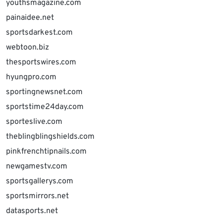
youthsmagazine.com
painaidee.net
sportsdarkest.com
webtoon.biz
thesportswires.com
hyungpro.com
sportingnewsnet.com
sportstime24day.com
sporteslive.com
theblingblingshields.com
pinkfrenchtipnails.com
newgamestv.com
sportsgallerys.com
sportsmirrors.net
datasports.net