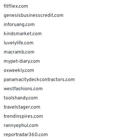
fitfllex.com
genesisbusinesscredit.com
inforuang.com
kindsmarket.com
luvelylife.com
macramb.com
mypet-diary.com
oxweekly.com
panamacitydeckcontractors.com
westfashions.com
toolshandy.com
travelstager.com
trendinspires.com
rannyephul.com
reportradar360.com