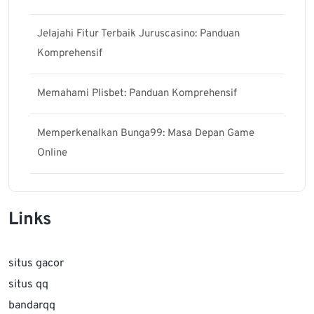
Jelajahi Fitur Terbaik Juruscasino: Panduan
Komprehensif
Memahami Plisbet: Panduan Komprehensif
Memperkenalkan Bunga99: Masa Depan Game
Online
Links
situs gacor
situs qq
bandarqq