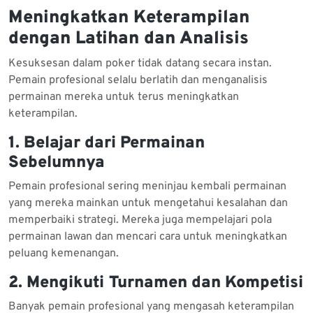
Meningkatkan Keterampilan
dengan Latihan dan Analisis
Kesuksesan dalam poker tidak datang secara instan.
Pemain profesional selalu berlatih dan menganalisis
permainan mereka untuk terus meningkatkan
keterampilan.
1. Belajar dari Permainan
Sebelumnya
Pemain profesional sering meninjau kembali permainan
yang mereka mainkan untuk mengetahui kesalahan dan
memperbaiki strategi. Mereka juga mempelajari pola
permainan lawan dan mencari cara untuk meningkatkan
peluang kemenangan.
2. Mengikuti Turnamen dan Kompetisi
Banyak pemain profesional yang mengasah keterampilan