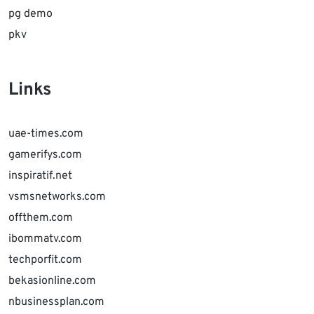
pg demo
pkv
Links
uae-times.com
gamerifys.com
inspiratif.net
vsmsnetworks.com
offthem.com
ibommatv.com
techporfit.com
bekasionline.com
nbusinessplan.com