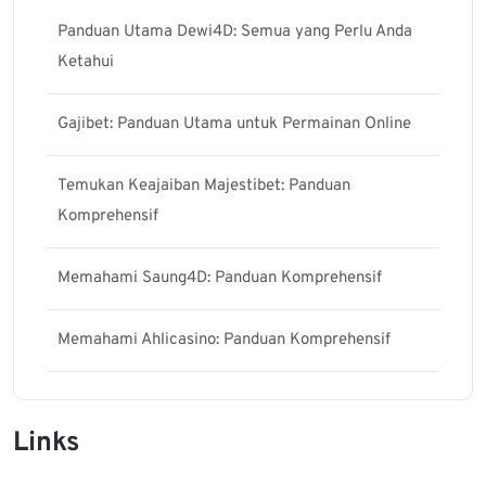
Panduan Utama Dewi4D: Semua yang Perlu Anda
Ketahui
Gajibet: Panduan Utama untuk Permainan Online
Temukan Keajaiban Majestibet: Panduan
Komprehensif
Memahami Saung4D: Panduan Komprehensif
Memahami Ahlicasino: Panduan Komprehensif
Links