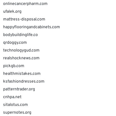
onlinecancerpharm.com
ufalek.org
mattress-disposal.com
happyflooringandcabinets.com
bodybuildinglife.co
qrdoggy.com
technologygud.com
realshocknews.com
pickgb.com
healthmistakes.com
ksfashiondresses.com
patterntrader.org
cnhpa.net
sitalotus.com
supernotes.org