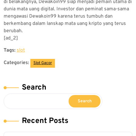
di belakangnya, Dewakoin99 siap menjadi pemain utama di
dunia mata uang digital. Investor dan peminat sama-sama
mengawasi Dewakoin99 karena terus tumbuh dan
berkembang dalam lanskap mata uang kripto yang terus
berubah.
[ad_2]
Tags:
slot
Categories:
Slot Gacor
Search
Search
Recent Posts