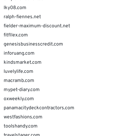
lky08.com
ralph-fiennes.net
fielder-maximum-discount.net
fitfllex.com
genesisbusinesscredit.com
inforuang.com
kindsmarket.com
luvelylife.com
macramb.com
mypet-diary.com
oxweekly.com
panamacitydeckcontractors.com
westfashions.com
toolshandy.com
travelstager.com