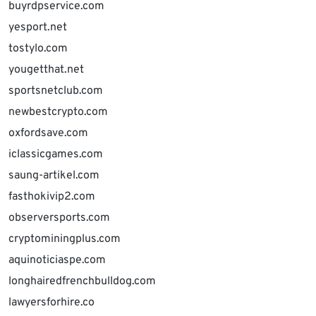
buyrdpservice.com
yesport.net
tostylo.com
yougetthat.net
sportsnetclub.com
newbestcrypto.com
oxfordsave.com
iclassicgames.com
saung-artikel.com
fasthokivip2.com
observersports.com
cryptominingplus.com
aquinoticiaspe.com
longhairedfrenchbulldog.com
lawyersforhire.co