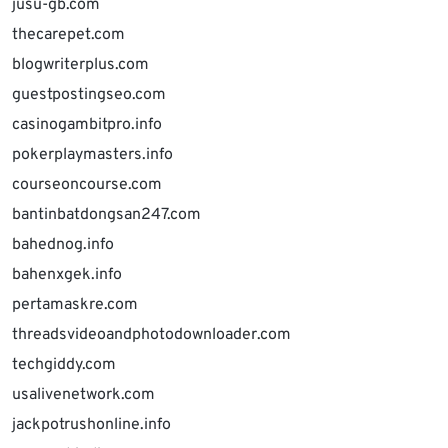
jusu-gb.com
thecarepet.com
blogwriterplus.com
guestpostingseo.com
casinogambitpro.info
pokerplaymasters.info
courseoncourse.com
bantinbatdongsan247.com
bahednog.info
bahenxgek.info
pertamaskre.com
threadsvideoandphotodownloader.com
techgiddy.com
usalivenetwork.com
jackpotrushonline.info