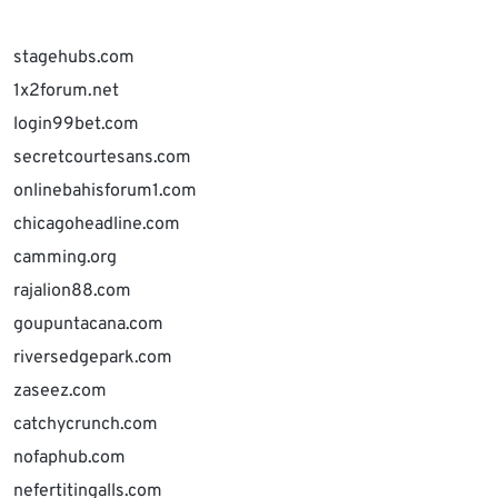
stagehubs.com
1x2forum.net
login99bet.com
secretcourtesans.com
onlinebahisforum1.com
chicagoheadline.com
camming.org
rajalion88.com
goupuntacana.com
riversedgepark.com
zaseez.com
catchycrunch.com
nofaphub.com
nefertitingalls.com