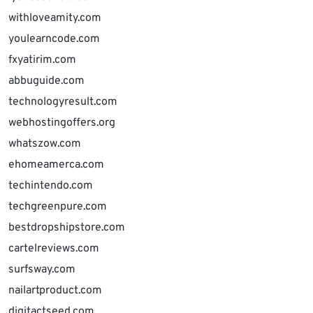
withloveamity.com
youlearncode.com
fxyatirim.com
abbuguide.com
technologyresult.com
webhostingoffers.org
whatszow.com
ehomeamerca.com
techintendo.com
techgreenpure.com
bestdropshipstore.com
cartelreviews.com
surfsway.com
nailartproduct.com
digitactseed.com