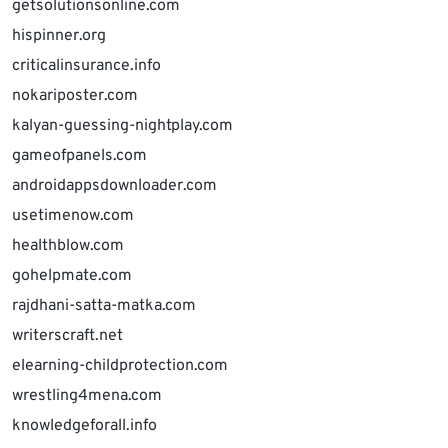
getsolutionsonline.com
hispinner.org
criticalinsurance.info
nokariposter.com
kalyan-guessing-nightplay.com
gameofpanels.com
androidappsdownloader.com
usetimenow.com
healthblow.com
gohelpmate.com
rajdhani-satta-matka.com
writerscraft.net
elearning-childprotection.com
wrestling4mena.com
knowledgeforall.info