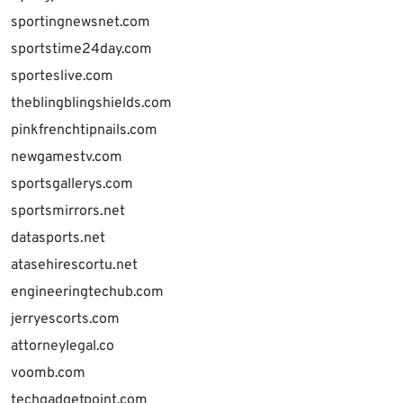
sportingnewsnet.com
sportstime24day.com
sporteslive.com
theblingblingshields.com
pinkfrenchtipnails.com
newgamestv.com
sportsgallerys.com
sportsmirrors.net
datasports.net
atasehirescortu.net
engineeringtechub.com
jerryescorts.com
attorneylegal.co
voomb.com
techgadgetpoint.com