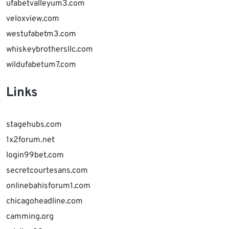
ufabetvalleyum3.com
veloxview.com
westufabetm3.com
whiskeybrothersllc.com
wildufabetum7.com
Links
stagehubs.com
1x2forum.net
login99bet.com
secretcourtesans.com
onlinebahisforum1.com
chicagoheadline.com
camming.org