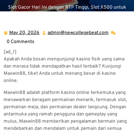
Slot Gacor Hari Ini dengan RTP Tinggi, Slot X500 untuk
Kemenangan Maksimal
>>
Slot Gacor
>> Temui Maxwin88:
Tiket Anda untuk Menang Besar di Kasino Online
May 20, 2026
admin@newcollegebeat.com
May
admin@new
20,
0 Comments
2026
[ad_1]
Apakah Anda bosan mengunjungi kasino fisik yang sama
dan merasa tidak mendapatkan hasil terbaik? Kunjungi
Maxwin88, tiket Anda untuk menang besar di kasino
online.
Maxwin88 adalah platform kasino online terkemuka yang
menawarkan beragam permainan menarik, termasuk slot,
permainan meja, dan permainan dealer langsung. Dengan
antarmuka yang ramah pengguna dan gameplay yang
mulus, Maxwin88 memberikan pengalaman bermain yang
mendebarkan dan mendalam untuk pemain dari semua