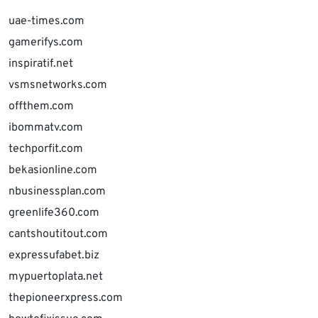
uae-times.com
gamerifys.com
inspiratif.net
vsmsnetworks.com
offthem.com
ibommatv.com
techporfit.com
bekasionline.com
nbusinessplan.com
greenlife360.com
cantshoutitout.com
expressufabet.biz
mypuertoplata.net
thepioneerxpress.com