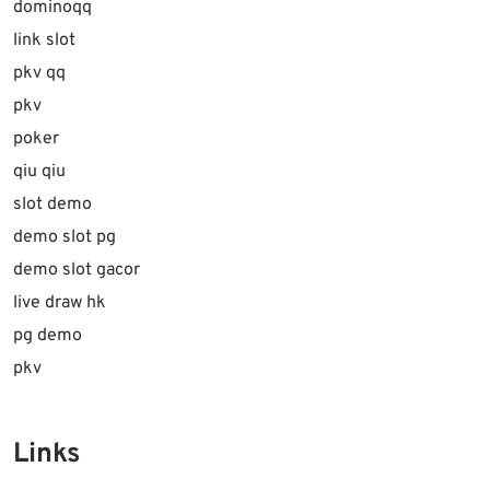
dominoqq
link slot
pkv qq
pkv
poker
qiu qiu
slot demo
demo slot pg
demo slot gacor
live draw hk
pg demo
pkv
Links