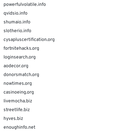
powerfulvolatile.info
qvidsio.info
shumaio.info
slotherio.info
cysapluscertification.org
fortnitehacks.org
loginsearch.org
aodecor.org
donorsmatch.org
nowtimes.org
casinoeing.org
livemocha.biz
streetlife.biz
hyves.biz
enoughinfo.net