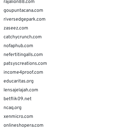
rajalion88.com
goupuntacana.com
riversedgepark.com
zaseez.com
catchycrunch.com
nofaphub.com
nefertitingalls.com
patsyscreations.com
income4proof.com
educaritas.org
lensajelajah.com
betflik09.net
ncaq.org
xenmicro.com
onlineshopera.com