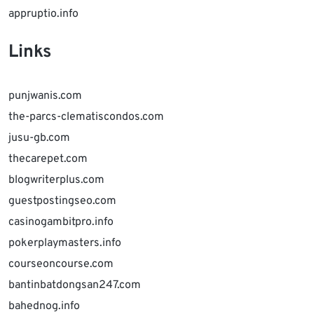
appruptio.info
Links
punjwanis.com
the-parcs-clematiscondos.com
jusu-gb.com
thecarepet.com
blogwriterplus.com
guestpostingseo.com
casinogambitpro.info
pokerplaymasters.info
courseoncourse.com
bantinbatdongsan247.com
bahednog.info