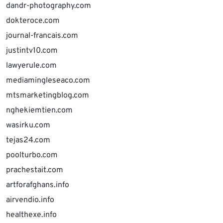
dandr-photography.com
dokteroce.com
journal-francais.com
justintv10.com
lawyerule.com
mediamingleseaco.com
mtsmarketingblog.com
nghekiemtien.com
wasirku.com
tejas24.com
poolturbo.com
prachestait.com
artforafghans.info
airvendio.info
healthexe.info