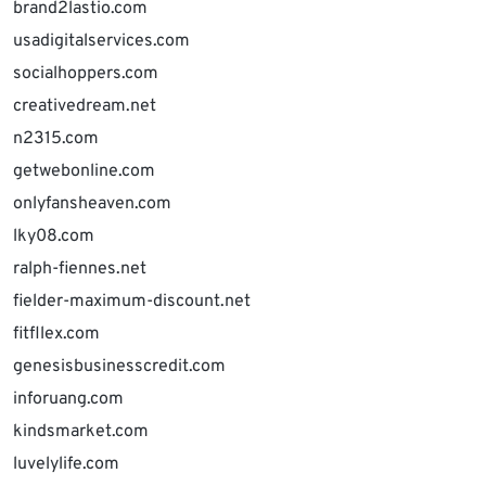
brand2lastio.com
usadigitalservices.com
socialhoppers.com
creativedream.net
n2315.com
getwebonline.com
onlyfansheaven.com
lky08.com
ralph-fiennes.net
fielder-maximum-discount.net
fitfllex.com
genesisbusinesscredit.com
inforuang.com
kindsmarket.com
luvelylife.com