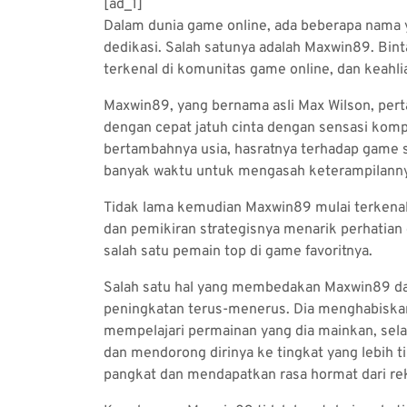
[ad_1]
2024
Dalam dunia game online, ada beberapa nama 
dedikasi. Salah satunya adalah Maxwin89. Bin
terkenal di komunitas game online, dan keahl
Maxwin89, yang bernama asli Max Wilson, perta
dengan cepat jatuh cinta dengan sensasi komp
bertambahnya usia, hasratnya terhadap game s
banyak waktu untuk mengasah keterampilann
Tidak lama kemudian Maxwin89 mulai terkena
dan pemikiran strategisnya menarik perhatian 
salah satu pemain top di game favoritnya.
Salah satu hal yang membedakan Maxwin89 dar
peningkatan terus-menerus. Dia menghabiskan 
mempelajari permainan yang dia mainkan, sel
dan mendorong dirinya ke tingkat yang lebih ti
pangkat dan mendapatkan rasa hormat dari re