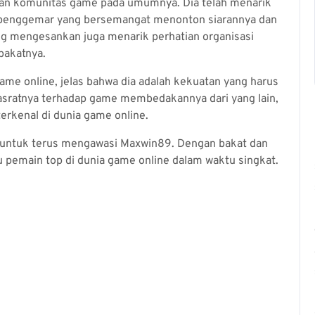
ian komunitas game pada umumnya. Dia telah menarik
a penggemar yang bersemangat menonton siarannya dan
 mengesankan juga menarik perhatian organisasi
bakatnya.
ame online, jelas bahwa dia adalah kekuatan yang harus
hasratnya terhadap game membedakannya dari yang lain,
erkenal di dunia game online.
n untuk terus mengawasi Maxwin89. Dengan bakat dan
u pemain top di dunia game online dalam waktu singkat.