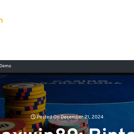
n
 Demo
Posted On December 21, 2024