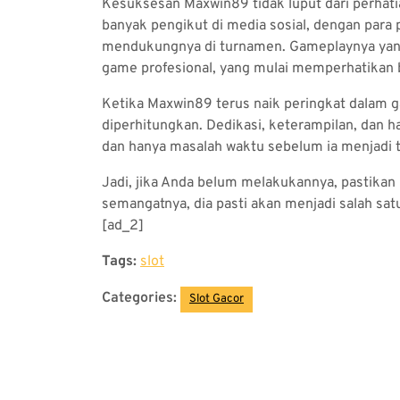
Kesuksesan Maxwin89 tidak luput dari perhat
banyak pengikut di media sosial, dengan par
mendukungnya di turnamen. Gameplaynya yang
game profesional, yang mulai memperhatikan 
Ketika Maxwin89 terus naik peringkat dalam g
diperhitungkan. Dedikasi, keterampilan, dan 
dan hanya masalah waktu sebelum ia menjadi t
Jadi, jika Anda belum melakukannya, pastika
semangatnya, dia pasti akan menjadi salah sat
[ad_2]
Tags:
slot
Categories:
Slot Gacor