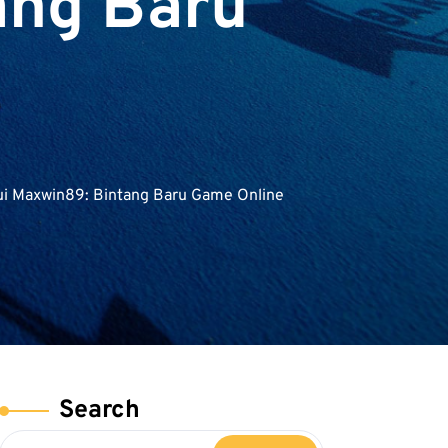
ang Baru
i Maxwin89: Bintang Baru Game Online
Search