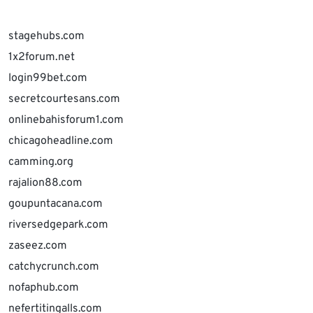
stagehubs.com
1x2forum.net
login99bet.com
secretcourtesans.com
onlinebahisforum1.com
chicagoheadline.com
camming.org
rajalion88.com
goupuntacana.com
riversedgepark.com
zaseez.com
catchycrunch.com
nofaphub.com
nefertitingalls.com