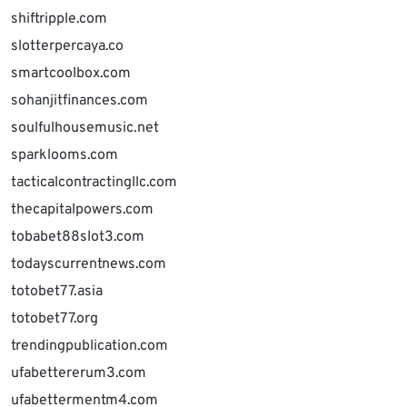
shiftripple.com
slotterpercaya.co
smartcoolbox.com
sohanjitfinances.com
soulfulhousemusic.net
sparklooms.com
tacticalcontractingllc.com
thecapitalpowers.com
tobabet88slot3.com
todayscurrentnews.com
totobet77.asia
totobet77.org
trendingpublication.com
ufabettererum3.com
ufabettermentm4.com