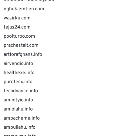
mtsmarketingblog.com
nghekiemtien.com
wasirku.com
tejas24.com
poolturbo.com
prachestait.com
artforafghans.info
airvendio.info
healthexe.info
puretecx.info
tecadvance.info
aminityio.info
amiolahu.info
ampacheme.info
ampullahu.info