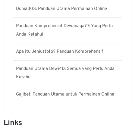
Dunia303: Panduan Utama Permainan Online
Panduan Komprehensif Dewanaga77: Yang Perlu
Anda Ketahui
Apa itu Jeniustoto? Panduan Komprehensif
Panduan Utama Dewi4D: Semua yang Perlu Anda
Ketahui
Gajibet: Panduan Utama untuk Permainan Online
Links