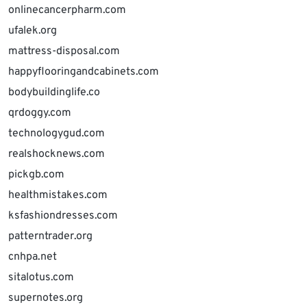
onlinecancerpharm.com
ufalek.org
mattress-disposal.com
happyflooringandcabinets.com
bodybuildinglife.co
qrdoggy.com
technologygud.com
realshocknews.com
pickgb.com
healthmistakes.com
ksfashiondresses.com
patterntrader.org
cnhpa.net
sitalotus.com
supernotes.org