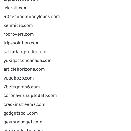
lvlcraft.com
90secondmoneyloans.com
xenmicro.com
rodrovers.com
tripssolution.com
satta-king-india.com
yukigassencanada.com
articlehorizone.com
yuqqbbzp.com
7betagents6.com
coronavirusuptodate.com
crackinstreams.com
gadgetspak.com
gearsngadget.com