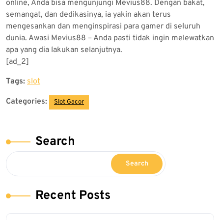
online, Anda bisa mengunjungi Mevius88. Dengan bakat,
semangat, dan dedikasinya, ia yakin akan terus
mengesankan dan menginspirasi para gamer di seluruh
dunia. Awasi Mevius88 – Anda pasti tidak ingin melewatkan
apa yang dia lakukan selanjutnya.
[ad_2]
Tags:
slot
Categories:
Slot Gacor
Search
Search
Recent Posts