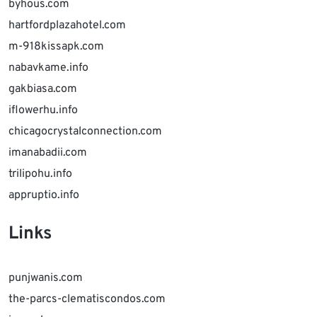
byhous.com
hartfordplazahotel.com
m-918kissapk.com
nabavkame.info
gakbiasa.com
iflowerhu.info
chicagocrystalconnection.com
imanabadii.com
trilipohu.info
appruptio.info
Links
punjwanis.com
the-parcs-clematiscondos.com