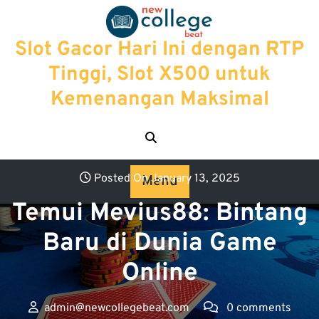
Skip
to
content
Slot Gacor Hari Ini dengan RTP
Tinggi, Slot X500 untuk
Kemenangan Maksimal
Posted On January 13, 2025
Menu
Temui Mevius88: Bintang
Baru di Dunia Game
Online
admin@newcollegebeat.com
0 comments