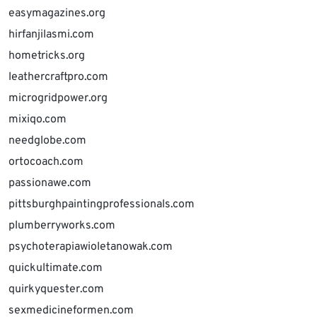
easymagazines.org
hirfanjilasmi.com
hometricks.org
leathercraftpro.com
microgridpower.org
mixiqo.com
needglobe.com
ortocoach.com
passionawe.com
pittsburghpaintingprofessionals.com
plumberryworks.com
psychoterapiawioletanowak.com
quickultimate.com
quirkyquester.com
sexmedicineformen.com