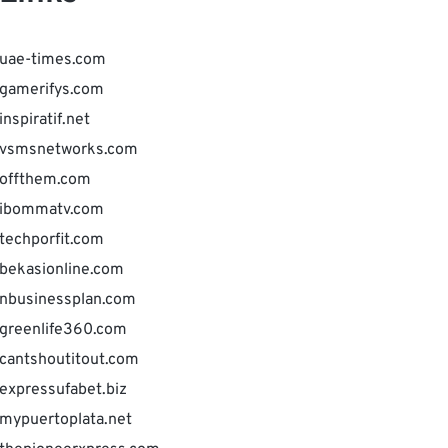
uae-times.com
gamerifys.com
inspiratif.net
vsmsnetworks.com
offthem.com
ibommatv.com
techporfit.com
bekasionline.com
nbusinessplan.com
greenlife360.com
cantshoutitout.com
expressufabet.biz
mypuertoplata.net