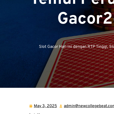
Gacor2
Slot Gacor Hari Ini dengan RTP Tinggi,
May 3, 2025
admin@newcollegebeat.co
May
3,