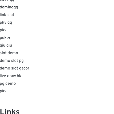
dominoqq
link slot
pkv qq
pkv
poker
qiu qiu
slot demo
demo slot pg
demo slot gacor
live draw hk
pg demo
pkv
Links