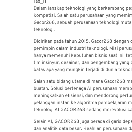
[ad_1]
2025
Dalam lanskap teknologi yang berkembang pesat
kompetisi. Salah satu perusahaan yang memim
Gacor268, sebuah perusahaan teknologi mutakh
teknologi.
Didirikan pada tahun 2015, Gacor268 dengan 
pemimpin dalam industri teknologi. Misi perus
hanya memenuhi kebutuhan bisnis saat ini, te
tim insinyur, desainer, dan pengembang yang
batas apa yang mungkin terjadi di dunia teknol
Salah satu bidang utama di mana Gacor268 m
buatan. Solusi bertenaga AI perusahaan memb
meningkatkan efisiensi, dan mendorong pert
pelanggan instan ke algoritma pembelajaran 
teknologi AI GACOR268 sedang merevolusi car
Selain AI, GACOR268 juga berada di garis depan
dan analitik data besar. Keahlian perusahaan