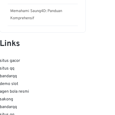
Memahami Saung4D: Panduan
Komprehensif
Links
situs gacor
situs qq
bandarqq
demo slot
agen bola resmi
sakong
bandarqq
situs qq