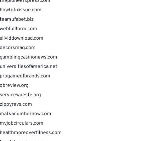
thepioneerxpress.com
howtofixissue.com
teamufabet.biz
webfullform.com
allviddownload.com
decorsmag.com
gamblingcasinonews.com
universitiesofamerica.net
progameofbrands.com
qbreview.org
servicewueste.org
zippyrevs.com
matkanumbernow.com
myjobcirculars.com
healthmoreoverfitness.com