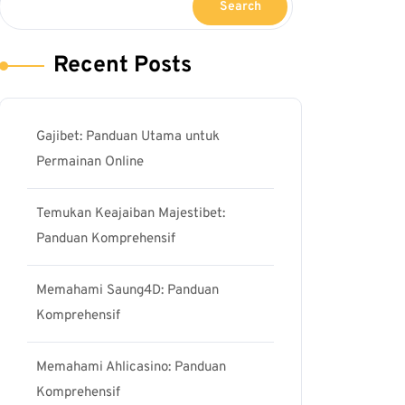
Search
Recent Posts
Gajibet: Panduan Utama untuk
Permainan Online
Temukan Keajaiban Majestibet:
Panduan Komprehensif
Memahami Saung4D: Panduan
Komprehensif
Memahami Ahlicasino: Panduan
Komprehensif