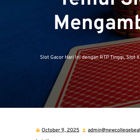
Mengambi
Slot Gacor Hari Ini dengan RTP Tinggi, Sl
October 9, 2025
admin@newcollegebea
October
9,