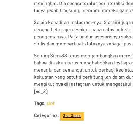
meningkat. Dia secara teratur berinteraksi de
tanya jawab langsung, memberi mereka gambara
Selain kehadiran Instagram-nya, Siera88 juga 
dengan beberapa desainer papan atas industri
penggemarnya. Pakaian dan asesorisnya sukses
dirilis dan memperkuat statusnya sebagai pus
Seiring Siera88 terus mengembangkan merek
bahwa dia akan terus menghebohkan Instagram
menarik, dan semangat untuk berbagi kecintaa
kekuatan yang patut diperhitungkan dalam duni
mengikutinya di Instagram untuk mengetahui se
[ad_2]
Tags:
slot
Categories:
Slot Gacor