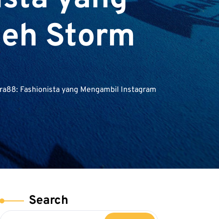
leh Storm
ra88: Fashionista yang Mengambil Instagram
Search