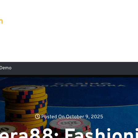
n
 Demo
Posted On October 9, 2025
era88: Fashion