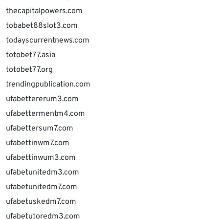
thecapitalpowers.com
tobabet88slot3.com
todayscurrentnews.com
totobet77.asia
totobet77.org
trendingpublication.com
ufabettererum3.com
ufabettermentm4.com
ufabettersum7.com
ufabettinwm7.com
ufabettinwum3.com
ufabetunitedm3.com
ufabetunitedm7.com
ufabetuskedm7.com
ufabetutoredm3.com