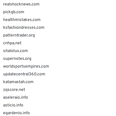
realshocknews.com
pickgb.com
healthmistakes.com
ksfashiondresses.com
patterntrader.org
cnhpa.net
sitalotus.com
supernotes.org
worldsportsempires.com
updatecentral360.com
katamastah.com
zqscore.net
aseleraio.info
asticio.info
egardenio.info