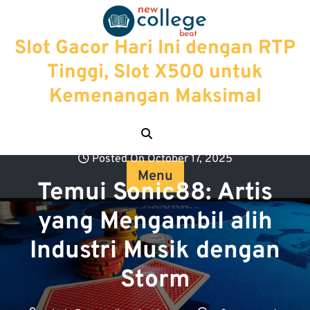
Skip
to
content
Slot Gacor Hari Ini dengan RTP
Tinggi, Slot X500 untuk
Kemenangan Maksimal
Posted On October 17, 2025
Menu
Temui Sonic88: Artis
yang Mengambil alih
Industri Musik dengan
Storm