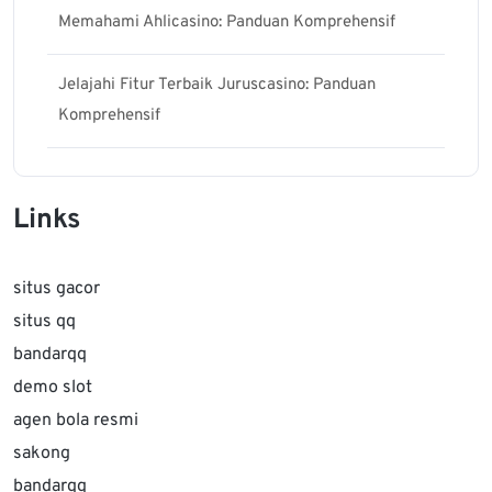
Memahami Ahlicasino: Panduan Komprehensif
Jelajahi Fitur Terbaik Juruscasino: Panduan
Komprehensif
Links
situs gacor
situs qq
bandarqq
demo slot
agen bola resmi
sakong
bandarqq