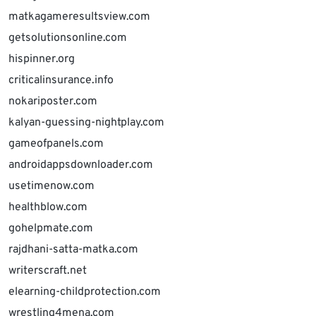
matkagameresultsview.com
getsolutionsonline.com
hispinner.org
criticalinsurance.info
nokariposter.com
kalyan-guessing-nightplay.com
gameofpanels.com
androidappsdownloader.com
usetimenow.com
healthblow.com
gohelpmate.com
rajdhani-satta-matka.com
writerscraft.net
elearning-childprotection.com
wrestling4mena.com