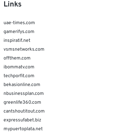
Links
uae-times.com
gamerifys.com
inspiratif.net
vsmsnetworks.com
offthem.com
ibommatv.com
techporfit.com
bekasionline.com
nbusinessplan.com
greenlife360.com
cantshoutitout.com
expressufabet.biz
mypuertoplata.net