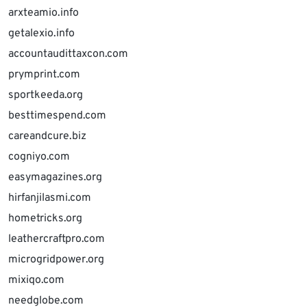
arxteamio.info
getalexio.info
accountaudittaxcon.com
prymprint.com
sportkeeda.org
besttimespend.com
careandcure.biz
cogniyo.com
easymagazines.org
hirfanjilasmi.com
hometricks.org
leathercraftpro.com
microgridpower.org
mixiqo.com
needglobe.com