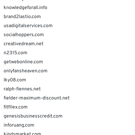
knowledgeforall.info
brand2lastio.com
usadigitalservices.com
socialhoppers.com
creativedream.net
n2315.com
getwebonline.com
onlyfansheaven.com
lky08.com
ralph-fiennes.net
fielder-maximum-discount.net
fitfllex.com
genesisbusinesscredit.com
inforuang.com
kindsmarket.com