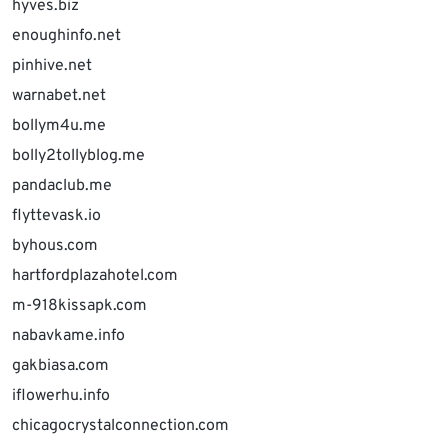
hyves.biz
enoughinfo.net
pinhive.net
warnabet.net
bollym4u.me
bolly2tollyblog.me
pandaclub.me
flyttevask.io
byhous.com
hartfordplazahotel.com
m-918kissapk.com
nabavkame.info
gakbiasa.com
iflowerhu.info
chicagocrystalconnection.com