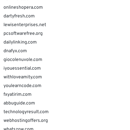
onlineshopera.com
dartyfresh.com
lewisenterprises.net
pcsoftwarefree.org
dailylinking.com
dnafyx.com
giocolenuvole.com
iyouessential.com
withloveamity.com
youlearncode.com
fxyatirim.com
abbuguide.com
technologyresult.com
webhostingoffers.org
whatszow.com