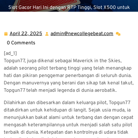
Slot Gacor Hari Ini dengan RTP Tinggi, Slot X500 untuk
Kemenangan Maksimal
>>
Slot Gacor
>> Temui Topgun77
yang terbang tinggi: A Maverick in the Skies
April 22, 2025
admin@newcollegebeat.com
April
admin@new
22,
0 Comments
2025
[ad_1]
Topgun77, juga dikenal sebagai Maverick in the Skies,
adalah seorang pilot terbang tinggi yang telah menangkap
hati dan pikiran penggemar penerbangan di seluruh dunia.
Dengan manuvernya yang berani dan sikap tak kenal takut,
Topgun77 telah menjadi legenda di dunia aerobatik.
Dilahirkan dan dibesarkan dalam keluarga pilot, Topgun77
ditakdirkan untuk kehidupan di langit. Sejak usia muda, ia
menunjukkan bakat alami untuk terbang dan dengan cepat
mengasah keterampilannya untuk menjadi salah satu pilot
terbaik di dunia. Ketepatan dan kontrolnya di udara tidak