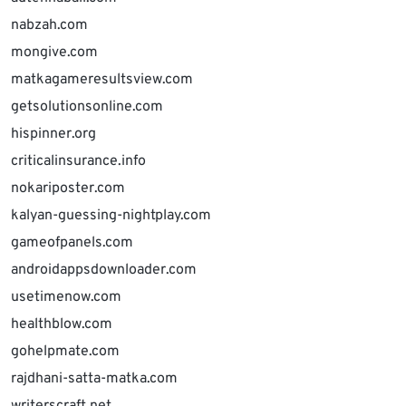
nabzah.com
mongive.com
matkagameresultsview.com
getsolutionsonline.com
hispinner.org
criticalinsurance.info
nokariposter.com
kalyan-guessing-nightplay.com
gameofpanels.com
androidappsdownloader.com
usetimenow.com
healthblow.com
gohelpmate.com
rajdhani-satta-matka.com