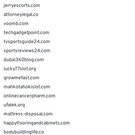
jerryescorts.com
attorneylegal.co
voomb.com
techgadgetpoint.com
tvsportsguide24.com
sportsreviews24.com
dubai360blog.com
lucky77slot.org
growmefast.com
mahkotahokislot.com
onlinecancerpharm.com
ufalek.org
mattress-disposal.com
happyflooringandcabinets.com
bodybuildinglife.co