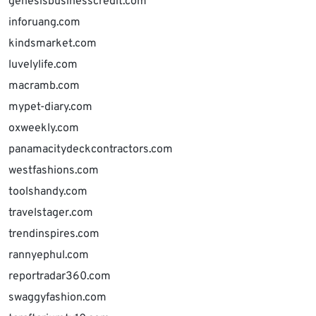
genesisbusinesscredit.com
inforuang.com
kindsmarket.com
luvelylife.com
macramb.com
mypet-diary.com
oxweekly.com
panamacitydeckcontractors.com
westfashions.com
toolshandy.com
travelstager.com
trendinspires.com
rannyephul.com
reportradar360.com
swaggyfashion.com