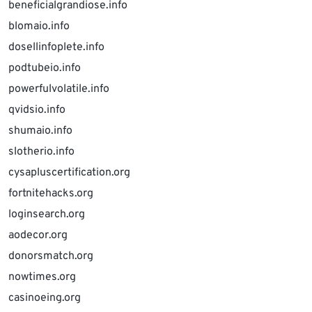
beneficialgrandiose.info
blomaio.info
dosellinfoplete.info
podtubeio.info
powerfulvolatile.info
qvidsio.info
shumaio.info
slotherio.info
cysapluscertification.org
fortnitehacks.org
loginsearch.org
aodecor.org
donorsmatch.org
nowtimes.org
casinoeing.org