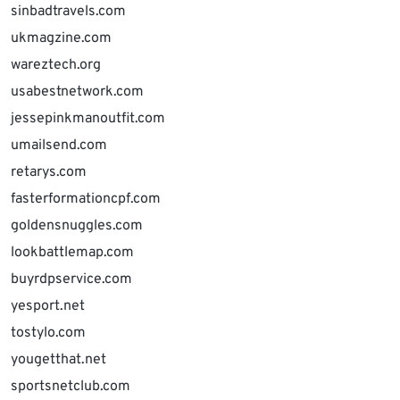
sinbadtravels.com
ukmagzine.com
wareztech.org
usabestnetwork.com
jessepinkmanoutfit.com
umailsend.com
retarys.com
fasterformationcpf.com
goldensnuggles.com
lookbattlemap.com
buyrdpservice.com
yesport.net
tostylo.com
yougetthat.net
sportsnetclub.com