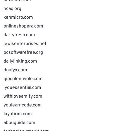
betflik09.net
ncaq.org
xenmicro.com
onlineshopera.com
dartyfresh.com
lewisenterprises.net
pcsoftwarefree.org
dailylinking.com
dnafyx.com
giocolenuvole.com
iyouessential.com
withloveamity.com
youlearncode.com
fxyatirim.com
abbuguide.com