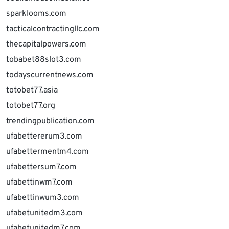
sparklooms.com
tacticalcontractingllc.com
thecapitalpowers.com
tobabet88slot3.com
todayscurrentnews.com
totobet77.asia
totobet77.org
trendingpublication.com
ufabettererum3.com
ufabettermentm4.com
ufabettersum7.com
ufabettinwm7.com
ufabettinwum3.com
ufabetunitedm3.com
ufabetunitedm7.com