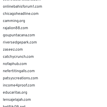
onlinebahisforum1.com
chicagoheadline.com
camming.org
rajalion88.com
goupuntacana.com
riversedgepark.com
zaseez.com
catchycrunch.com
nofaphub.com
nefertitingalls.com
patsyscreations.com
income4proof.com
educaritas.org
lensajelajah.com