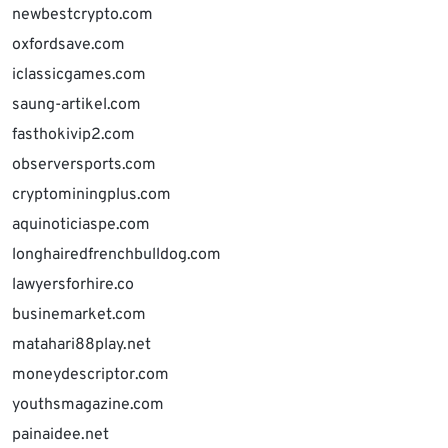
newbestcrypto.com
oxfordsave.com
iclassicgames.com
saung-artikel.com
fasthokivip2.com
observersports.com
cryptominingplus.com
aquinoticiaspe.com
longhairedfrenchbulldog.com
lawyersforhire.co
businemarket.com
matahari88play.net
moneydescriptor.com
youthsmagazine.com
painaidee.net