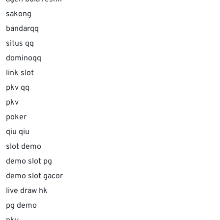
sakong
bandarqq
situs qq
dominoqq
link slot
pkv qq
pkv
poker
qiu qiu
slot demo
demo slot pg
demo slot gacor
live draw hk
pg demo