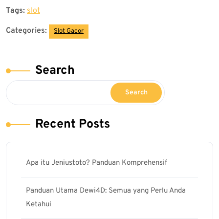
Tags:
slot
Categories:
Slot Gacor
Search
Search
Recent Posts
Apa itu Jeniustoto? Panduan Komprehensif
Panduan Utama Dewi4D: Semua yang Perlu Anda
Ketahui