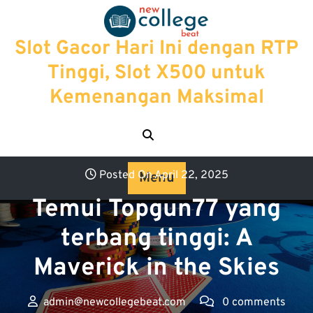
Skip
to
content
Slot Gacor Hari Ini dengan RTP
Tinggi, Slot X500 untuk
Kemenangan Maksimal
Posted On April 22, 2025
Menu
Temui Topgun77 yang
terbang tinggi: A
Maverick in the Skies
admin@newcollegebeat.com
0 comments