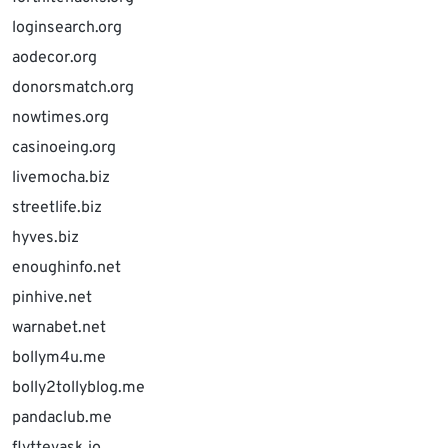
loginsearch.org
aodecor.org
donorsmatch.org
nowtimes.org
casinoeing.org
livemocha.biz
streetlife.biz
hyves.biz
enoughinfo.net
pinhive.net
warnabet.net
bollym4u.me
bolly2tollyblog.me
pandaclub.me