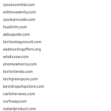
iyouessential.com
withloveamity.com
youlearncode.com
fxyatirim.com
abbuguide.com
technologyresult.com
webhostingoffers.org
whatszow.com
ehomeamerca.com
techintendo.com
techgreenpure.com
bestdropshipstore.com
cartelreviews.com
surfsway.com
nailartproduct.com