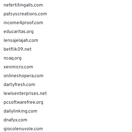
nefertitingalls.com
patsyscreations.com
income4proof.com
educaritas.org
lensajelajah.com
betflik09.net
ncaq.org
xenmicro.com
onlineshopera.com
dartyfresh.com
lewisenterprises.net
pcsoftwarefree.org
dailylinking.com
dnafyx.com
giocolenuvole.com