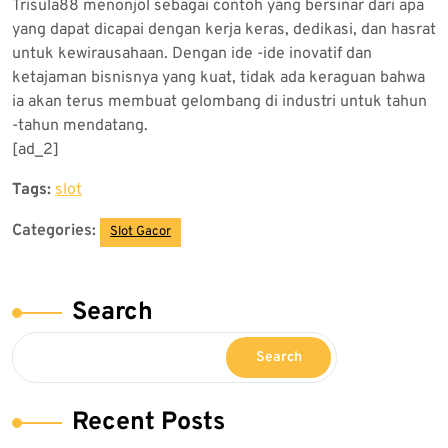
Trisula88 menonjol sebagai contoh yang bersinar dari apa
yang dapat dicapai dengan kerja keras, dedikasi, dan hasrat
untuk kewirausahaan. Dengan ide -ide inovatif dan
ketajaman bisnisnya yang kuat, tidak ada keraguan bahwa
ia akan terus membuat gelombang di industri untuk tahun
-tahun mendatang.
[ad_2]
Tags:
slot
Categories:
Slot Gacor
Search
Search
Recent Posts