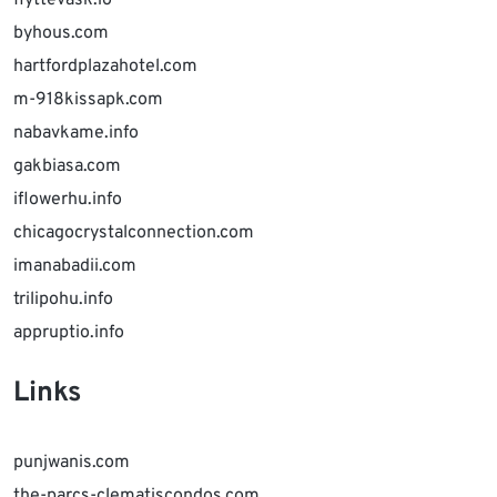
flyttevask.io
byhous.com
hartfordplazahotel.com
m-918kissapk.com
nabavkame.info
gakbiasa.com
iflowerhu.info
chicagocrystalconnection.com
imanabadii.com
trilipohu.info
appruptio.info
Links
punjwanis.com
the-parcs-clematiscondos.com