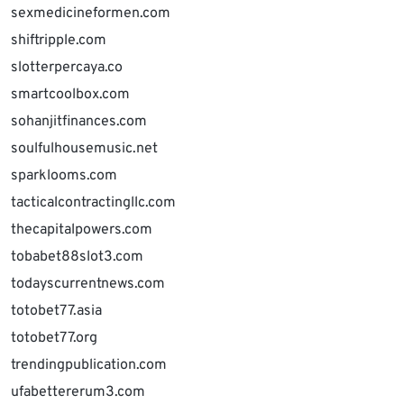
sexmedicineformen.com
shiftripple.com
slotterpercaya.co
smartcoolbox.com
sohanjitfinances.com
soulfulhousemusic.net
sparklooms.com
tacticalcontractingllc.com
thecapitalpowers.com
tobabet88slot3.com
todayscurrentnews.com
totobet77.asia
totobet77.org
trendingpublication.com
ufabettererum3.com