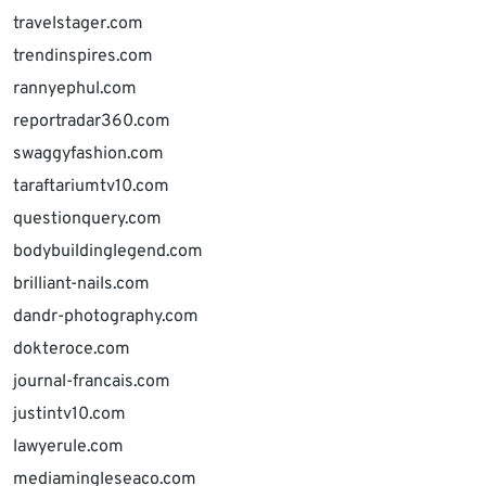
travelstager.com
trendinspires.com
rannyephul.com
reportradar360.com
swaggyfashion.com
taraftariumtv10.com
questionquery.com
bodybuildinglegend.com
brilliant-nails.com
dandr-photography.com
dokteroce.com
journal-francais.com
justintv10.com
lawyerule.com
mediamingleseaco.com