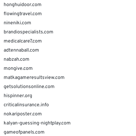
honghuidoor.com
flowingtravel.com
nineniki.com
brandiospecialists.com
medicalcare7.com
adtennaball.com
nabzah.com
mongive.com
matkagameresultsview.com
getsolutionsonline.com
hispinner.org
criticalinsurance.info
nokariposter.com
kalyan-guessing-nightplay.com
gameofpanels.com