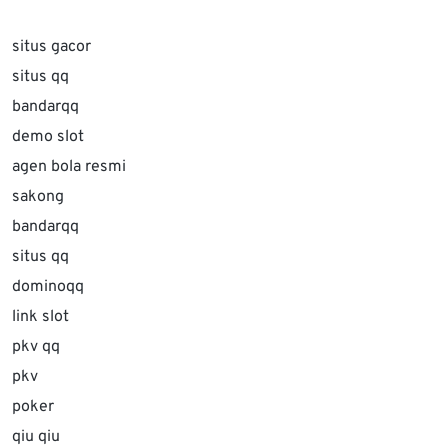
situs gacor
situs qq
bandarqq
demo slot
agen bola resmi
sakong
bandarqq
situs qq
dominoqq
link slot
pkv qq
pkv
poker
qiu qiu