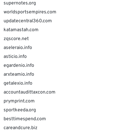
supernotes.org
worldsportsempires.com
updatecentral360.com
katamastah.com
zqscore.net
aseleraio.info
asticio.info
egardenio.info
arxteamio.info
getalexio.info
accountaudittaxcon.com
prymprint.com
sportkeeda.org
besttimespend.com
careandcure.biz