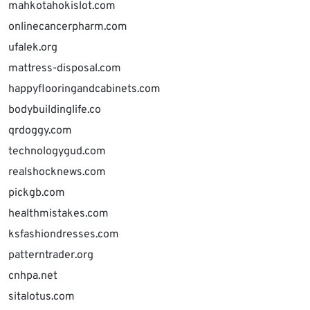
mahkotahokislot.com
onlinecancerpharm.com
ufalek.org
mattress-disposal.com
happyflooringandcabinets.com
bodybuildinglife.co
qrdoggy.com
technologygud.com
realshocknews.com
pickgb.com
healthmistakes.com
ksfashiondresses.com
patterntrader.org
cnhpa.net
sitalotus.com