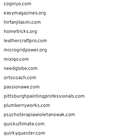
cogniyo.com
easymagazines.org
hirfanjilasmi.com
hometricks.org
leathercraftpro.com
microgridpower.org
mixiqo.com
needglobe.com
ortocoach.com
passionawe.com
pittsburghpaintingprofessionals.com
plumberryworks.com
psychoterapiawioletanowak.com
quickultimate.com
quirkyquester.com