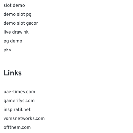
slot demo
demo slot pg
demo slot gacor
live draw hk
pg demo
pkv
Links
uae-times.com
gamerifys.com
inspiratif.net
vsmsnetworks.com
offthem.com