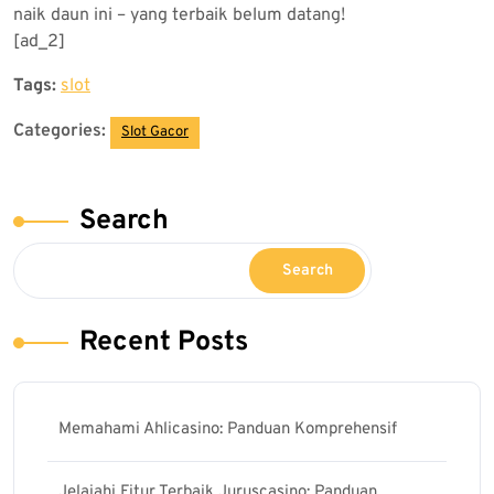
naik daun ini – yang terbaik belum datang!
[ad_2]
Tags:
slot
Categories:
Slot Gacor
Search
Search
Recent Posts
Memahami Ahlicasino: Panduan Komprehensif
Jelajahi Fitur Terbaik Juruscasino: Panduan