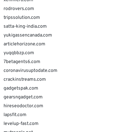
xenmicro.com
rodrovers.com
tripssolution.com
satta-king-india.com
yukigassencanada.com
articlehorizone.com
yuqqbbzp.com
7betagents6.com
coronavirusuptodate.com
crackinstreams.com
gadgetspak.com
gearsngadget.com
hireseodoctor.com
lapsfit.com
levelup-fast.com