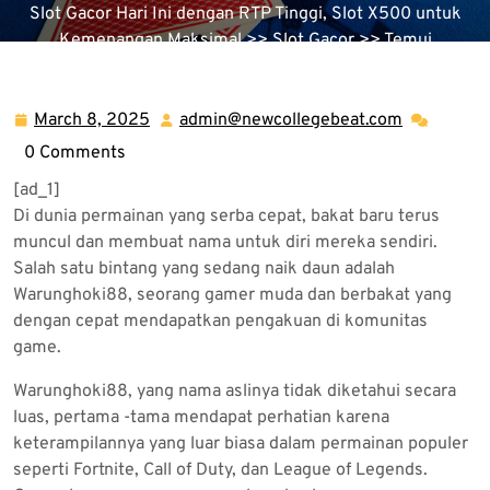
Slot Gacor Hari Ini dengan RTP Tinggi, Slot X500 untuk
Kemenangan Maksimal
>>
Slot Gacor
>> Temui
Warunghoki88: Bintang yang Meningkat di Dunia
Permainan
March 8, 2025
admin@newcollegebeat.com
March
admin@new
8,
0 Comments
2025
[ad_1]
Di dunia permainan yang serba cepat, bakat baru terus
muncul dan membuat nama untuk diri mereka sendiri.
Salah satu bintang yang sedang naik daun adalah
Warunghoki88, seorang gamer muda dan berbakat yang
dengan cepat mendapatkan pengakuan di komunitas
game.
Warunghoki88, yang nama aslinya tidak diketahui secara
luas, pertama -tama mendapat perhatian karena
keterampilannya yang luar biasa dalam permainan populer
seperti Fortnite, Call of Duty, dan League of Legends.