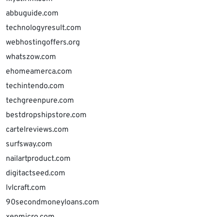
abbuguide.com
technologyresult.com
webhostingoffers.org
whatszow.com
ehomeamerca.com
techintendo.com
techgreenpure.com
bestdropshipstore.com
cartelreviews.com
surfsway.com
nailartproduct.com
digitactseed.com
lvlcraft.com
90secondmoneyloans.com