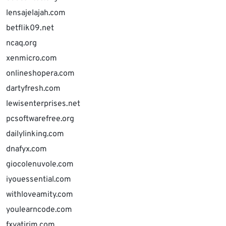
lensajelajah.com
betflik09.net
ncaq.org
xenmicro.com
onlineshopera.com
dartyfresh.com
lewisenterprises.net
pcsoftwarefree.org
dailylinking.com
dnafyx.com
giocolenuvole.com
iyouessential.com
withloveamity.com
youlearncode.com
fxyatirim.com