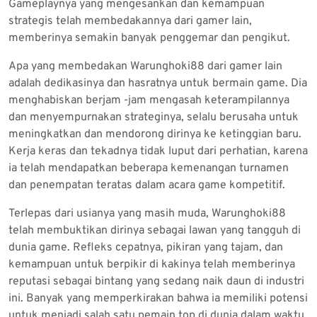
Gameplaynya yang mengesankan dan kemampuan
strategis telah membedakannya dari gamer lain,
memberinya semakin banyak penggemar dan pengikut.
Apa yang membedakan Warunghoki88 dari gamer lain
adalah dedikasinya dan hasratnya untuk bermain game. Dia
menghabiskan berjam -jam mengasah keterampilannya
dan menyempurnakan strateginya, selalu berusaha untuk
meningkatkan dan mendorong dirinya ke ketinggian baru.
Kerja keras dan tekadnya tidak luput dari perhatian, karena
ia telah mendapatkan beberapa kemenangan turnamen
dan penempatan teratas dalam acara game kompetitif.
Terlepas dari usianya yang masih muda, Warunghoki88
telah membuktikan dirinya sebagai lawan yang tangguh di
dunia game. Refleks cepatnya, pikiran yang tajam, dan
kemampuan untuk berpikir di kakinya telah memberinya
reputasi sebagai bintang yang sedang naik daun di industri
ini. Banyak yang memperkirakan bahwa ia memiliki potensi
untuk menjadi salah satu pemain top di dunia dalam waktu