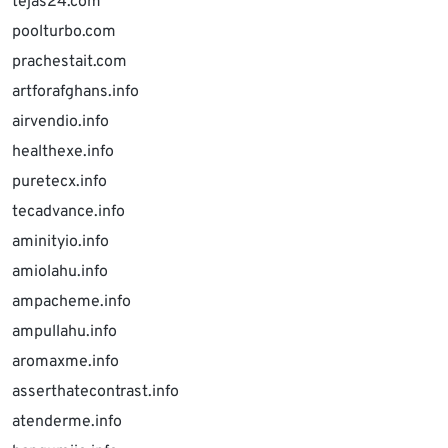
tejas24.com
poolturbo.com
prachestait.com
artforafghans.info
airvendio.info
healthexe.info
puretecx.info
tecadvance.info
aminityio.info
amiolahu.info
ampacheme.info
ampullahu.info
aromaxme.info
asserthatecontrast.info
atenderme.info