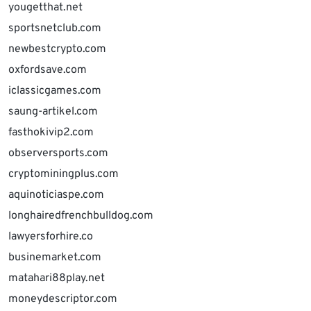
yougetthat.net
sportsnetclub.com
newbestcrypto.com
oxfordsave.com
iclassicgames.com
saung-artikel.com
fasthokivip2.com
observersports.com
cryptominingplus.com
aquinoticiaspe.com
longhairedfrenchbulldog.com
lawyersforhire.co
businemarket.com
matahari88play.net
moneydescriptor.com