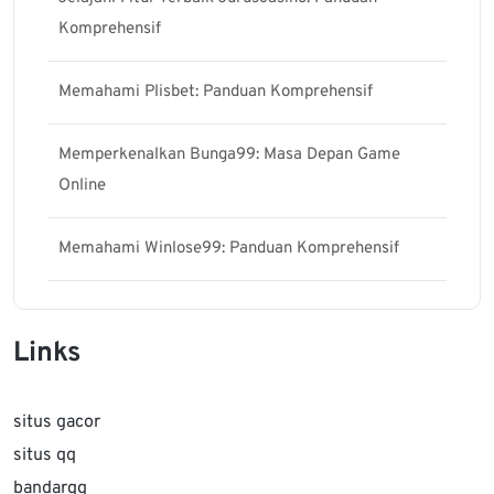
Komprehensif
Memahami Plisbet: Panduan Komprehensif
Memperkenalkan Bunga99: Masa Depan Game
Online
Memahami Winlose99: Panduan Komprehensif
Links
situs gacor
situs qq
bandarqq