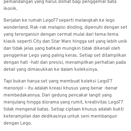
pemandangan yang harus dilihat bagi penggemar bata
ikonik.
Berjalan ke rumah Lego77 seperti melangkah ke lego
wonderland. Rak-rak melapisi dinding, dipenuhi dengan set
yang terorganisir dengan cermat mulai dari tema-tema
klasik seperti City dan Star Wars hingga set yang lebih unik
dan tidak jelas yang bahkan mungkin tidak dikenali oleh
penggemar Lego yang paling keras. Setiap set ditampilkan
dengan hati -hati dan presisi, menampilkan perhatian pada
detail yang dimasukkan ke dalam koleksinya.
Tapi bukan hanya set yang membuat koleksi Lego77
menonjol – itu adalah kreasi khusus yang benar -benar
membedakannya. Dari gedung pencakar langit yang
menjulang hingga diorama yang rumit, kreativitas Lego77
tidak mengenal batas. Setiap ciptaan khusus adalah bukti
keterampilan dan dedikasinya untuk seni membangun
dengan Lego.