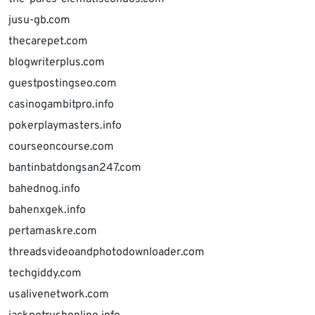
jusu-gb.com
thecarepet.com
blogwriterplus.com
guestpostingseo.com
casinogambitpro.info
pokerplaymasters.info
courseoncourse.com
bantinbatdongsan247.com
bahednog.info
bahenxgek.info
pertamaskre.com
threadsvideoandphotodownloader.com
techgiddy.com
usalivenetwork.com