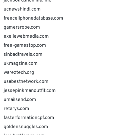
jackpotrushonline.info
ucnewshindi.com
freecellphonedatabase.com
gamersrope.com
exellewebmedia.com
free-gamestop.com
sinbadtravels.com
ukmagzine.com
wareztech.org
usabestnetwork.com
jessepinkmanoutfit.com
umailsend.com
retarys.com
fasterformationcpf.com
goldensnuggles.com