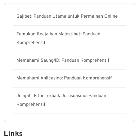
Gajibet: Panduan Utama untuk Permainan Online
Temukan Keajaiban Majestibet: Panduan
Komprehensif
Memahami Saung4D: Panduan Komprehensif
Memahami Ahlicasino: Panduan Komprehensif
Jelajahi Fitur Terbaik Juruscasino: Panduan
Komprehensif
Links