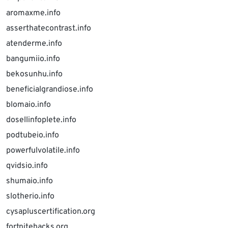
aromaxme.info
asserthatecontrast.info
atenderme.info
bangumiio.info
bekosunhu.info
beneficialgrandiose.info
blomaio.info
dosellinfoplete.info
podtubeio.info
powerfulvolatile.info
qvidsio.info
shumaio.info
slotherio.info
cysapluscertification.org
fortnitehacks.org