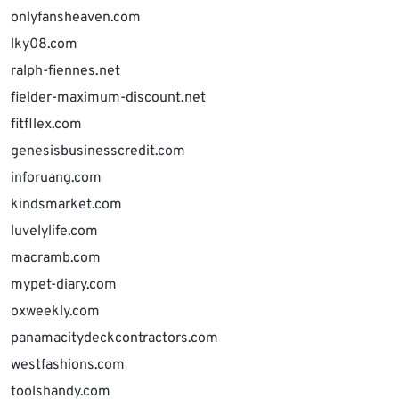
onlyfansheaven.com
lky08.com
ralph-fiennes.net
fielder-maximum-discount.net
fitfllex.com
genesisbusinesscredit.com
inforuang.com
kindsmarket.com
luvelylife.com
macramb.com
mypet-diary.com
oxweekly.com
panamacitydeckcontractors.com
westfashions.com
toolshandy.com