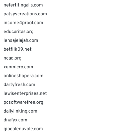
nefertitingalls.com
patsyscreations.com
income4proof.com
educaritas.org
lensajelajah.com
betflik09.net
ncaq.org
xenmicro.com
onlineshopera.com
dartyfresh.com
lewisenterprises.net
pcsoftwarefree.org
dailylinking.com
dnafyx.com
giocolenuvole.com