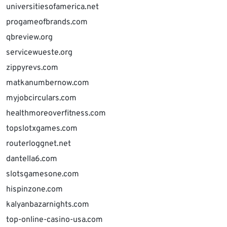
universitiesofamerica.net
progameofbrands.com
qbreview.org
servicewueste.org
zippyrevs.com
matkanumbernow.com
myjobcirculars.com
healthmoreoverfitness.com
topslotxgames.com
routerloggnet.net
dantella6.com
slotsgamesone.com
hispinzone.com
kalyanbazarnights.com
top-online-casino-usa.com