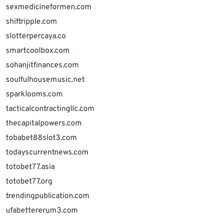
sexmedicineformen.com
shiftripple.com
slotterpercaya.co
smartcoolbox.com
sohanjitfinances.com
soulfulhousemusic.net
sparklooms.com
tacticalcontractingllc.com
thecapitalpowers.com
tobabet88slot3.com
todayscurrentnews.com
totobet77.asia
totobet77.org
trendingpublication.com
ufabettererum3.com