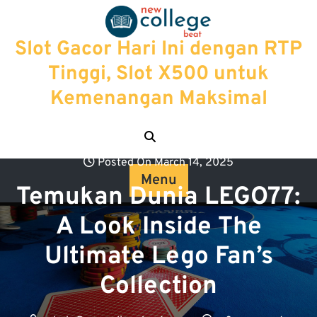
Skip
to
content
Slot Gacor Hari Ini dengan RTP
Tinggi, Slot X500 untuk
Kemenangan Maksimal
Posted On March 14, 2025
Menu
Temukan Dunia LEGO77:
A Look Inside The
Ultimate Lego Fan’s
Collection