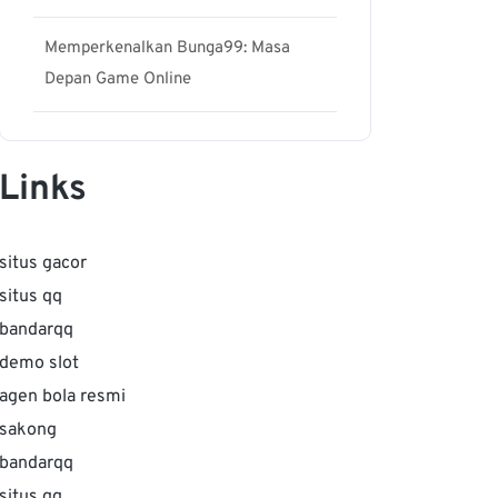
Memperkenalkan Bunga99: Masa
Depan Game Online
Links
situs gacor
situs qq
bandarqq
demo slot
agen bola resmi
sakong
bandarqq
situs qq