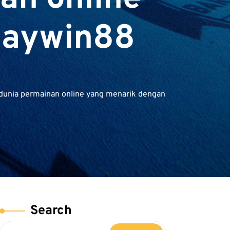
Baywin88
unia permainan online yang menarik dengan
Search