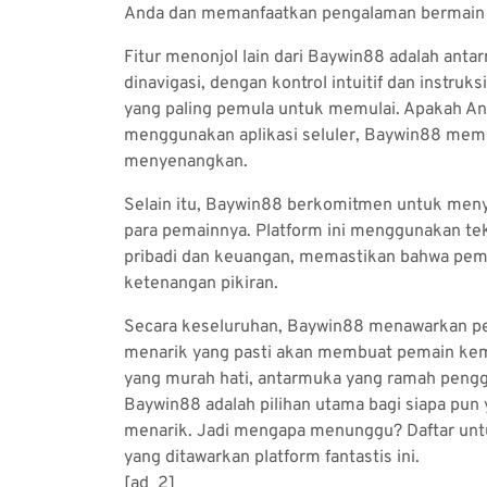
Anda dan memanfaatkan pengalaman bermain A
Fitur menonjol lain dari Baywin88 adalah ant
dinavigasi, dengan kontrol intuitif dan instr
yang paling pemula untuk memulai. Apakah An
menggunakan aplikasi seluler, Baywin88 mem
menyenangkan.
Selain itu, Baywin88 berkomitmen untuk men
para pemainnya. Platform ini menggunakan tek
pribadi dan keuangan, memastikan bahwa pe
ketenangan pikiran.
Secara keseluruhan, Baywin88 menawarkan p
menarik yang pasti akan membuat pemain kemb
yang murah hati, antarmuka yang ramah peng
Baywin88 adalah pilihan utama bagi siapa pu
menarik. Jadi mengapa menunggu? Daftar untu
yang ditawarkan platform fantastis ini.
[ad_2]