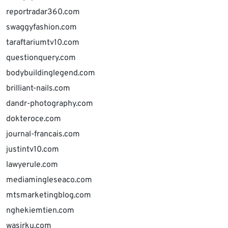
reportradar360.com
swaggyfashion.com
taraftariumtv10.com
questionquery.com
bodybuildinglegend.com
brilliant-nails.com
dandr-photography.com
dokteroce.com
journal-francais.com
justintv10.com
lawyerule.com
mediamingleseaco.com
mtsmarketingblog.com
nghekiemtien.com
wasirku.com