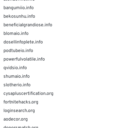
bangumiio.info
bekosunhu.info
beneficialgrandiose.info
blomaio.info
dosellinfoplete.info
podtubeio.info
powerfulvolatile.info
qvidsio.info
shumaio.info
slotherio.info
cysapluscertification.org
fortnitehacks.org
loginsearch.org
aodecor.org