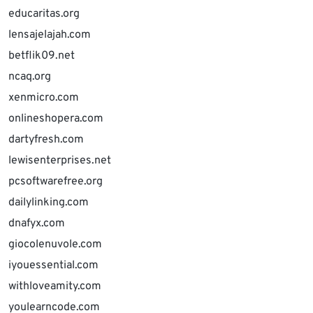
educaritas.org
lensajelajah.com
betflik09.net
ncaq.org
xenmicro.com
onlineshopera.com
dartyfresh.com
lewisenterprises.net
pcsoftwarefree.org
dailylinking.com
dnafyx.com
giocolenuvole.com
iyouessential.com
withloveamity.com
youlearncode.com