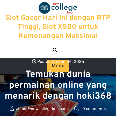
Skip
to
content
Slot Gacor Hari Ini dengan RTP
Tinggi, Slot X500 untuk
Kemenangan Maksimal
Posted On April 16, 2025
Menu
Temukan dunia
permainan online yang
menarik dengan hoki368
admin@newcollegebeat.com
0 comments