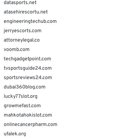
datasports.net
atasehirescortu.net
engineeringtechub.com
jerryescorts.com
attorneylegal.co
voomb.com
techgadgetpoint.com
tvsportsguide24.com
sportsreviews24.com
dubai360blog.com
lucky77slot.org
growmefast.com
mahkotahokislot.com
onlinecancerpharm.com
ufalek.org