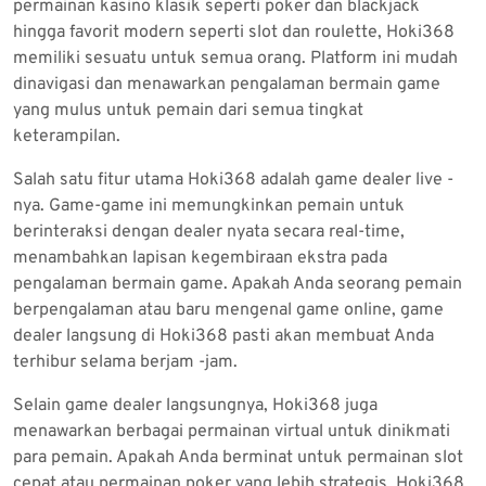
permainan kasino klasik seperti poker dan blackjack
hingga favorit modern seperti slot dan roulette, Hoki368
memiliki sesuatu untuk semua orang. Platform ini mudah
dinavigasi dan menawarkan pengalaman bermain game
yang mulus untuk pemain dari semua tingkat
keterampilan.
Salah satu fitur utama Hoki368 adalah game dealer live -
nya. Game-game ini memungkinkan pemain untuk
berinteraksi dengan dealer nyata secara real-time,
menambahkan lapisan kegembiraan ekstra pada
pengalaman bermain game. Apakah Anda seorang pemain
berpengalaman atau baru mengenal game online, game
dealer langsung di Hoki368 pasti akan membuat Anda
terhibur selama berjam -jam.
Selain game dealer langsungnya, Hoki368 juga
menawarkan berbagai permainan virtual untuk dinikmati
para pemain. Apakah Anda berminat untuk permainan slot
cepat atau permainan poker yang lebih strategis, Hoki368