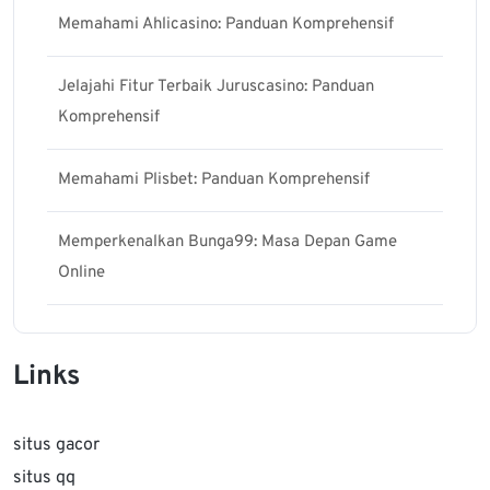
Memahami Ahlicasino: Panduan Komprehensif
Jelajahi Fitur Terbaik Juruscasino: Panduan
Komprehensif
Memahami Plisbet: Panduan Komprehensif
Memperkenalkan Bunga99: Masa Depan Game
Online
Links
situs gacor
situs qq