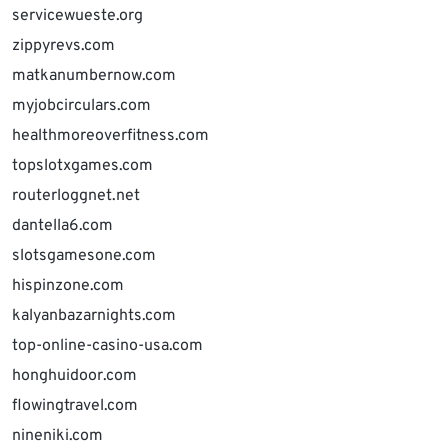
servicewueste.org
zippyrevs.com
matkanumbernow.com
myjobcirculars.com
healthmoreoverfitness.com
topslotxgames.com
routerloggnet.net
dantella6.com
slotsgamesone.com
hispinzone.com
kalyanbazarnights.com
top-online-casino-usa.com
honghuidoor.com
flowingtravel.com
nineniki.com