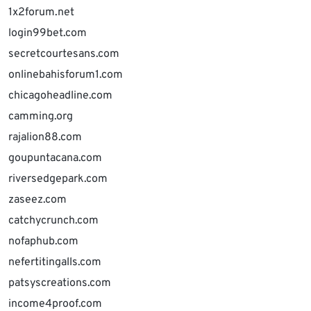
1x2forum.net
login99bet.com
secretcourtesans.com
onlinebahisforum1.com
chicagoheadline.com
camming.org
rajalion88.com
goupuntacana.com
riversedgepark.com
zaseez.com
catchycrunch.com
nofaphub.com
nefertitingalls.com
patsyscreations.com
income4proof.com