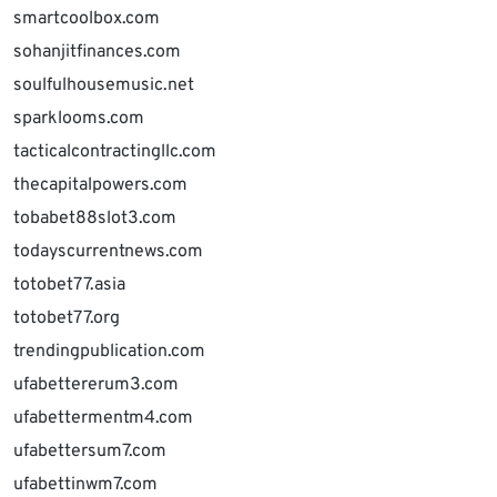
smartcoolbox.com
sohanjitfinances.com
soulfulhousemusic.net
sparklooms.com
tacticalcontractingllc.com
thecapitalpowers.com
tobabet88slot3.com
todayscurrentnews.com
totobet77.asia
totobet77.org
trendingpublication.com
ufabettererum3.com
ufabettermentm4.com
ufabettersum7.com
ufabettinwm7.com