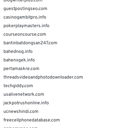
blogwriterplus.com
guestpostingseo.com
casinogambitpro.info
pokerplaymasters.info
courseoncourse.com
bantinbatdongsan247.com
bahednog.info
bahenxgek.info
pertamaskre.com
threadsvideoandphotodownloader.com
techgiddy.com
usalivenetwork.com
jackpotrushonline.info
ucnewshindi.com
freecellphonedatabase.com