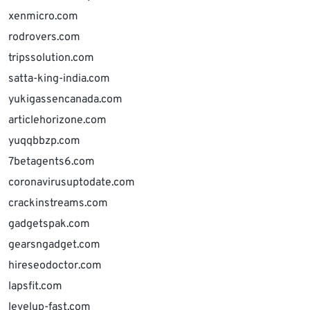
xenmicro.com
rodrovers.com
tripssolution.com
satta-king-india.com
yukigassencanada.com
articlehorizone.com
yuqqbbzp.com
7betagents6.com
coronavirusuptodate.com
crackinstreams.com
gadgetspak.com
gearsngadget.com
hireseodoctor.com
lapsfit.com
levelup-fast.com