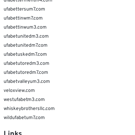
ufabettermentm4.com
ufabettersum7.com
ufabettinwm7.com
ufabettinwum3.com
ufabetunitedm3.com
ufabetunitedm7.com
ufabetuskedm7.com
ufabetutoredm3.com
ufabetutoredm7.com
ufabetvalleyum3.com
veloxview.com
westufabetm3.com
whiskeybrothersllc.com
wildufabetum7.com
Links