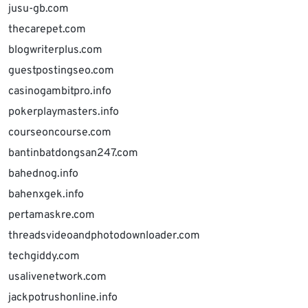
jusu-gb.com
thecarepet.com
blogwriterplus.com
guestpostingseo.com
casinogambitpro.info
pokerplaymasters.info
courseoncourse.com
bantinbatdongsan247.com
bahednog.info
bahenxgek.info
pertamaskre.com
threadsvideoandphotodownloader.com
techgiddy.com
usalivenetwork.com
jackpotrushonline.info