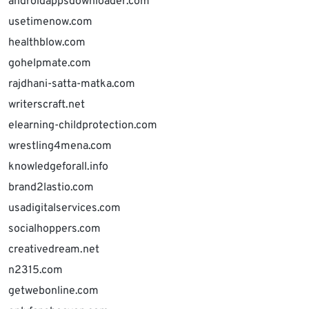
androidappsdownloader.com
usetimenow.com
healthblow.com
gohelpmate.com
rajdhani-satta-matka.com
writerscraft.net
elearning-childprotection.com
wrestling4mena.com
knowledgeforall.info
brand2lastio.com
usadigitalservices.com
socialhoppers.com
creativedream.net
n2315.com
getwebonline.com