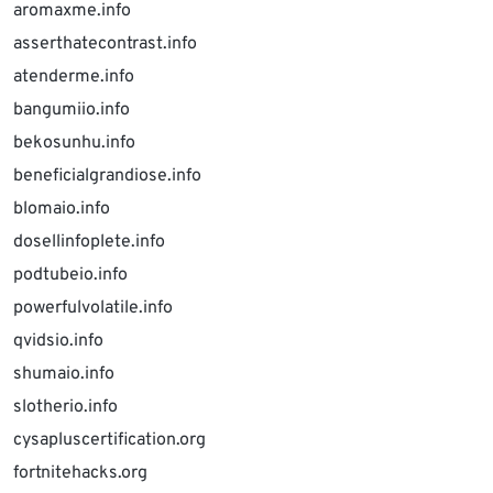
aromaxme.info
asserthatecontrast.info
atenderme.info
bangumiio.info
bekosunhu.info
beneficialgrandiose.info
blomaio.info
dosellinfoplete.info
podtubeio.info
powerfulvolatile.info
qvidsio.info
shumaio.info
slotherio.info
cysapluscertification.org
fortnitehacks.org