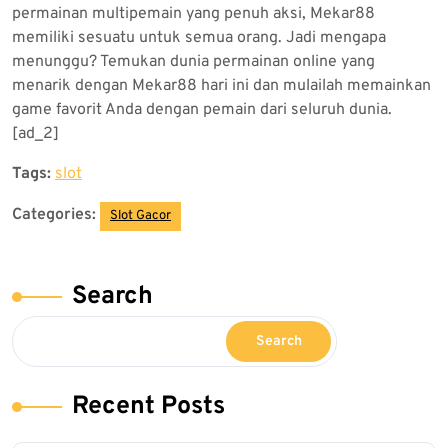
permainan multipemain yang penuh aksi, Mekar88
memiliki sesuatu untuk semua orang. Jadi mengapa
menunggu? Temukan dunia permainan online yang
menarik dengan Mekar88 hari ini dan mulailah memainkan
game favorit Anda dengan pemain dari seluruh dunia.
[ad_2]
Tags:
slot
Categories:
Slot Gacor
Search
Search
Recent Posts