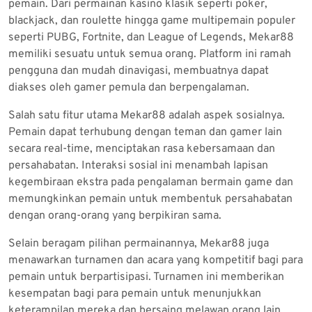
pemain. Dari permainan kasino klasik seperti poker,
blackjack, dan roulette hingga game multipemain populer
seperti PUBG, Fortnite, dan League of Legends, Mekar88
memiliki sesuatu untuk semua orang. Platform ini ramah
pengguna dan mudah dinavigasi, membuatnya dapat
diakses oleh gamer pemula dan berpengalaman.
Salah satu fitur utama Mekar88 adalah aspek sosialnya.
Pemain dapat terhubung dengan teman dan gamer lain
secara real-time, menciptakan rasa kebersamaan dan
persahabatan. Interaksi sosial ini menambah lapisan
kegembiraan ekstra pada pengalaman bermain game dan
memungkinkan pemain untuk membentuk persahabatan
dengan orang-orang yang berpikiran sama.
Selain beragam pilihan permainannya, Mekar88 juga
menawarkan turnamen dan acara yang kompetitif bagi para
pemain untuk berpartisipasi. Turnamen ini memberikan
kesempatan bagi para pemain untuk menunjukkan
keterampilan mereka dan bersaing melawan orang lain