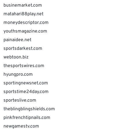
businemarket.com
matahari88play.net
moneydescriptor.com
youthsmagazine.com
painaidee.net
sportsdarkest.com
webtoon.biz
thesportswires.com
hyungpro.com
sportingnewsnet.com
sportstime24day.com
sporteslive.com
theblingblingshields.com
pinkfrenchtipnails.com
newgamestv.com