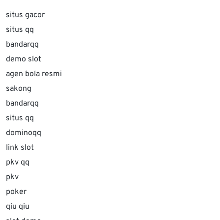
situs gacor
situs qq
bandarqq
demo slot
agen bola resmi
sakong
bandarqq
situs qq
dominoqq
link slot
pkv qq
pkv
poker
qiu qiu