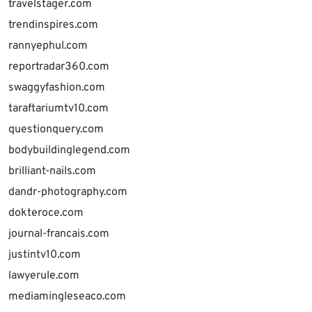
travelstager.com
trendinspires.com
rannyephul.com
reportradar360.com
swaggyfashion.com
taraftariumtv10.com
questionquery.com
bodybuildinglegend.com
brilliant-nails.com
dandr-photography.com
dokteroce.com
journal-francais.com
justintv10.com
lawyerule.com
mediamingleseaco.com