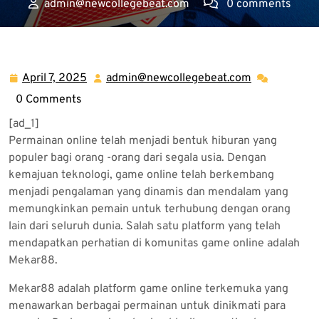
admin@newcollegebeat.com
0 comments
Slot Gacor Hari Ini dengan RTP Tinggi, Slot X500 untuk
Kemenangan Maksimal
>>
Slot Gacor
>> Temukan dunia
permainan online yang menarik dengan mekar88
April 7, 2025
admin@newcollegebeat.com
April
admin@newco
7,
0 Comments
2025
[ad_1]
Permainan online telah menjadi bentuk hiburan yang
populer bagi orang -orang dari segala usia. Dengan
kemajuan teknologi, game online telah berkembang
menjadi pengalaman yang dinamis dan mendalam yang
memungkinkan pemain untuk terhubung dengan orang
lain dari seluruh dunia. Salah satu platform yang telah
mendapatkan perhatian di komunitas game online adalah
Mekar88.
Mekar88 adalah platform game online terkemuka yang
menawarkan berbagai permainan untuk dinikmati para