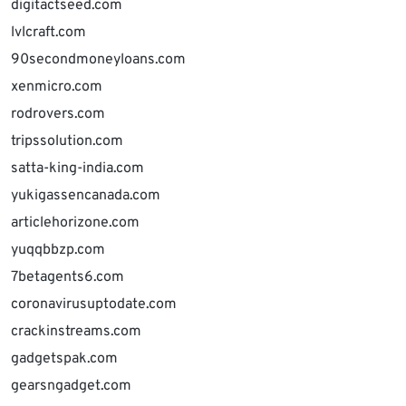
digitactseed.com
lvlcraft.com
90secondmoneyloans.com
xenmicro.com
rodrovers.com
tripssolution.com
satta-king-india.com
yukigassencanada.com
articlehorizone.com
yuqqbbzp.com
7betagents6.com
coronavirusuptodate.com
crackinstreams.com
gadgetspak.com
gearsngadget.com