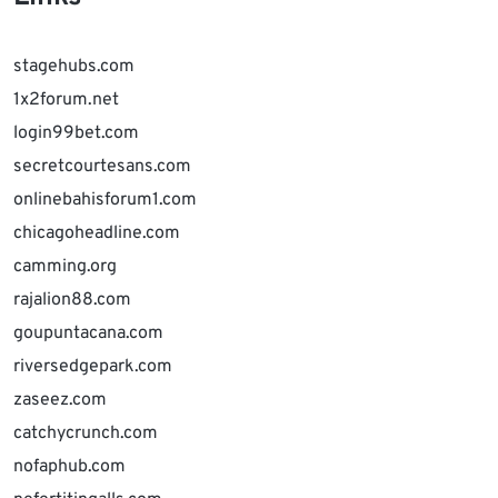
stagehubs.com
1x2forum.net
login99bet.com
secretcourtesans.com
onlinebahisforum1.com
chicagoheadline.com
camming.org
rajalion88.com
goupuntacana.com
riversedgepark.com
zaseez.com
catchycrunch.com
nofaphub.com