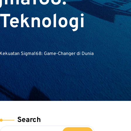
Teknologi
ekuatan Sigma168: Game-Changer di Dunia
Search