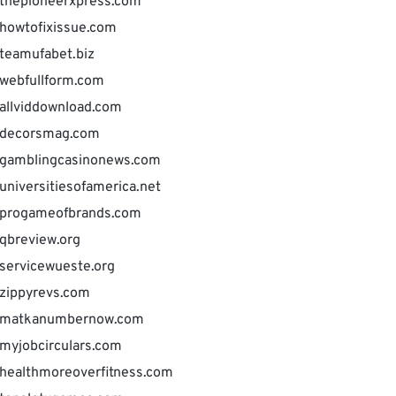
thepioneerxpress.com
howtofixissue.com
teamufabet.biz
webfullform.com
allviddownload.com
decorsmag.com
gamblingcasinonews.com
universitiesofamerica.net
progameofbrands.com
qbreview.org
servicewueste.org
zippyrevs.com
matkanumbernow.com
myjobcirculars.com
healthmoreoverfitness.com