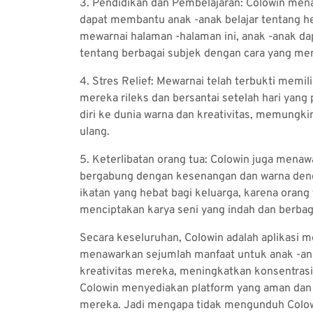
3. Pendidikan dan Pembelajaran: Colowin men
dapat membantu anak -anak belajar tentang he
mewarnai halaman -halaman ini, anak -anak
tentang berbagai subjek dengan cara yang m
4. Stres Relief: Mewarnai telah terbukti mem
mereka rileks dan bersantai setelah hari yang
diri ke dunia warna dan kreativitas, memung
ulang.
5. Keterlibatan orang tua: Colowin juga mena
bergabung dengan kesenangan dan warna deng
ikatan yang hebat bagi keluarga, karena orang
menciptakan karya seni yang indah dan berbag
Secara keseluruhan, Colowin adalah aplikasi m
menawarkan sejumlah manfaat untuk anak -ana
kreativitas mereka, meningkatkan konsentrasi
Colowin menyediakan platform yang aman dan 
mereka. Jadi mengapa tidak mengunduh Colo