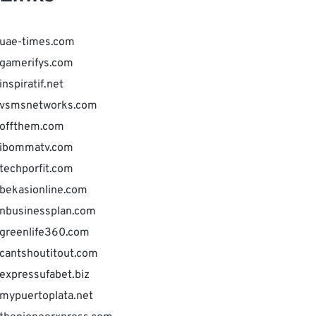
uae-times.com
gamerifys.com
inspiratif.net
vsmsnetworks.com
offthem.com
ibommatv.com
techporfit.com
bekasionline.com
nbusinessplan.com
greenlife360.com
cantshoutitout.com
expressufabet.biz
mypuertoplata.net