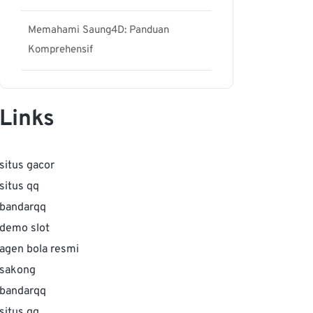
Memahami Saung4D: Panduan
Komprehensif
Links
situs gacor
situs qq
bandarqq
demo slot
agen bola resmi
sakong
bandarqq
situs qq