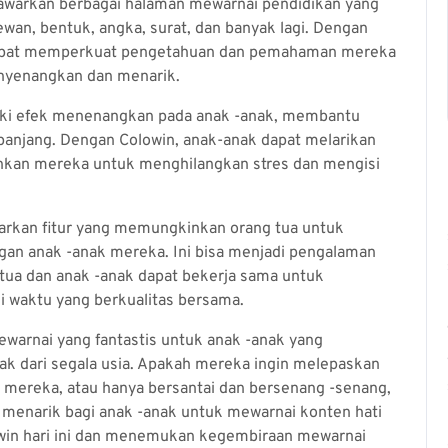
awarkan berbagai halaman mewarnai pendidikan yang
wan, bentuk, angka, surat, dan banyak lagi. Dengan
 dapat memperkuat pengetahuan dan pemahaman mereka
enyenangkan dan menarik.
iliki efek menenangkan pada anak -anak, membantu
 panjang. Dengan Colowin, anak-anak dapat melarikan
kinkan mereka untuk menghilangkan stres dan mengisi
warkan fitur yang memungkinkan orang tua untuk
an anak -anak mereka. Ini bisa menjadi pengalaman
 tua dan anak -anak dapat bekerja sama untuk
i waktu yang berkualitas bersama.
ewarnai yang fantastis untuk anak -anak yang
k dari segala usia. Apakah mereka ingin melepaskan
 mereka, atau hanya bersantai dan bersenang -senang,
menarik bagi anak -anak untuk mewarnai konten hati
win hari ini dan menemukan kegembiraan mewarnai