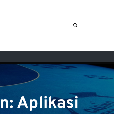
: Aplikasi