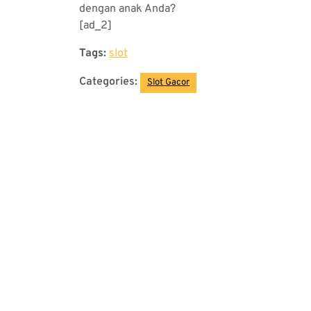
dengan anak Anda?
[ad_2]
Tags:
slot
Categories:
Slot Gacor