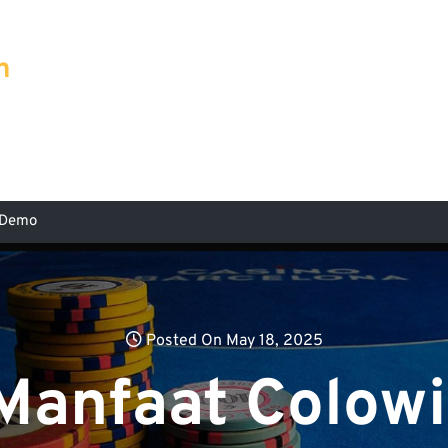
n
 Demo
Posted On May 18, 2025
anfaat Colowin