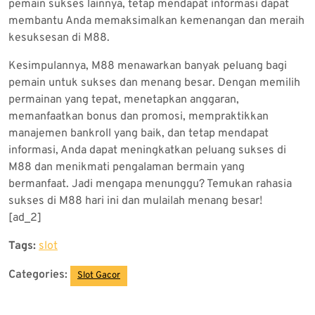
pemain sukses lainnya, tetap mendapat informasi dapat
membantu Anda memaksimalkan kemenangan dan meraih
kesuksesan di M88.
Kesimpulannya, M88 menawarkan banyak peluang bagi
pemain untuk sukses dan menang besar. Dengan memilih
permainan yang tepat, menetapkan anggaran,
memanfaatkan bonus dan promosi, mempraktikkan
manajemen bankroll yang baik, dan tetap mendapat
informasi, Anda dapat meningkatkan peluang sukses di
M88 dan menikmati pengalaman bermain yang
bermanfaat. Jadi mengapa menunggu? Temukan rahasia
sukses di M88 hari ini dan mulailah menang besar!
[ad_2]
Tags:
slot
Categories:
Slot Gacor