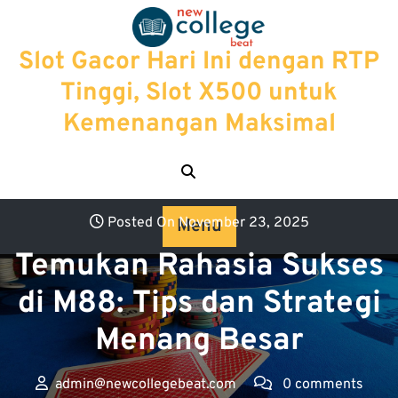
Skip
to
content
Slot Gacor Hari Ini dengan RTP
Tinggi, Slot X500 untuk
Kemenangan Maksimal
Posted On November 23, 2025
Menu
Temukan Rahasia Sukses
di M88: Tips dan Strategi
Menang Besar
admin@newcollegebeat.com
0 comments