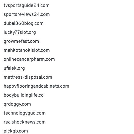
tvsportsguide24.com
sportsreviews24.com
dubai360blog.com
lucky77slot.org
growmefast.com
mahkotahokislot.com
onlinecancerpharm.com
ufalek.org
mattress-disposal.com
happyflooringandcabinets.com
bodybuildinglife.co
qrdoggy.com
technologygud.com
realshocknews.com
pickgb.com