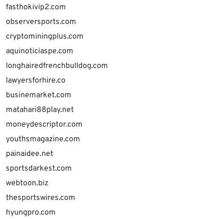
fasthokivip2.com
observersports.com
cryptominingplus.com
aquinoticiaspe.com
longhairedfrenchbulldog.com
lawyersforhire.co
businemarket.com
matahari88play.net
moneydescriptor.com
youthsmagazine.com
painaidee.net
sportsdarkest.com
webtoon.biz
thesportswires.com
hyungpro.com