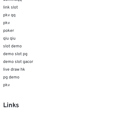
link slot
pkv qq
pkv
poker
qiu qiu
slot demo
demo slot pg
demo slot gacor
live draw hk
pg demo
pkv
Links