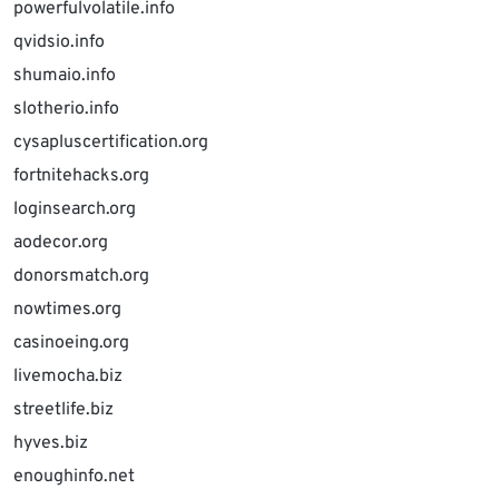
powerfulvolatile.info
qvidsio.info
shumaio.info
slotherio.info
cysapluscertification.org
fortnitehacks.org
loginsearch.org
aodecor.org
donorsmatch.org
nowtimes.org
casinoeing.org
livemocha.biz
streetlife.biz
hyves.biz
enoughinfo.net