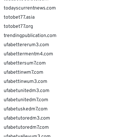
todayscurrentnews.com
totobet77.asia
totobet77.org
trendingpublication.com
ufabettererum3.com
ufabettermentm4.com
ufabettersum7.com
ufabettinwm7.com
ufabettinwum3.com
ufabetunitedm3.com
ufabetunitedm7.com
ufabetuskedm7.com
ufabetutoredm3.com
ufabetutoredm7.com
ufabetvalleyum3.com