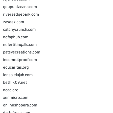
goupuntacana.com
riversedgepark.com
zaseez.com
catchycrunch.com
nofaphub.com
nefertitingalls.com
patsyscreations.com
income4proof.com
educaritas.org
lensajelajah.com
betflik09.net
ncaq.org
xenmicro.com
onlineshopera.com