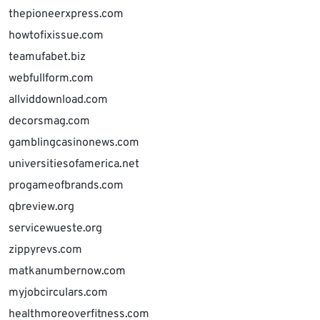
thepioneerxpress.com
howtofixissue.com
teamufabet.biz
webfullform.com
allviddownload.com
decorsmag.com
gamblingcasinonews.com
universitiesofamerica.net
progameofbrands.com
qbreview.org
servicewueste.org
zippyrevs.com
matkanumbernow.com
myjobcirculars.com
healthmoreoverfitness.com