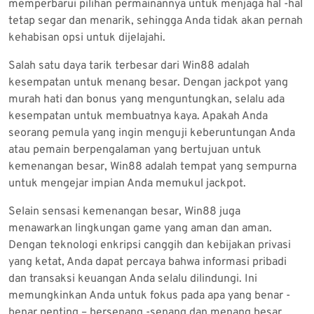
memperbarui pilihan permainannya untuk menjaga hal -hal
tetap segar dan menarik, sehingga Anda tidak akan pernah
kehabisan opsi untuk dijelajahi.
Salah satu daya tarik terbesar dari Win88 adalah
kesempatan untuk menang besar. Dengan jackpot yang
murah hati dan bonus yang menguntungkan, selalu ada
kesempatan untuk membuatnya kaya. Apakah Anda
seorang pemula yang ingin menguji keberuntungan Anda
atau pemain berpengalaman yang bertujuan untuk
kemenangan besar, Win88 adalah tempat yang sempurna
untuk mengejar impian Anda memukul jackpot.
Selain sensasi kemenangan besar, Win88 juga
menawarkan lingkungan game yang aman dan aman.
Dengan teknologi enkripsi canggih dan kebijakan privasi
yang ketat, Anda dapat percaya bahwa informasi pribadi
dan transaksi keuangan Anda selalu dilindungi. Ini
memungkinkan Anda untuk fokus pada apa yang benar -
benar penting – bersenang -senang dan menang besar.