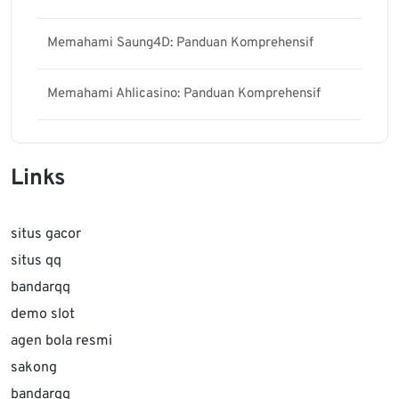
Memahami Saung4D: Panduan Komprehensif
Memahami Ahlicasino: Panduan Komprehensif
Links
situs gacor
situs qq
bandarqq
demo slot
agen bola resmi
sakong
bandarqq