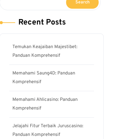
Search
Recent Posts
Temukan Keajaiban Majestibet:
Panduan Komprehensif
Memahami Saung4D: Panduan
Komprehensif
Memahami Ahlicasino: Panduan
Komprehensif
Jelajahi Fitur Terbaik Juruscasino:
Panduan Komprehensif