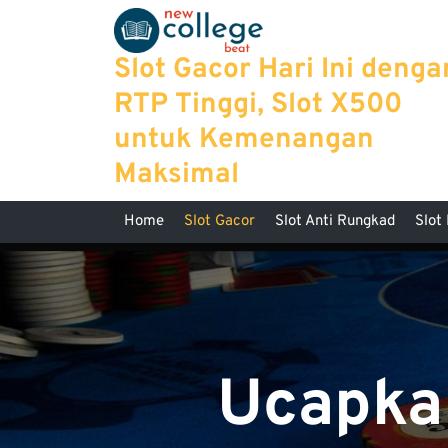
Skip
to
content
Slot Gacor Hari Ini denga
RTP Tinggi, Slot X500
untuk Kemenangan
Maksimal
Home
Slot Gacor
Slot Anti Rungkad
Slot
Ucapkan