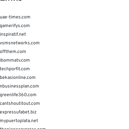
uae-times.com
gamerifys.com
inspiratif.net
vsmsnetworks.com
offthem.com
ibommatv.com
techporfit.com
bekasionline.com
nbusinessplan.com
greenlife360.com
cantshoutitout.com
expressufabet.biz
mypuertoplata.net