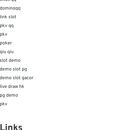
dominoqq
link slot
pkv qq
pkv
poker
qiu qiu
slot demo
demo slot pg
demo slot gacor
live draw hk
pg demo
pkv
Links